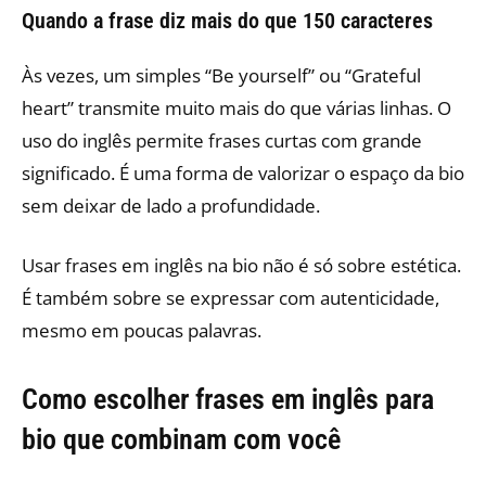
Quando a frase diz mais do que 150 caracteres
Às vezes, um simples “Be yourself” ou “Grateful
heart” transmite muito mais do que várias linhas. O
uso do inglês permite frases curtas com grande
significado. É uma forma de valorizar o espaço da bio
sem deixar de lado a profundidade.
Usar frases em inglês na bio não é só sobre estética.
É também sobre se expressar com autenticidade,
mesmo em poucas palavras.
Como escolher frases em inglês para
bio que combinam com você