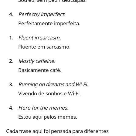
Perfectly imperfect.
Perfeitamente imperfeita.
Fluent in sarcasm.
Fluente em sarcasmo.
Mostly caffeine.
Basicamente café.
Running on dreams and Wi-Fi.
Vivendo de sonhos e Wi-Fi.
Here for the memes.
Estou aqui pelos memes.
Cada frase aqui foi pensada para diferentes