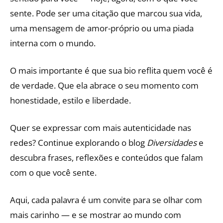
sente. Pode ser uma citação que marcou sua vida,
uma mensagem de amor-próprio ou uma piada
interna com o mundo.
O mais importante é que sua bio reflita quem você é
de verdade. Que ela abrace o seu momento com
honestidade, estilo e liberdade.
Quer se expressar com mais autenticidade nas
redes? Continue explorando o blog
Diversidades
e
descubra frases, reflexões e conteúdos que falam
com o que você sente.
Aqui, cada palavra é um convite para se olhar com
mais carinho — e se mostrar ao mundo com