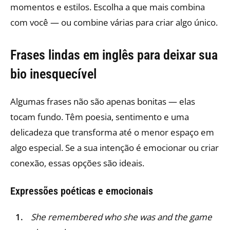
momentos e estilos. Escolha a que mais combina
com você — ou combine várias para criar algo único.
Frases lindas em inglês para deixar sua
bio inesquecível
Algumas frases não são apenas bonitas — elas
tocam fundo. Têm poesia, sentimento e uma
delicadeza que transforma até o menor espaço em
algo especial. Se a sua intenção é emocionar ou criar
conexão, essas opções são ideais.
Expressões poéticas e emocionais
She remembered who she was and the game