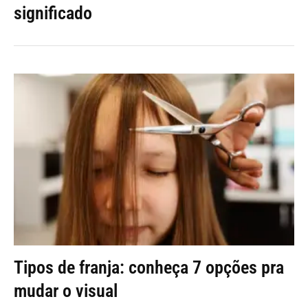
significado
Tipos de franja: conheça 7 opções pra
mudar o visual