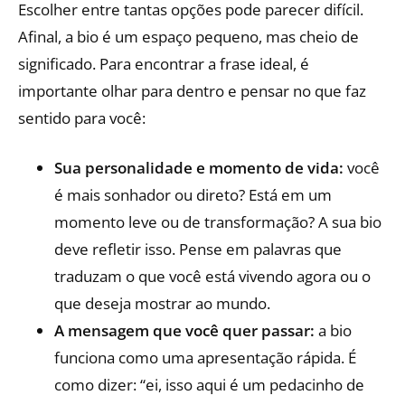
Escolher entre tantas opções pode parecer difícil.
Afinal, a bio é um espaço pequeno, mas cheio de
significado. Para encontrar a frase ideal, é
importante olhar para dentro e pensar no que faz
sentido para você:
Sua personalidade e momento de vida:
você
é mais sonhador ou direto? Está em um
momento leve ou de transformação? A sua bio
deve refletir isso. Pense em palavras que
traduzam o que você está vivendo agora ou o
que deseja mostrar ao mundo.
A mensagem que você quer passar:
a bio
funciona como uma apresentação rápida. É
como dizer: “ei, isso aqui é um pedacinho de