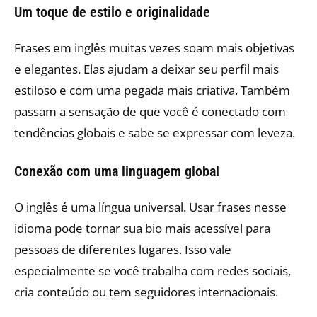
Um toque de estilo e originalidade
Frases em inglês muitas vezes soam mais objetivas
e elegantes. Elas ajudam a deixar seu perfil mais
estiloso e com uma pegada mais criativa. Também
passam a sensação de que você é conectado com
tendências globais e sabe se expressar com leveza.
Conexão com uma linguagem global
O inglês é uma língua universal. Usar frases nesse
idioma pode tornar sua bio mais acessível para
pessoas de diferentes lugares. Isso vale
especialmente se você trabalha com redes sociais,
cria conteúdo ou tem seguidores internacionais.