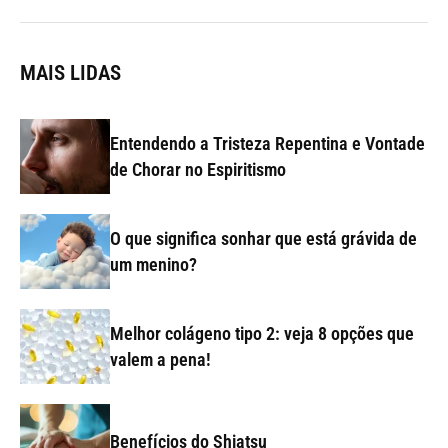
MAIS LIDAS
Entendendo a Tristeza Repentina e Vontade
de Chorar no Espiritismo
O que significa sonhar que está grávida de
um menino?
Melhor colágeno tipo 2: veja 8 opções que
valem a pena!
Benefícios do Shiatsu