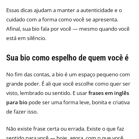
Essas dicas ajudam a manter a autenticidade e o
cuidado com a forma como você se apresenta.
Afinal, sua bio fala por você — mesmo quando você
está em silêncio.
Sua bio como espelho de quem você é
No fim das contas, a bio é um espaço pequeno com
grande poder. É ali que você escolhe como quer ser
visto, lembrado ou sentido. E usar
frases em inglês
para bio
pode ser uma forma leve, bonita e criativa
de fazer isso.
Não existe frase certa ou errada. Existe o que faz
sentido para você — hoje, agora, com o que você