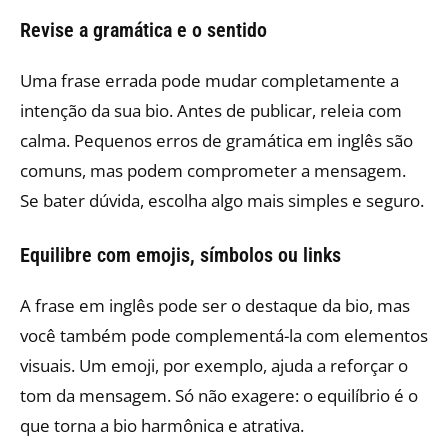
Revise a gramática e o sentido
Uma frase errada pode mudar completamente a
intenção da sua bio. Antes de publicar, releia com
calma. Pequenos erros de gramática em inglês são
comuns, mas podem comprometer a mensagem.
Se bater dúvida, escolha algo mais simples e seguro.
Equilibre com emojis, símbolos ou links
A frase em inglês pode ser o destaque da bio, mas
você também pode complementá-la com elementos
visuais. Um emoji, por exemplo, ajuda a reforçar o
tom da mensagem. Só não exagere: o equilíbrio é o
que torna a bio harmônica e atrativa.