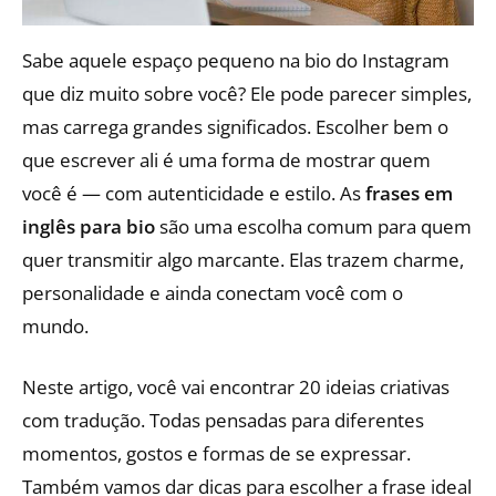
Sabe aquele espaço pequeno na bio do Instagram
que diz muito sobre você? Ele pode parecer simples,
mas carrega grandes significados. Escolher bem o
que escrever ali é uma forma de mostrar quem
você é — com autenticidade e estilo.
As
frases em
inglês para bio
são uma escolha comum para quem
quer transmitir algo marcante. Elas trazem charme,
personalidade e ainda conectam você com o
mundo.
Neste artigo, você vai encontrar 20 ideias criativas
com tradução. Todas pensadas para diferentes
momentos, gostos e formas de se expressar.
Também vamos dar dicas para escolher a frase ideal