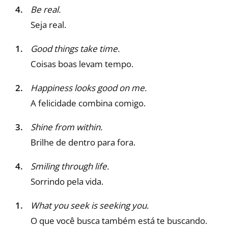
Be real.
Seja real.
Good things take time.
Coisas boas levam tempo.
Happiness looks good on me.
A felicidade combina comigo.
Shine from within.
Brilhe de dentro para fora.
Smiling through life.
Sorrindo pela vida.
What you seek is seeking you.
O que você busca também está te buscando.