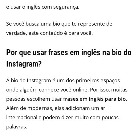
e usar o inglês com segurança.
Se você busca uma bio que te represente de
verdade, este conteúdo é para você.
Por que usar frases em inglês na bio do
Instagram?
A bio do Instagram é um dos primeiros espaços
onde alguém conhece você online. Por isso, muitas
pessoas escolhem usar
frases em inglês para bio
.
Além de modernas, elas adicionam um ar
internacional e podem dizer muito com poucas
palavras.