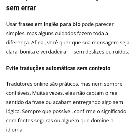
sem errar
Usar
frases em inglês para bio
pode parecer
simples, mas alguns cuidados fazem toda a
diferença. Afinal, você quer que sua mensagem seja
clara, bonita e verdadeira — sem deslizes ou ruídos.
Evite traduções automáticas sem contexto
Tradutores online são práticos, mas nem sempre
confiáveis. Muitas vezes, eles não captam o real
sentido da frase ou acabam entregando algo sem
lógica. Sempre que possível, confirme o significado
com fontes seguras ou alguém que domine o
idioma.