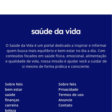
O Saúde da Vida é um portal dedicado a inspirar e informar
quem busca mais equilíbrio e bem-estar no dia a dia. Com
conteúdos focados em saúde física, emocional, alimentação
e qualidade de vida, nossa missão é ajudar você a cuidar de
si mesmo de forma prática e consciente.
Sobre Nós
Sobre Nós
bem estar
Privacidade
saúde
Termos de uso
finanças
Anuncie
carreira
Contato
beleza