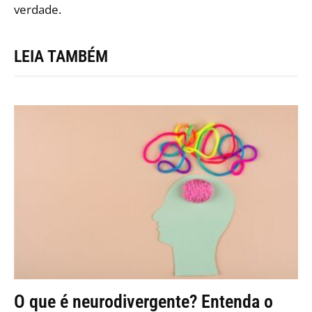
verdade.
LEIA TAMBÉM
O que é neurodivergente? Entenda o