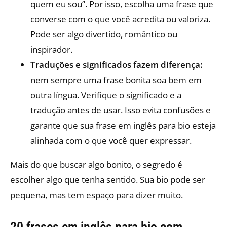
quem eu sou”. Por isso, escolha uma frase que
converse com o que você acredita ou valoriza.
Pode ser algo divertido, romântico ou
inspirador.
Traduções e significados fazem diferença:
nem sempre uma frase bonita soa bem em
outra língua. Verifique o significado e a
tradução antes de usar. Isso evita confusões e
garante que sua frase em inglês para bio esteja
alinhada com o que você quer expressar.
Mais do que buscar algo bonito, o segredo é
escolher algo que tenha sentido. Sua bio pode ser
pequena, mas tem espaço para dizer muito.
20 frases em inglês para bio com