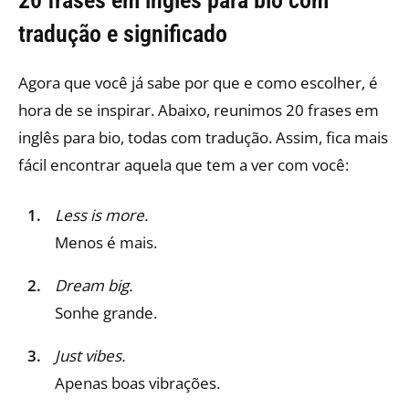
tradução e significado
Agora que você já sabe por que e como escolher, é
hora de se inspirar. Abaixo, reunimos 20 frases em
inglês para bio, todas com tradução. Assim, fica mais
fácil encontrar aquela que tem a ver com você:
Less is more.
Menos é mais.
Dream big.
Sonhe grande.
Just vibes.
Apenas boas vibrações.