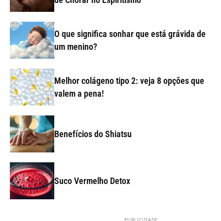
O que significa sonhar que está grávida de
um menino?
Melhor colágeno tipo 2: veja 8 opções que
valem a pena!
Benefícios do Shiatsu
Suco Vermelho Detox