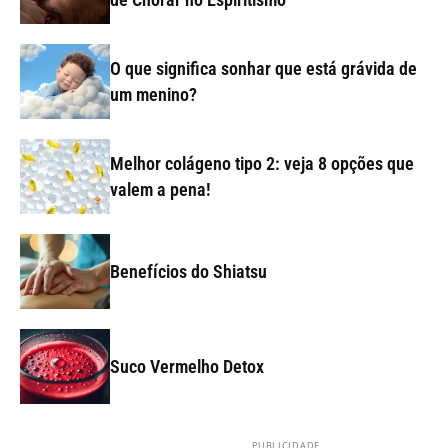
O que significa sonhar que está grávida de
um menino?
Melhor colágeno tipo 2: veja 8 opções que
valem a pena!
Benefícios do Shiatsu
Suco Vermelho Detox