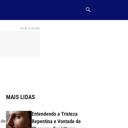
MAIS LIDAS
Entendendo a Tristeza
 de
Repentina e Vontade de