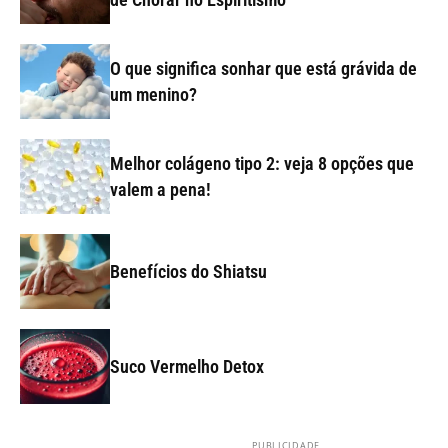
O que significa sonhar que está grávida de
um menino?
Melhor colágeno tipo 2: veja 8 opções que
valem a pena!
Benefícios do Shiatsu
Suco Vermelho Detox