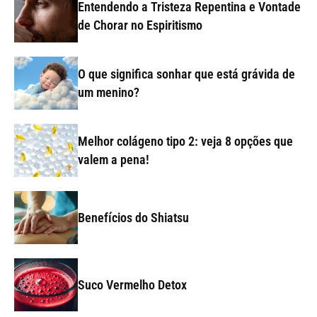
Entendendo a Tristeza Repentina e Vontade
de Chorar no Espiritismo
O que significa sonhar que está grávida de
um menino?
Melhor colágeno tipo 2: veja 8 opções que
valem a pena!
Benefícios do Shiatsu
Suco Vermelho Detox