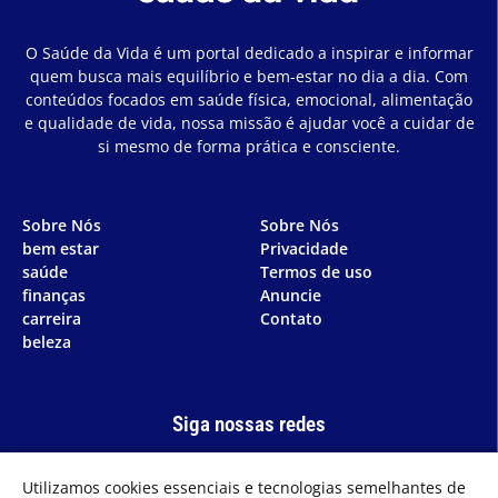
O Saúde da Vida é um portal dedicado a inspirar e informar
quem busca mais equilíbrio e bem-estar no dia a dia. Com
conteúdos focados em saúde física, emocional, alimentação
e qualidade de vida, nossa missão é ajudar você a cuidar de
si mesmo de forma prática e consciente.
Sobre Nós
Sobre Nós
bem estar
Privacidade
saúde
Termos de uso
finanças
Anuncie
carreira
Contato
beleza
Siga nossas redes
Utilizamos cookies essenciais e tecnologias semelhantes de