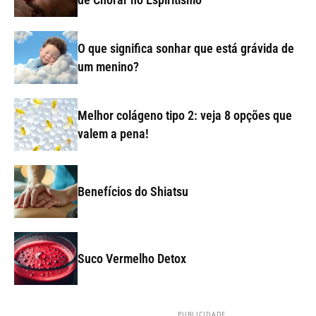
O que significa sonhar que está grávida de
um menino?
Melhor colágeno tipo 2: veja 8 opções que
valem a pena!
Benefícios do Shiatsu
Suco Vermelho Detox