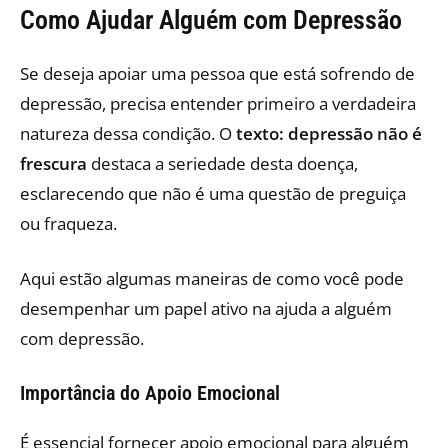
Como Ajudar Alguém com Depressão
Se deseja apoiar uma pessoa que está sofrendo de
depressão, precisa entender primeiro a verdadeira
natureza dessa condição. O
texto: depressão não é
frescura
destaca a seriedade desta doença,
esclarecendo que não é uma questão de preguiça
ou fraqueza.
Aqui estão algumas maneiras de como você pode
desempenhar um papel ativo na ajuda a alguém
com depressão.
Importância do Apoio Emocional
É essencial fornecer apoio emocional para alguém