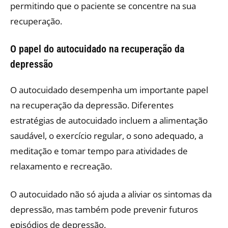
permitindo que o paciente se concentre na sua
recuperação.
O papel do autocuidado na recuperação da
depressão
O autocuidado desempenha um importante papel
na recuperação da depressão. Diferentes
estratégias de autocuidado incluem a alimentação
saudável, o exercício regular, o sono adequado, a
meditação e tomar tempo para atividades de
relaxamento e recreação.
O autocuidado não só ajuda a aliviar os sintomas da
depressão, mas também pode prevenir futuros
episódios de depressão.