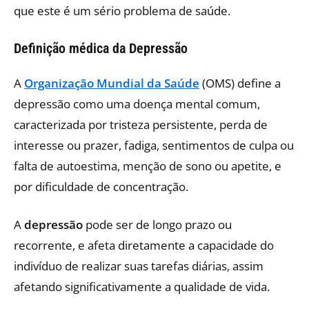
que este é um sério problema de saúde.
Definição médica da Depressão
A
Organização Mundial da Saúde
(OMS) define a
depressão como uma doença mental comum,
caracterizada por tristeza persistente, perda de
interesse ou prazer, fadiga, sentimentos de culpa ou
falta de autoestima, menção de sono ou apetite, e
por dificuldade de concentração.
A
depressão
pode ser de longo prazo ou
recorrente, e afeta diretamente a capacidade do
indivíduo de realizar suas tarefas diárias, assim
afetando significativamente a qualidade de vida.