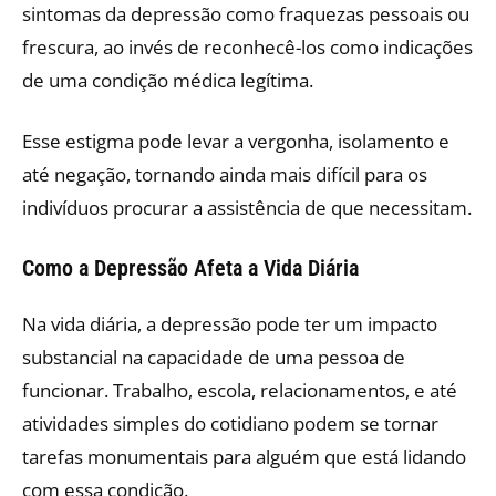
sintomas da depressão como fraquezas pessoais ou
frescura, ao invés de reconhecê-los como indicações
de uma condição médica legítima.
Esse estigma pode levar a vergonha, isolamento e
até negação, tornando ainda mais difícil para os
indivíduos procurar a assistência de que necessitam.
Como a Depressão Afeta a Vida Diária
Na vida diária, a depressão pode ter um impacto
substancial na capacidade de uma pessoa de
funcionar. Trabalho, escola, relacionamentos, e até
atividades simples do cotidiano podem se tornar
tarefas monumentais para alguém que está lidando
com essa condição.