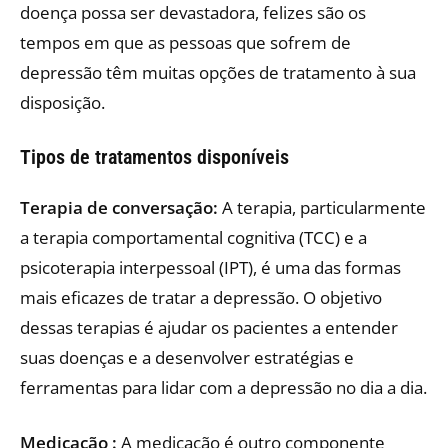
doença possa ser devastadora, felizes são os
tempos em que as pessoas que sofrem de
depressão têm muitas opções de tratamento à sua
disposição.
Tipos de tratamentos disponíveis
Terapia de conversação:
A terapia, particularmente
a terapia comportamental cognitiva (TCC) e a
psicoterapia interpessoal (IPT), é uma das formas
mais eficazes de tratar a depressão. O objetivo
dessas terapias é ajudar os pacientes a entender
suas doenças e a desenvolver estratégias e
ferramentas para lidar com a depressão no dia a dia.
Medicação :
A medicação é outro componente