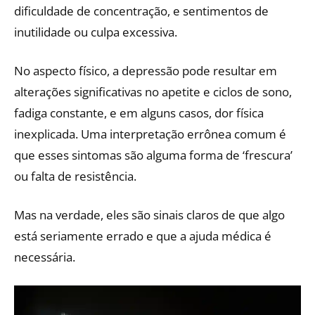
dificuldade de concentração, e sentimentos de
inutilidade ou culpa excessiva.
No aspecto físico, a depressão pode resultar em
alterações significativas no apetite e ciclos de sono,
fadiga constante, e em alguns casos, dor física
inexplicada. Uma interpretação errônea comum é
que esses sintomas são alguma forma de ‘frescura’
ou falta de resistência.
Mas na verdade, eles são sinais claros de que algo
está seriamente errado e que a ajuda médica é
necessária.