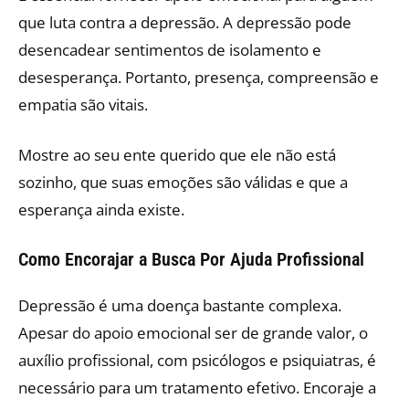
que luta contra a depressão. A depressão pode
desencadear sentimentos de isolamento e
desesperança. Portanto, presença, compreensão e
empatia são vitais.
Mostre ao seu ente querido que ele não está
sozinho, que suas emoções são válidas e que a
esperança ainda existe.
Como Encorajar a Busca Por Ajuda Profissional
Depressão é uma doença bastante complexa.
Apesar do apoio emocional ser de grande valor, o
auxílio profissional, com psicólogos e psiquiatras, é
necessário para um tratamento efetivo. Encoraje a