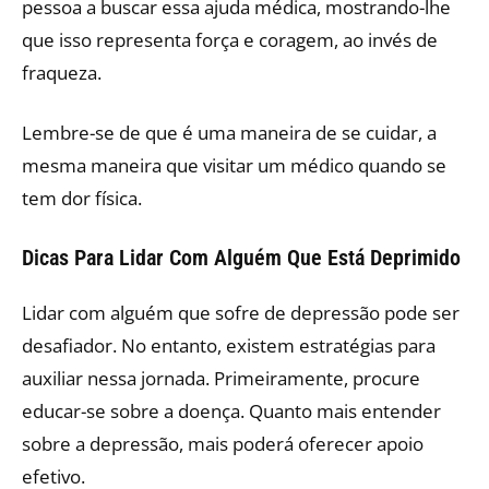
pessoa a buscar essa ajuda médica, mostrando-lhe
que isso representa força e coragem, ao invés de
fraqueza.
Lembre-se de que é uma maneira de se cuidar, a
mesma maneira que visitar um médico quando se
tem dor física.
Dicas Para Lidar Com Alguém Que Está Deprimido
Lidar com alguém que sofre de depressão pode ser
desafiador. No entanto, existem estratégias para
auxiliar nessa jornada. Primeiramente, procure
educar-se sobre a doença. Quanto mais entender
sobre a depressão, mais poderá oferecer apoio
efetivo.