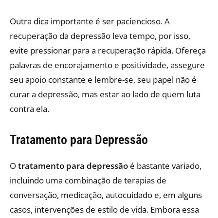
Outra dica importante é ser paciencioso. A
recuperação da depressão leva tempo, por isso,
evite pressionar para a recuperação rápida. Ofereça
palavras de encorajamento e positividade, assegure
seu apoio constante e lembre-se, seu papel não é
curar a depressão, mas estar ao lado de quem luta
contra ela.
Tratamento para Depressão
O
tratamento para depressão
é bastante variado,
incluindo uma combinação de terapias de
conversação, medicação, autocuidado e, em alguns
casos, intervenções de estilo de vida. Embora essa