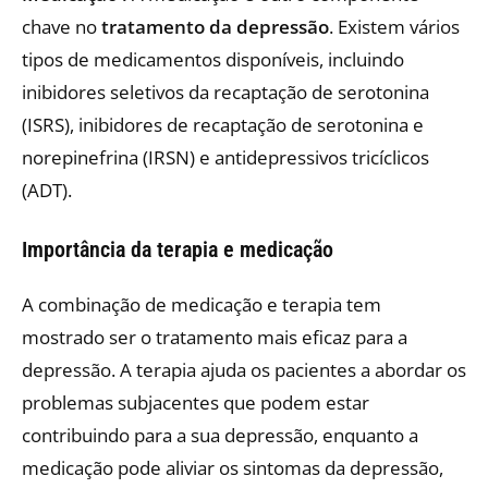
chave no
tratamento da depressão
. Existem vários
tipos de medicamentos disponíveis, incluindo
inibidores seletivos da recaptação de serotonina
(ISRS), inibidores de recaptação de serotonina e
norepinefrina (IRSN) e antidepressivos tricíclicos
(ADT).
Importância da terapia e medicação
A combinação de medicação e terapia tem
mostrado ser o tratamento mais eficaz para a
depressão. A terapia ajuda os pacientes a abordar os
problemas subjacentes que podem estar
contribuindo para a sua depressão, enquanto a
medicação pode aliviar os sintomas da depressão,