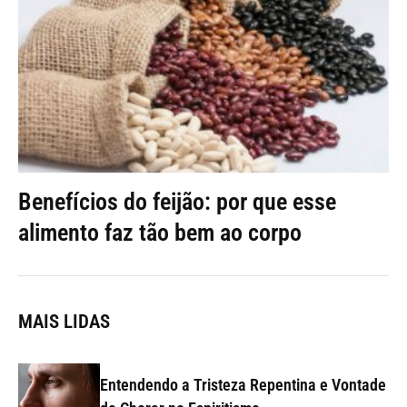
Benefícios do feijão: por que esse
alimento faz tão bem ao corpo
MAIS LIDAS
Entendendo a Tristeza Repentina e Vontade