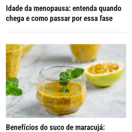
Idade da menopausa: entenda quando
chega e como passar por essa fase
Benefícios do suco de maracujá: