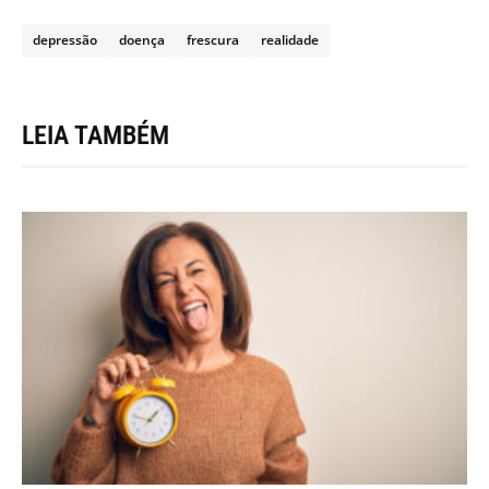
depressão
doença
frescura
realidade
LEIA TAMBÉM