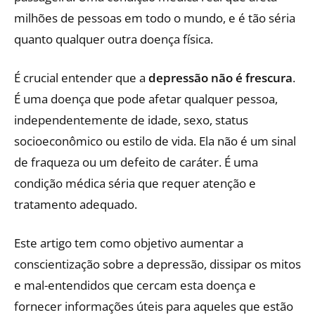
milhões de pessoas em todo o mundo, e é tão séria
quanto qualquer outra doença física.
É crucial entender que a
depressão não é frescura
.
É uma doença que pode afetar qualquer pessoa,
independentemente de idade, sexo, status
socioeconômico ou estilo de vida. Ela não é um sinal
de fraqueza ou um defeito de caráter. É uma
condição médica séria que requer atenção e
tratamento adequado.
Este artigo tem como objetivo aumentar a
conscientização sobre a depressão, dissipar os mitos
e mal-entendidos que cercam esta doença e
fornecer informações úteis para aqueles que estão