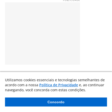
Utilizamos cookies essenciais e tecnologias semelhantes de
acordo com a nossa
Política de Privacidade
e, ao continuar
navegando, você concorda com estas condições.
Concordo