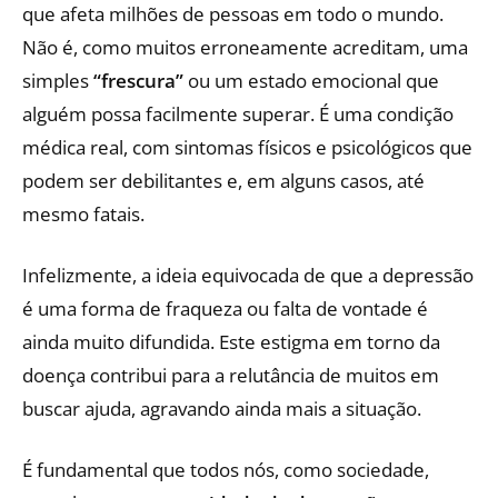
que afeta milhões de pessoas em todo o mundo.
Não é, como muitos erroneamente acreditam, uma
simples
“frescura”
ou um estado emocional que
alguém possa facilmente superar. É uma condição
médica real, com sintomas físicos e psicológicos que
podem ser debilitantes e, em alguns casos, até
mesmo fatais.
Infelizmente, a ideia equivocada de que a depressão
é uma forma de fraqueza ou falta de vontade é
ainda muito difundida. Este estigma em torno da
doença contribui para a relutância de muitos em
buscar ajuda, agravando ainda mais a situação.
É fundamental que todos nós, como sociedade,