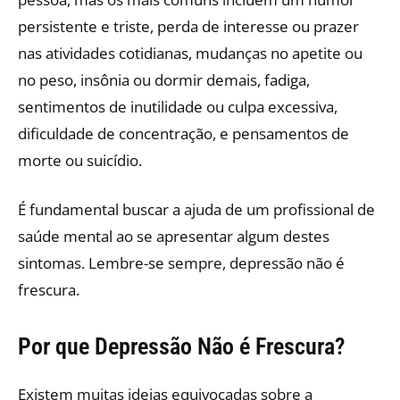
persistente e triste, perda de interesse ou prazer
nas atividades cotidianas, mudanças no apetite ou
no peso, insônia ou dormir demais, fadiga,
sentimentos de inutilidade ou culpa excessiva,
dificuldade de concentração, e pensamentos de
morte ou suicídio.
É fundamental buscar a ajuda de um profissional de
saúde mental ao se apresentar algum destes
sintomas. Lembre-se sempre, depressão não é
frescura.
Por que Depressão Não é Frescura?
Existem muitas ideias equivocadas sobre a