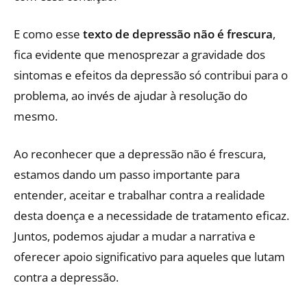
E como esse
texto de depressão não é frescura
,
fica evidente que menosprezar a gravidade dos
sintomas e efeitos da depressão só contribui para o
problema, ao invés de ajudar à resolução do
mesmo.
Ao reconhecer que a depressão não é frescura,
estamos dando um passo importante para
entender, aceitar e trabalhar contra a realidade
desta doença e a necessidade de tratamento eficaz.
Juntos, podemos ajudar a mudar a narrativa e
oferecer apoio significativo para aqueles que lutam
contra a depressão.