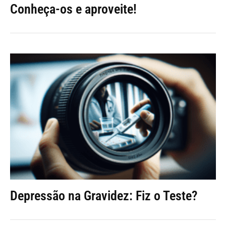
Conheça-os e aproveite!
Depressão na Gravidez: Fiz o Teste?