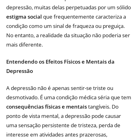
depressão, muitas delas perpetuadas por um sólido
estigma social
que frequentemente caracteriza a
condição como um sinal de fraqueza ou preguiça.
No entanto, a realidade da situação não poderia ser
mais diferente.
Entendendo os Efeitos Físicos e Mentais da
Depressão
A depressão não é apenas sentir-se triste ou
desmotivado. É uma condição médica séria que tem
consequências físicas e mentais
tangíveis. Do
ponto de vista mental, a depressão pode causar
uma sensação persistente de tristeza, perda de
interesse em atividades antes prazerosas,