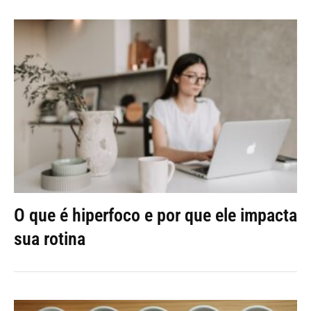
O que é hiperfoco e por que ele impacta
sua rotina