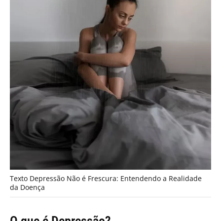
Texto Depressão Não é Frescura: Entendendo a Realidade
da Doença