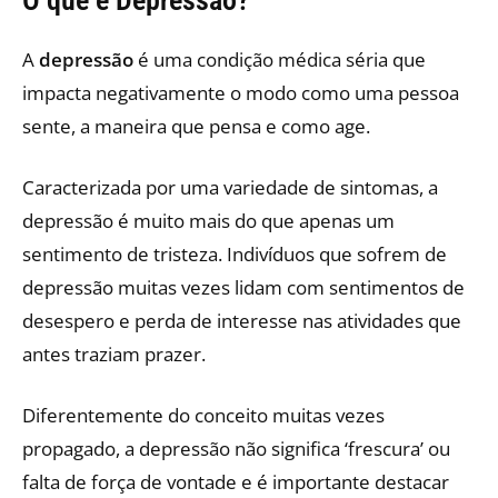
O que é Depressão?
A
depressão
é uma condição médica séria que
impacta negativamente o modo como uma pessoa
sente, a maneira que pensa e como age.
Caracterizada por uma variedade de sintomas, a
depressão é muito mais do que apenas um
sentimento de tristeza. Indivíduos que sofrem de
depressão muitas vezes lidam com sentimentos de
desespero e perda de interesse nas atividades que
antes traziam prazer.
Diferentemente do conceito muitas vezes
propagado, a depressão não significa ‘frescura’ ou
falta de força de vontade e é importante destacar