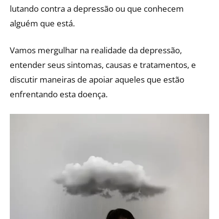
lutando contra a depressão ou que conhecem
alguém que está.
Vamos mergulhar na realidade da depressão,
entender seus sintomas, causas e tratamentos, e
discutir maneiras de apoiar aqueles que estão
enfrentando esta doença.