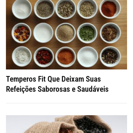
Temperos Fit Que Deixam Suas
Refeições Saborosas e Saudáveis