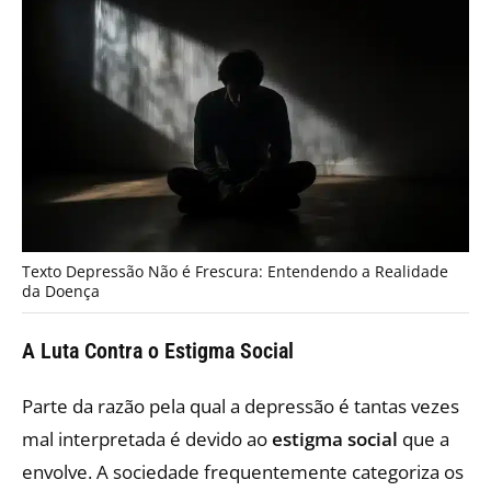
Texto Depressão Não é Frescura: Entendendo a Realidade
da Doença
A Luta Contra o Estigma Social
Parte da razão pela qual a depressão é tantas vezes
mal interpretada é devido ao
estigma social
que a
envolve. A sociedade frequentemente categoriza os