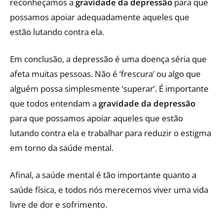
reconheçamos a
gravidade da depressão
para que
possamos apoiar adequadamente aqueles que
estão lutando contra ela.
Em conclusão, a depressão é uma doença séria que
afeta muitas pessoas. Não é ‘frescura’ ou algo que
alguém possa simplesmente ‘superar’. É importante
que todos entendam a
gravidade da depressão
para que possamos apoiar aqueles que estão
lutando contra ela e trabalhar para reduzir o estigma
em torno da saúde mental.
Afinal, a saúde mental é tão importante quanto a
saúde física, e todos nós merecemos viver uma vida
livre de dor e sofrimento.