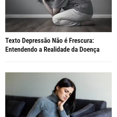
Texto Depressão Não é Frescura:
Entendendo a Realidade da Doença