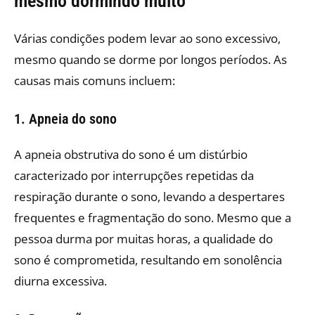
mesmo dormindo muito
Várias condições podem levar ao sono excessivo,
mesmo quando se dorme por longos períodos. As
causas mais comuns incluem:
1. Apneia do sono
A apneia obstrutiva do sono é um distúrbio
caracterizado por interrupções repetidas da
respiração durante o sono, levando a despertares
frequentes e fragmentação do sono. Mesmo que a
pessoa durma por muitas horas, a qualidade do
sono é comprometida, resultando em sonolência
diurna excessiva.