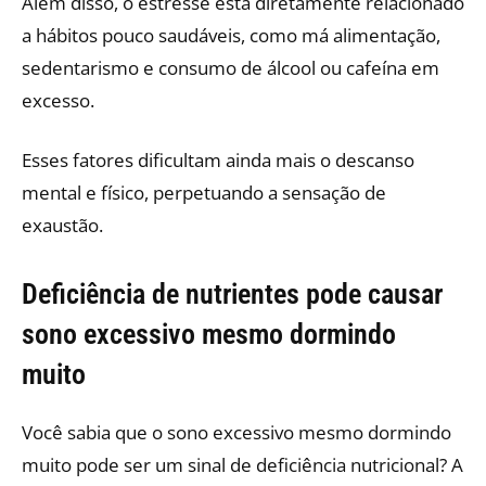
Além disso, o estresse está diretamente relacionado
a hábitos pouco saudáveis, como má alimentação,
sedentarismo e consumo de álcool ou cafeína em
excesso.
Esses fatores dificultam ainda mais o descanso
mental e físico, perpetuando a sensação de
exaustão.
Deficiência de nutrientes pode causar
sono excessivo mesmo dormindo
muito
Você sabia que o sono excessivo mesmo dormindo
muito pode ser um sinal de deficiência nutricional? A