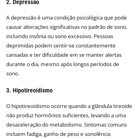
2. Depressão
A depressão é uma condição psicológica que pode
causar alterações significativas no padrão de sono,
incluindo insônia ou sono excessivo. Pessoas
deprimidas podem sentir-se constantemente
cansadas e ter dificuldade em se manter alertas
durante o dia, mesmo após longos períodos de
sono. ​
3. Hipotireoidismo
O hipotireoidismo ocorre quando a glândula tireoide
não produz hormônios suficientes, levando a uma
desaceleração do metabolismo. Sintomas comuns
incluem fadiga, ganho de peso e sonolência