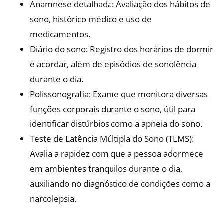
Anamnese detalhada: Avaliação dos hábitos de
sono, histórico médico e uso de
medicamentos.​
Diário do sono: Registro dos horários de dormir
e acordar, além de episódios de sonolência
durante o dia.​
Polissonografia: Exame que monitora diversas
funções corporais durante o sono, útil para
identificar distúrbios como a apneia do sono.​
Teste de Latência Múltipla do Sono (TLMS):
Avalia a rapidez com que a pessoa adormece
em ambientes tranquilos durante o dia,
auxiliando no diagnóstico de condições como a
narcolepsia.​