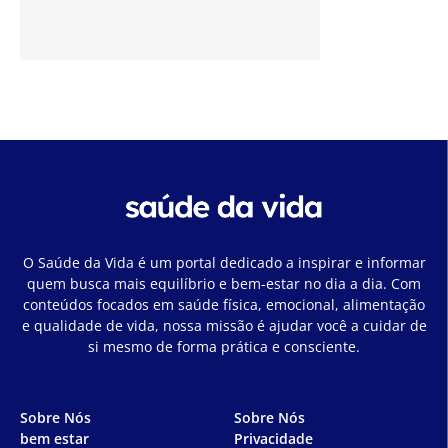
O Saúde da Vida é um portal dedicado a inspirar e informar
quem busca mais equilíbrio e bem-estar no dia a dia. Com
conteúdos focados em saúde física, emocional, alimentação
e qualidade de vida, nossa missão é ajudar você a cuidar de
si mesmo de forma prática e consciente.
Sobre Nós
Sobre Nós
bem estar
Privacidade