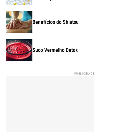
Benefícios do Shiatsu
Suco Vermelho Detox