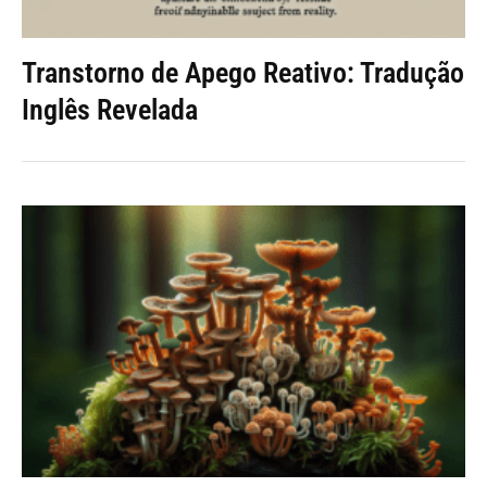
Transtorno de Apego Reativo: Tradução
Inglês Revelada