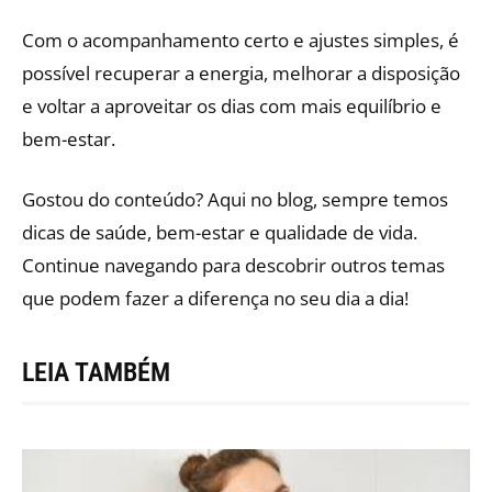
Com o acompanhamento certo e ajustes simples, é
possível recuperar a energia, melhorar a disposição
e voltar a aproveitar os dias com mais equilíbrio e
bem-estar.
Gostou do conteúdo? Aqui no blog, sempre temos
dicas de saúde, bem-estar e qualidade de vida.
Continue navegando para descobrir outros temas
que podem fazer a diferença no seu dia a dia!
LEIA TAMBÉM