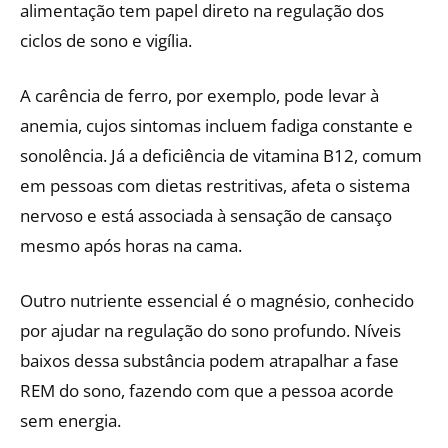
alimentação tem papel direto na regulação dos
ciclos de sono e vigília.
A carência de ferro, por exemplo, pode levar à
anemia, cujos sintomas incluem fadiga constante e
sonolência. Já a deficiência de vitamina B12, comum
em pessoas com dietas restritivas, afeta o sistema
nervoso e está associada à sensação de cansaço
mesmo após horas na cama.
Outro nutriente essencial é o magnésio, conhecido
por ajudar na regulação do sono profundo. Níveis
baixos dessa substância podem atrapalhar a fase
REM do sono, fazendo com que a pessoa acorde
sem energia.