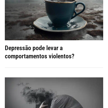
Depressão pode levar a
comportamentos violentos?