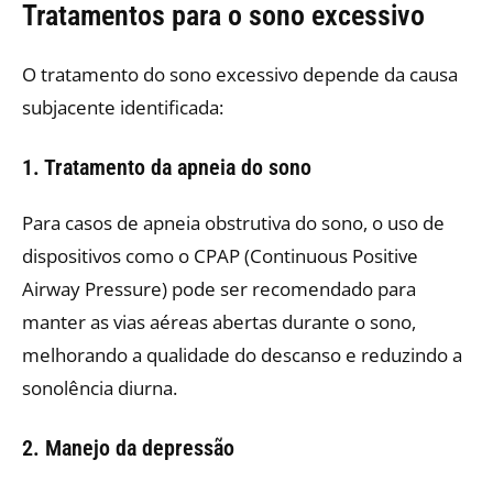
Tratamentos para o sono excessivo
O tratamento do sono excessivo depende da causa
subjacente identificada:
1. Tratamento da apneia do sono
Para casos de apneia obstrutiva do sono, o uso de
dispositivos como o CPAP (Continuous Positive
Airway Pressure) pode ser recomendado para
manter as vias aéreas abertas durante o sono,
melhorando a qualidade do descanso e reduzindo a
sonolência diurna. ​
2. Manejo da depressão