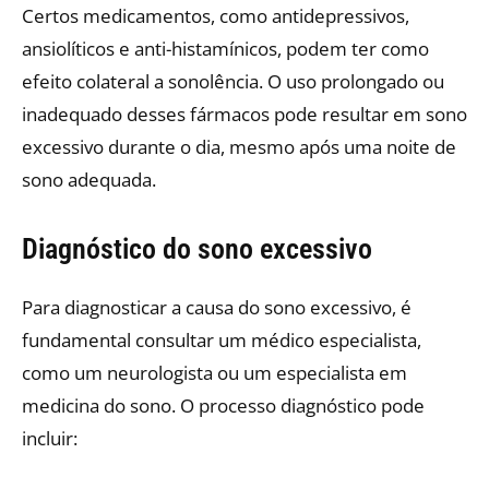
Certos medicamentos, como antidepressivos,
ansiolíticos e anti-histamínicos, podem ter como
efeito colateral a sonolência. O uso prolongado ou
inadequado desses fármacos pode resultar em sono
excessivo durante o dia, mesmo após uma noite de
sono adequada.
Diagnóstico do sono excessivo
Para diagnosticar a causa do sono excessivo, é
fundamental consultar um médico especialista,
como um neurologista ou um especialista em
medicina do sono. O processo diagnóstico pode
incluir:​