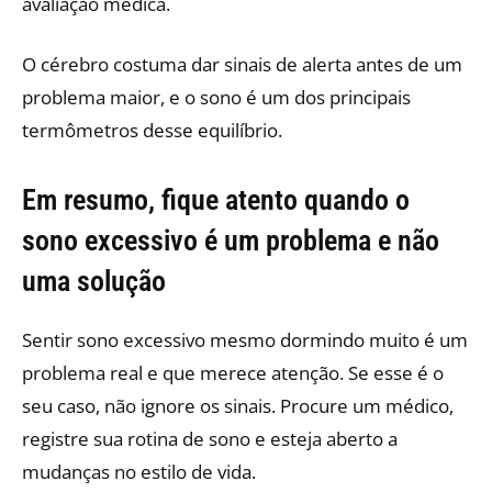
avaliação médica.
O cérebro costuma dar sinais de alerta antes de um
problema maior, e o sono é um dos principais
termômetros desse equilíbrio.
Em resumo, fique atento quando o
sono excessivo é um problema e não
uma solução
Sentir sono excessivo mesmo dormindo muito é um
problema real e que merece atenção. Se esse é o
seu caso, não ignore os sinais. Procure um médico,
registre sua rotina de sono e esteja aberto a
mudanças no estilo de vida.