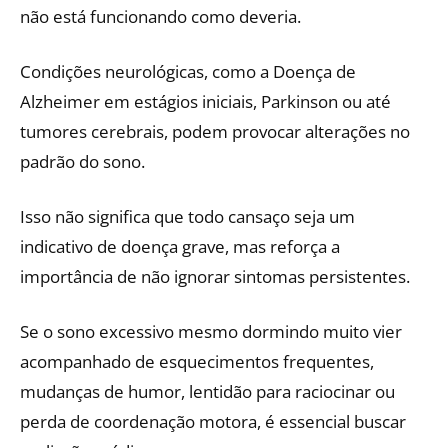
não está funcionando como deveria.
Condições neurológicas, como a Doença de
Alzheimer em estágios iniciais, Parkinson ou até
tumores cerebrais, podem provocar alterações no
padrão do sono.
Isso não significa que todo cansaço seja um
indicativo de doença grave, mas reforça a
importância de não ignorar sintomas persistentes.
Se o sono excessivo mesmo dormindo muito vier
acompanhado de esquecimentos frequentes,
mudanças de humor, lentidão para raciocinar ou
perda de coordenação motora, é essencial buscar