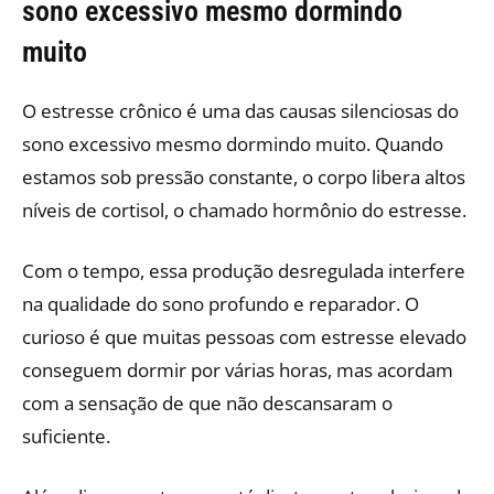
sono excessivo mesmo dormindo
muito
O estresse crônico é uma das causas silenciosas do
sono excessivo mesmo dormindo muito. Quando
estamos sob pressão constante, o corpo libera altos
níveis de cortisol, o chamado hormônio do estresse.
Com o tempo, essa produção desregulada interfere
na qualidade do sono profundo e reparador. O
curioso é que muitas pessoas com estresse elevado
conseguem dormir por várias horas, mas acordam
com a sensação de que não descansaram o
suficiente.