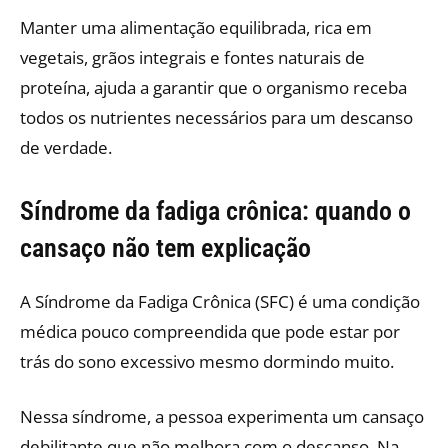
Manter uma alimentação equilibrada, rica em
vegetais, grãos integrais e fontes naturais de
proteína, ajuda a garantir que o organismo receba
todos os nutrientes necessários para um descanso
de verdade.
Síndrome da fadiga crônica: quando o
cansaço não tem explicação
A Síndrome da Fadiga Crônica (SFC) é uma condição
médica pouco compreendida que pode estar por
trás do sono excessivo mesmo dormindo muito.
Nessa síndrome, a pessoa experimenta um cansaço
debilitante que não melhora com o descanso. Na