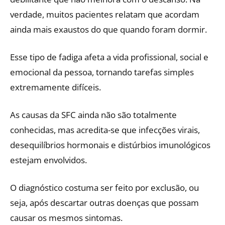
verdade, muitos pacientes relatam que acordam
ainda mais exaustos do que quando foram dormir.
Esse tipo de fadiga afeta a vida profissional, social e
emocional da pessoa, tornando tarefas simples
extremamente difíceis.
As causas da SFC ainda não são totalmente
conhecidas, mas acredita-se que infecções virais,
desequilíbrios hormonais e distúrbios imunológicos
estejam envolvidos.
O diagnóstico costuma ser feito por exclusão, ou
seja, após descartar outras doenças que possam
causar os mesmos sintomas.