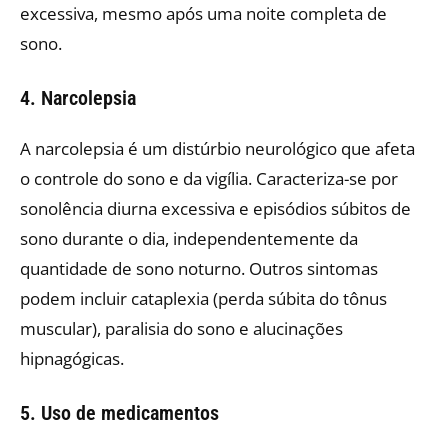
excessiva, mesmo após uma noite completa de
sono.
4. Narcolepsia
A narcolepsia é um distúrbio neurológico que afeta
o controle do sono e da vigília. Caracteriza-se por
sonolência diurna excessiva e episódios súbitos de
sono durante o dia, independentemente da
quantidade de sono noturno. Outros sintomas
podem incluir cataplexia (perda súbita do tônus
muscular), paralisia do sono e alucinações
hipnagógicas.
5. Uso de medicamentos