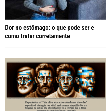
Dor no estômago: o que pode ser e
como tratar corretamente