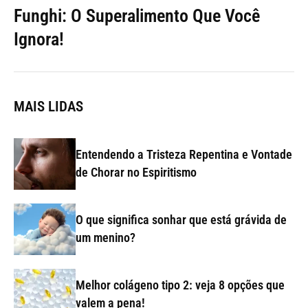
Funghi: O Superalimento Que Você
Ignora!
MAIS LIDAS
Entendendo a Tristeza Repentina e Vontade
de Chorar no Espiritismo
O que significa sonhar que está grávida de
um menino?
Melhor colágeno tipo 2: veja 8 opções que
valem a pena!