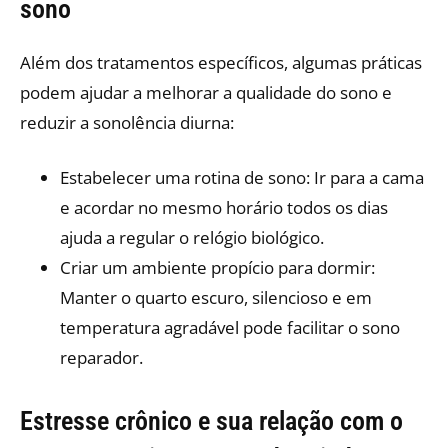
sono
Além dos tratamentos específicos, algumas práticas
podem ajudar a melhorar a qualidade do sono e
reduzir a sonolência diurna:
Estabelecer uma rotina de sono: Ir para a cama
e acordar no mesmo horário todos os dias
ajuda a regular o relógio biológico.​
Criar um ambiente propício para dormir:
Manter o quarto escuro, silencioso e em
temperatura agradável pode facilitar o sono
reparador.
Estresse crônico e sua relação com o