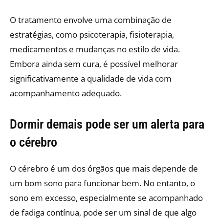
O tratamento envolve uma combinação de
estratégias, como psicoterapia, fisioterapia,
medicamentos e mudanças no estilo de vida.
Embora ainda sem cura, é possível melhorar
significativamente a qualidade de vida com
acompanhamento adequado.
Dormir demais pode ser um alerta para
o cérebro
O cérebro é um dos órgãos que mais depende de
um bom sono para funcionar bem. No entanto, o
sono em excesso, especialmente se acompanhado
de fadiga contínua, pode ser um sinal de que algo