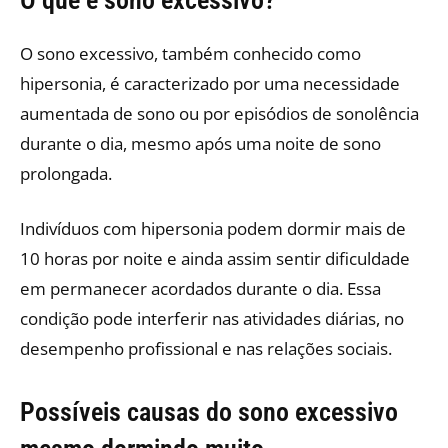
O que é sono excessivo?
O sono excessivo, também conhecido como
hipersonia, é caracterizado por uma necessidade
aumentada de sono ou por episódios de sonolência
durante o dia, mesmo após uma noite de sono
prolongada.
Indivíduos com hipersonia podem dormir mais de
10 horas por noite e ainda assim sentir dificuldade
em permanecer acordados durante o dia. Essa
condição pode interferir nas atividades diárias, no
desempenho profissional e nas relações sociais.
Possíveis causas do sono excessivo