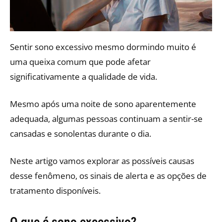
Sentir sono excessivo mesmo dormindo muito é
uma queixa comum que pode afetar
significativamente a qualidade de vida.
Mesmo após uma noite de sono aparentemente
adequada, algumas pessoas continuam a sentir-se
cansadas e sonolentas durante o dia.
Neste artigo vamos explorar as possíveis causas
desse fenômeno, os sinais de alerta e as opções de
tratamento disponíveis.​