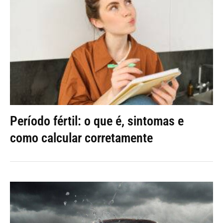
Período fértil: o que é, sintomas e
como calcular corretamente