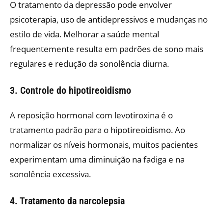
O tratamento da depressão pode envolver
psicoterapia, uso de antidepressivos e mudanças no
estilo de vida. Melhorar a saúde mental
frequentemente resulta em padrões de sono mais
regulares e redução da sonolência diurna.​
3. Controle do hipotireoidismo
A reposição hormonal com levotiroxina é o
tratamento padrão para o hipotireoidismo. Ao
normalizar os níveis hormonais, muitos pacientes
experimentam uma diminuição na fadiga e na
sonolência excessiva.​
4. Tratamento da narcolepsia