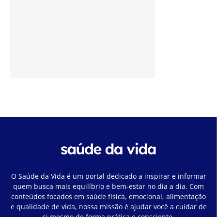
O Saúde da Vida é um portal dedicado a inspirar e informar
quem busca mais equilíbrio e bem-estar no dia a dia. Com
conteúdos focados em saúde física, emocional, alimentação
e qualidade de vida, nossa missão é ajudar você a cuidar de
si mesmo de forma prática e consciente.