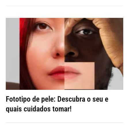
Fototipo de pele: Descubra o seu e
quais cuidados tomar!