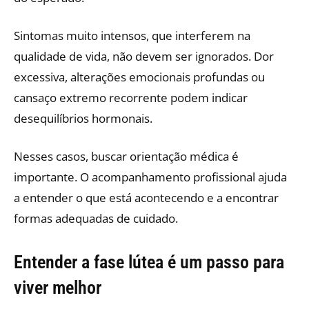
Sintomas muito intensos, que interferem na
qualidade de vida, não devem ser ignorados. Dor
excessiva, alterações emocionais profundas ou
cansaço extremo recorrente podem indicar
desequilíbrios hormonais.
Nesses casos, buscar orientação médica é
importante. O acompanhamento profissional ajuda
a entender o que está acontecendo e a encontrar
formas adequadas de cuidado.
Entender a fase lútea é um passo para
viver melhor