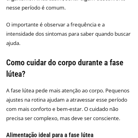
nesse período é comum.
O importante é observar a frequência e a
intensidade dos sintomas para saber quando buscar
ajuda.
Como cuidar do corpo durante a fase
lútea?
A fase lútea pede mais atenção ao corpo. Pequenos
ajustes na rotina ajudam a atravessar esse período
com mais conforto e bem-estar. O cuidado não
precisa ser complexo, mas deve ser consciente.
Alimentação ideal para a fase lútea