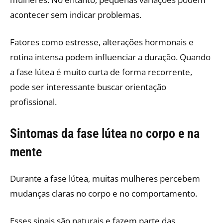
acontecer sem indicar problemas.
Fatores como estresse, alterações hormonais e
rotina intensa podem influenciar a duração. Quando
a fase lútea é muito curta de forma recorrente,
pode ser interessante buscar orientação
profissional.
Sintomas da fase lútea no corpo e na
mente
Durante a fase lútea, muitas mulheres percebem
mudanças claras no corpo e no comportamento.
Esses sinais são naturais e fazem parte das