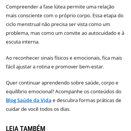
Compreender a fase lútea permite uma relação
mais consciente com o próprio corpo. Essa etapa do
ciclo menstrual não precisa ser vista como um
problema, mas como um convite ao autocuidado e à
escuta interna.
Ao reconhecer sinais físicos e emocionais, fica mais
fácil ajustar a rotina e promover bem-estar.
Quer continuar aprendendo sobre saúde, corpo e
equilíbrio emocional? Acompanhe os conteúdos do
Blog Saúde da Vida
e descubra formas práticas de
cuidar de você todos os dias.
LEIA TAMBÉM