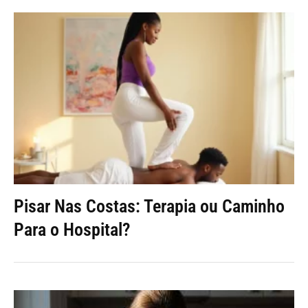
Pisar Nas Costas: Terapia ou Caminho
Para o Hospital?