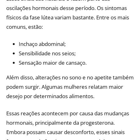
oscilações hormonais desse período. Os sintomas
físicos da fase lútea variam bastante. Entre os mais
comuns, estão:
Inchaço abdominal;
Sensibilidade nos seios;
Sensação maior de cansaço.
Além disso, alterações no sono e no apetite também
podem surgir. Algumas mulheres relatam maior
desejo por determinados alimentos.
Essas reações acontecem por causa das mudanças
hormonais, principalmente da progesterona.
Embora possam causar desconforto, esses sinais