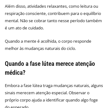
Além disso, atividades relaxantes, como leitura ou
respiração consciente, contribuem para o equilíbrio
mental. Não se cobrar tanto nesse período também
é um ato de cuidado.
Quando a mente é acolhida, o corpo responde
melhor às mudanças naturais do ciclo.
Quando a fase lútea merece atenção
médica?
Embora a fase lútea traga mudanças naturais, alguns
sinais merecem atenção especial. Observar o
próprio corpo ajuda a identificar quando algo foge
do esperado.