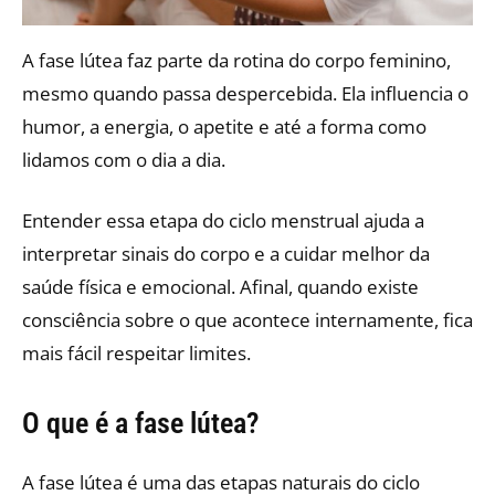
A fase lútea faz parte da rotina do corpo feminino,
mesmo quando passa despercebida. Ela influencia o
humor, a energia, o apetite e até a forma como
lidamos com o dia a dia.
Entender essa etapa do ciclo menstrual ajuda a
interpretar sinais do corpo e a cuidar melhor da
saúde física e emocional. Afinal, quando existe
consciência sobre o que acontece internamente, fica
mais fácil respeitar limites.
O que é a fase lútea?
A fase lútea é uma das etapas naturais do ciclo