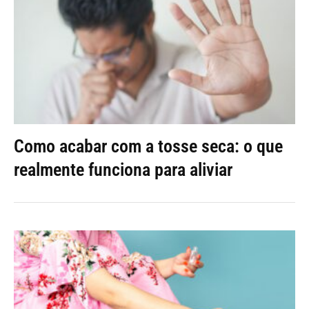
Como acabar com a tosse seca: o que
realmente funciona para aliviar