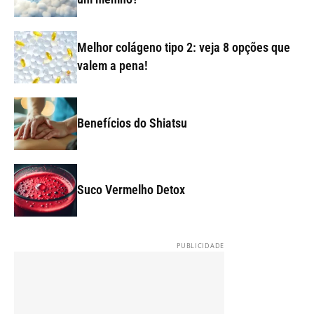
Melhor colágeno tipo 2: veja 8 opções que
valem a pena!
Benefícios do Shiatsu
Suco Vermelho Detox