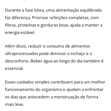
Durante a fase lútea, uma alimentação equilibrada
faz diferença. Priorizar refeições completas, com
fibras, proteínas e gorduras boas, ajuda a manter a
energia estável.
Além disso, reduzir o consumo de alimentos
ultraprocessados pode diminuir o inchaço e o
desconforto. Beber água ao longo do dia também é
essencial.
Esses cuidados simples contribuem para um melhor
funcionamento do organismo e ajudam a enfrentar
os dias que antecedem a menstruação de forma
mais leve.