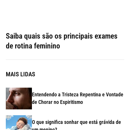
Saiba quais são os principais exames
de rotina feminino
MAIS LIDAS
Entendendo a Tristeza Repentina e Vontade
de Chorar no Espiritismo
O que significa sonhar que está grávida de
um menino?