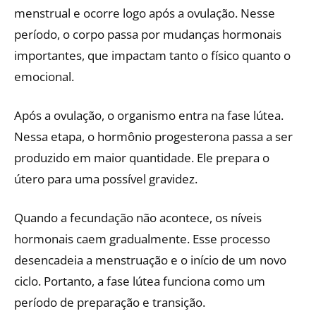
menstrual e ocorre logo após a ovulação. Nesse
período, o corpo passa por mudanças hormonais
importantes, que impactam tanto o físico quanto o
emocional.
Após a ovulação, o organismo entra na fase lútea.
Nessa etapa, o hormônio progesterona passa a ser
produzido em maior quantidade. Ele prepara o
útero para uma possível gravidez.
Quando a fecundação não acontece, os níveis
hormonais caem gradualmente. Esse processo
desencadeia a menstruação e o início de um novo
ciclo. Portanto, a fase lútea funciona como um
período de preparação e transição.