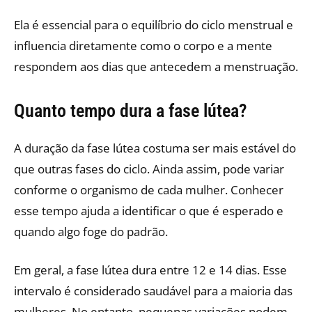
Ela é essencial para o equilíbrio do ciclo menstrual e
influencia diretamente como o corpo e a mente
respondem aos dias que antecedem a menstruação.
Quanto tempo dura a fase lútea?
A duração da fase lútea costuma ser mais estável do
que outras fases do ciclo. Ainda assim, pode variar
conforme o organismo de cada mulher. Conhecer
esse tempo ajuda a identificar o que é esperado e
quando algo foge do padrão.
Em geral, a fase lútea dura entre 12 e 14 dias. Esse
intervalo é considerado saudável para a maioria das
mulheres. No entanto, pequenas variações podem