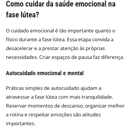
Como cuidar da saúde emocional na
fase lútea?
O cuidado emocional é tão importante quanto o
físico durante a fase lútea. Essa etapa convida a
desacelerar e a prestar atenção às próprias
necessidades. Criar espaços de pausa faz diferença.
Autocuidado emocional e mental
Práticas simples de autocuidado ajudam a
atravessar a fase lútea com mais tranquilidade.
Reservar momentos de descanso, organizar melhor
a rotina e respeitar emoções são atitudes
importantes.