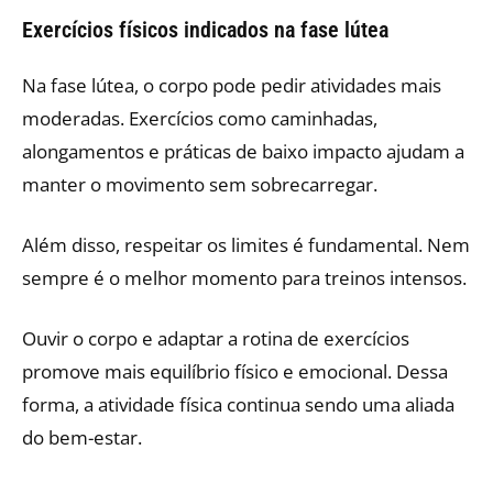
Exercícios físicos indicados na fase lútea
Na fase lútea, o corpo pode pedir atividades mais
moderadas. Exercícios como caminhadas,
alongamentos e práticas de baixo impacto ajudam a
manter o movimento sem sobrecarregar.
Além disso, respeitar os limites é fundamental. Nem
sempre é o melhor momento para treinos intensos.
Ouvir o corpo e adaptar a rotina de exercícios
promove mais equilíbrio físico e emocional. Dessa
forma, a atividade física continua sendo uma aliada
do bem-estar.