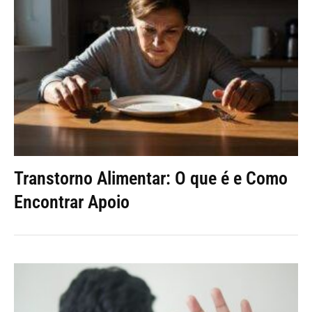
Transtorno Alimentar: O que é e Como
Encontrar Apoio