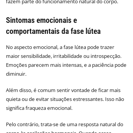
fazem parte do funcionamento natural do corpo.
Sintomas emocionais e
comportamentais da fase lútea
No aspecto emocional, a fase lútea pode trazer
maior sensibilidade, irritabilidade ou introspecção.
Emoções parecem mais intensas, e a paciência pode
diminuir.
Além disso, é comum sentir vontade de ficar mais
quieta ou de evitar situações estressantes. Isso não
significa fraqueza emocional.
Pelo contrário, trata-se de uma resposta natural do