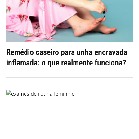
Remédio caseiro para unha encravada
inflamada: o que realmente funciona?