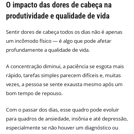
O impacto das dores de cabeça na
produtividade e qualidade de vida
Sentir dores de cabeça todos os dias não é apenas
um incômodo físico — é algo que pode afetar
profundamente a qualidade de vida.
A concentração diminui, a paciência se esgota mais
rápido, tarefas simples parecem difíceis e, muitas
vezes, a pessoa se sente exausta mesmo após um
bom tempo de repouso.
Com o passar dos dias, esse quadro pode evoluir
para quadros de ansiedade, insônia e até depressão,
especialmente se não houver um diagnóstico ou