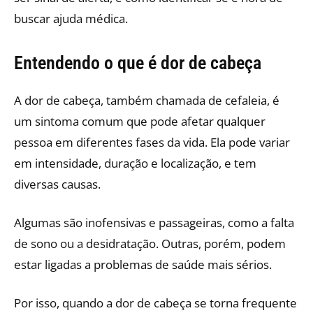
buscar ajuda médica.
Entendendo o que é dor de cabeça
A dor de cabeça, também chamada de cefaleia, é
um sintoma comum que pode afetar qualquer
pessoa em diferentes fases da vida. Ela pode variar
em intensidade, duração e localização, e tem
diversas causas.
Algumas são inofensivas e passageiras, como a falta
de sono ou a desidratação. Outras, porém, podem
estar ligadas a problemas de saúde mais sérios.
Por isso, quando a dor de cabeça se torna frequente