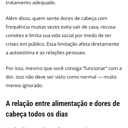
tratamento adequado.
Além disso, quem sente dores de cabeça com
frequência muitas vezes evita sair de casa, recusa
convites e limita sua vida social por medo de ter
crises em público. Essa limitação afeta diretamente
a autoestima e as relações pessoais.
Por isso, mesmo que você consiga “funcionar” com a
dor, isso não deve ser visto como normal — muito
menos ignorado.
A relação entre alimentação e dores de
cabeça todos os dias