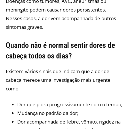
Doenças como tumores, AVC, aneurismas ou
meningite podem causar dores persistentes.
Nesses casos, a dor vem acompanhada de outros
sintomas graves.
Quando não
é normal sentir dores de
cabeça todos os dias?
Existem vários sinais que indicam que a dor de
cabeça merece uma investigação mais urgente
como:
Dor que piora progressivamente com o tempo;
Mudança no padrão da dor;
Dor acompanhada de febre, vômito, rigidez na