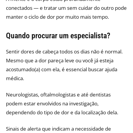
conectados — e tratar um sem cuidar do outro pode
manter o ciclo de dor por muito mais tempo.
Quando procurar um especialista?
Sentir dores de cabeça todos os dias não é normal.
Mesmo que a dor pareça leve ou você já esteja
acostumado(a) com ela, é essencial buscar ajuda
médica.
Neurologistas, oftalmologistas e até dentistas
podem estar envolvidos na investigação,
dependendo do tipo de dor e da localização dela.
Sinais de alerta que indicam a necessidade de