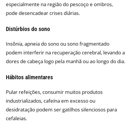
especialmente na região do pescoço e ombros,
pode desencadear crises diárias.
Distúrbios do sono
Insônia, apneia do sono ou sono fragmentado
podem interferir na recuperação cerebral, levando a
dores de cabeça logo pela manhã ou ao longo do dia.
Hábitos alimentares
Pular refeições, consumir muitos produtos
industrializados, cafeína em excesso ou
desidratação podem ser gatilhos silenciosos para
cefaleias.