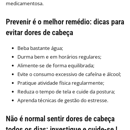
medicamentosa.
Prevenir é o melhor remédio: dicas para
evitar dores de cabeça
Beba bastante água;
Durma bem e em horários regulares;
Alimente-se de forma equilibrada;
Evite o consumo excessivo de cafeína e álcool;
Pratique atividade física regularmente;
Reduza o tempo de tela e cuide da postura;
Aprenda técnicas de gestão do estresse.
Não é normal sentir dores de cabeça
todos os dias: investigue e cuide-se !