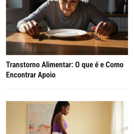
Transtorno Alimentar: O que é e Como
Encontrar Apoio