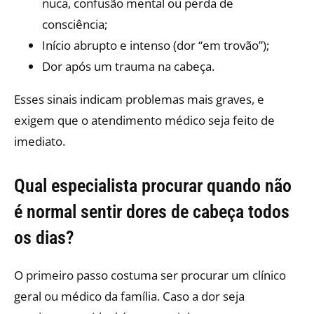
nuca, confusão mental ou perda de
consciência;
Início abrupto e intenso (dor “em trovão”);
Dor após um trauma na cabeça.
Esses sinais indicam problemas mais graves, e
exigem que o atendimento médico seja feito de
imediato.
Qual especialista procurar quando não
é normal sentir dores de cabeça todos
os dias?
O primeiro passo costuma ser procurar um clínico
geral ou médico da família. Caso a dor seja