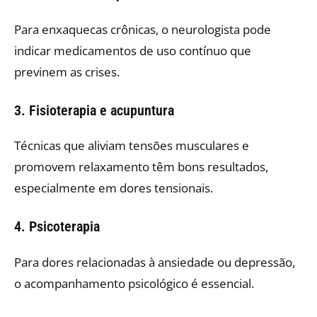
Para enxaquecas crônicas, o neurologista pode
indicar medicamentos de uso contínuo que
previnem as crises.
3. Fisioterapia e acupuntura
Técnicas que aliviam tensões musculares e
promovem relaxamento têm bons resultados,
especialmente em dores tensionais.
4. Psicoterapia
Para dores relacionadas à ansiedade ou depressão,
o acompanhamento psicológico é essencial.