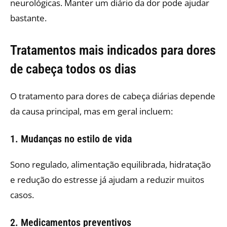
neurológicas. Manter um diário da dor pode ajudar
bastante.
Tratamentos mais indicados para dores
de cabeça todos os dias
O tratamento para dores de cabeça diárias depende
da causa principal, mas em geral incluem:
1. Mudanças no estilo de vida
Sono regulado, alimentação equilibrada, hidratação
e redução do estresse já ajudam a reduzir muitos
casos.
2. Medicamentos preventivos