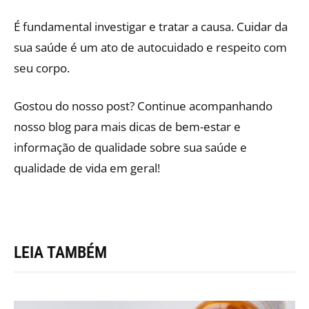
É fundamental investigar e tratar a causa. Cuidar da
sua saúde é um ato de autocuidado e respeito com
seu corpo.
Gostou do nosso post? Continue acompanhando
nosso blog para mais dicas de bem-estar e
informação de qualidade sobre sua saúde e
qualidade de vida em geral!
LEIA TAMBÉM