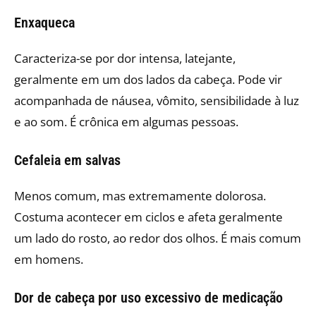
Enxaqueca
Caracteriza-se por dor intensa, latejante,
geralmente em um dos lados da cabeça. Pode vir
acompanhada de náusea, vômito, sensibilidade à luz
e ao som. É crônica em algumas pessoas.
Cefaleia em salvas
Menos comum, mas extremamente dolorosa.
Costuma acontecer em ciclos e afeta geralmente
um lado do rosto, ao redor dos olhos. É mais comum
em homens.
Dor de cabeça por uso excessivo de medicação