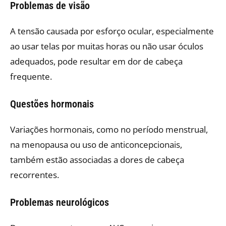
Problemas de visão
A tensão causada por esforço ocular, especialmente
ao usar telas por muitas horas ou não usar óculos
adequados, pode resultar em dor de cabeça
frequente.
Questões hormonais
Variações hormonais, como no período menstrual,
na menopausa ou uso de anticoncepcionais,
também estão associadas a dores de cabeça
recorrentes.
Problemas neurológicos