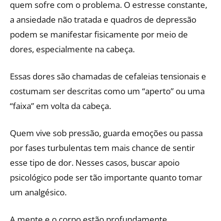
quem sofre com o problema. O estresse constante,
a ansiedade não tratada e quadros de depressão
podem se manifestar fisicamente por meio de
dores, especialmente na cabeça.
Essas dores são chamadas de cefaleias tensionais e
costumam ser descritas como um “aperto” ou uma
“faixa” em volta da cabeça.
Quem vive sob pressão, guarda emoções ou passa
por fases turbulentas tem mais chance de sentir
esse tipo de dor. Nesses casos, buscar apoio
psicológico pode ser tão importante quanto tomar
um analgésico.
A mente e o corpo estão profundamente