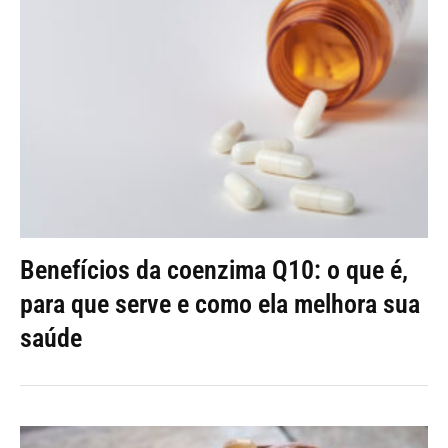
Benefícios da coenzima Q10: o que é,
para que serve e como ela melhora sua
saúde