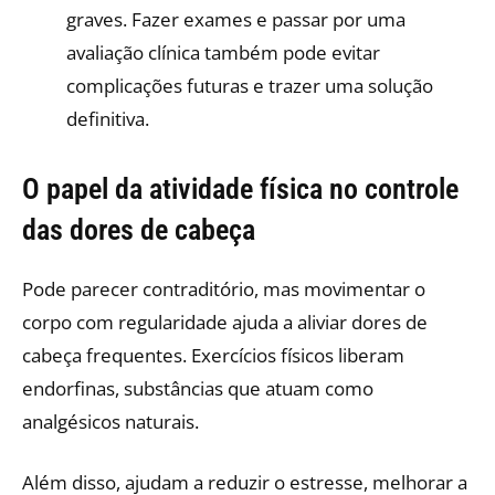
graves. Fazer exames e passar por uma
avaliação clínica também pode evitar
complicações futuras e trazer uma solução
definitiva.
O papel da atividade física no controle
das dores de cabeça
Pode parecer contraditório, mas movimentar o
corpo com regularidade ajuda a aliviar dores de
cabeça frequentes. Exercícios físicos liberam
endorfinas, substâncias que atuam como
analgésicos naturais.
Além disso, ajudam a reduzir o estresse, melhorar a