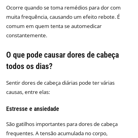
Ocorre quando se toma remédios para dor com
muita frequência, causando um efeito rebote. É
comum em quem tenta se automedicar
constantemente.
O que pode causar dores de cabeça
todos os dias?
Sentir dores de cabeça diárias pode ter várias
causas, entre elas:
Estresse e ansiedade
São gatilhos importantes para dores de cabeça
frequentes. A tensão acumulada no corpo,