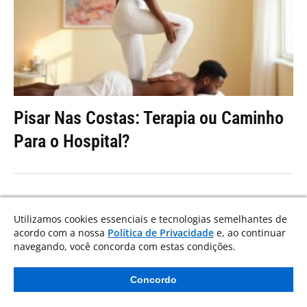
Pisar Nas Costas: Terapia ou Caminho
Para o Hospital?
Utilizamos cookies essenciais e tecnologias semelhantes de
acordo com a nossa
Política de Privacidade
e, ao continuar
navegando, você concorda com estas condições.
Concordo