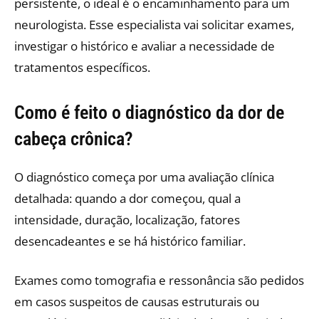
persistente, o ideal é o encaminhamento para um
neurologista. Esse especialista vai solicitar exames,
investigar o histórico e avaliar a necessidade de
tratamentos específicos.
Como é feito o diagnóstico da dor de
cabeça crônica?
O diagnóstico começa por uma avaliação clínica
detalhada: quando a dor começou, qual a
intensidade, duração, localização, fatores
desencadeantes e se há histórico familiar.
Exames como tomografia e ressonância são pedidos
em casos suspeitos de causas estruturais ou