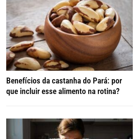
Benefícios da castanha do Pará: por
que incluir esse alimento na rotina?