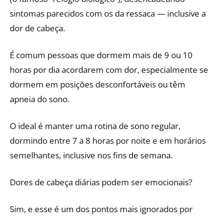
sintomas parecidos com os da ressaca — inclusive a
dor de cabeça.
É comum pessoas que dormem mais de 9 ou 10
horas por dia acordarem com dor, especialmente se
dormem em posições desconfortáveis ou têm
apneia do sono.
O ideal é manter uma rotina de sono regular,
dormindo entre 7 a 8 horas por noite e em horários
semelhantes, inclusive nos fins de semana.
Dores de cabeça diárias podem ser emocionais?
Sim, e esse é um dos pontos mais ignorados por