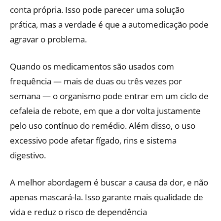
conta própria. Isso pode parecer uma solução
prática, mas a verdade é que a automedicação pode
agravar o problema.
Quando os medicamentos são usados com
frequência — mais de duas ou três vezes por
semana — o organismo pode entrar em um ciclo de
cefaleia de rebote, em que a dor volta justamente
pelo uso contínuo do remédio. Além disso, o uso
excessivo pode afetar fígado, rins e sistema
digestivo.
A melhor abordagem é buscar a causa da dor, e não
apenas mascará-la. Isso garante mais qualidade de
vida e reduz o risco de dependência