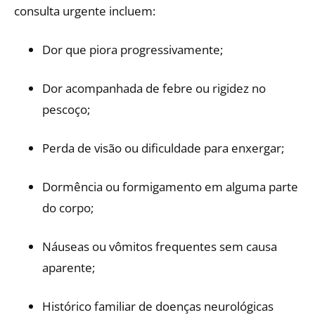
consulta urgente incluem:
Dor que piora progressivamente;
Dor acompanhada de febre ou rigidez no
pescoço;
Perda de visão ou dificuldade para enxergar;
Dormência ou formigamento em alguma parte
do corpo;
Náuseas ou vômitos frequentes sem causa
aparente;
Histórico familiar de doenças neurológicas