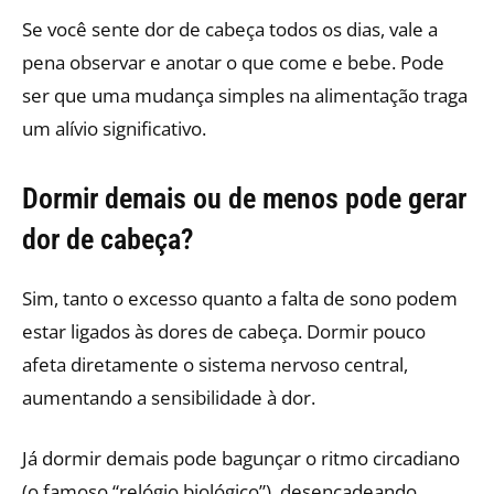
Se você sente dor de cabeça todos os dias, vale a
pena observar e anotar o que come e bebe. Pode
ser que uma mudança simples na alimentação traga
um alívio significativo.
Dormir demais ou de menos pode gerar
dor de cabeça?
Sim, tanto o excesso quanto a falta de sono podem
estar ligados às dores de cabeça. Dormir pouco
afeta diretamente o sistema nervoso central,
aumentando a sensibilidade à dor.
Já dormir demais pode bagunçar o ritmo circadiano
(o famoso “relógio biológico”), desencadeando