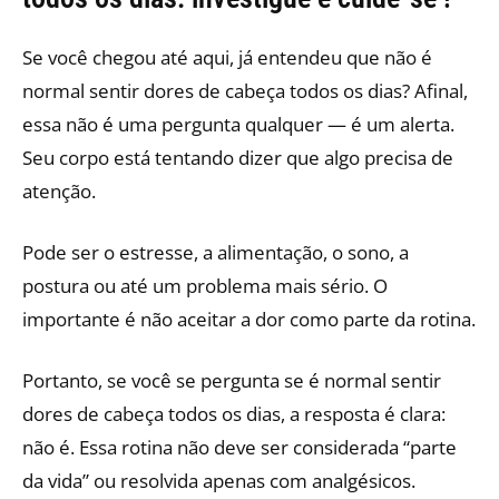
Se você chegou até aqui, já entendeu que não é
normal sentir dores de cabeça todos os dias? Afinal,
essa não é uma pergunta qualquer — é um alerta.
Seu corpo está tentando dizer que algo precisa de
atenção.
Pode ser o estresse, a alimentação, o sono, a
postura ou até um problema mais sério. O
importante é não aceitar a dor como parte da rotina.
Portanto, se você se pergunta se é normal sentir
dores de cabeça todos os dias, a resposta é clara:
não é. Essa rotina não deve ser considerada “parte
da vida” ou resolvida apenas com analgésicos.