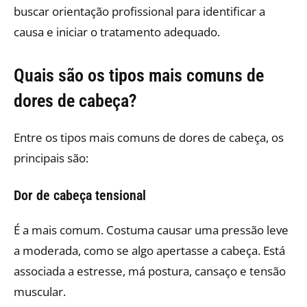
buscar orientação profissional para identificar a
causa e iniciar o tratamento adequado.
Quais são os tipos mais comuns de
dores de cabeça?
Entre os tipos mais comuns de dores de cabeça, os
principais são:
Dor de cabeça tensional
É a mais comum. Costuma causar uma pressão leve
a moderada, como se algo apertasse a cabeça. Está
associada a estresse, má postura, cansaço e tensão
muscular.