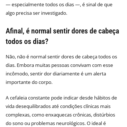
— especialmente todos os dias —, é sinal de que
algo precisa ser investigado.
Afinal, é normal sentir dores de cabeça
todos os dias?
Não, não é normal sentir dores de cabeça todos os
dias. Embora muitas pessoas convivam com esse
incômodo, sentir dor diariamente é um alerta
importante do corpo.
A cefaleia constante pode indicar desde hábitos de
vida desequilibrados até condições clínicas mais
complexas, como enxaquecas crônicas, distúrbios
do sono ou problemas neurológicos. O ideal é