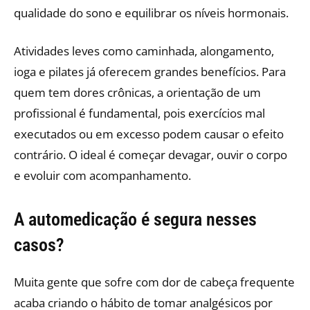
qualidade do sono e equilibrar os níveis hormonais.
Atividades leves como caminhada, alongamento,
ioga e pilates já oferecem grandes benefícios. Para
quem tem dores crônicas, a orientação de um
profissional é fundamental, pois exercícios mal
executados ou em excesso podem causar o efeito
contrário. O ideal é começar devagar, ouvir o corpo
e evoluir com acompanhamento.
A automedicação é segura nesses
casos?
Muita gente que sofre com dor de cabeça frequente
acaba criando o hábito de tomar analgésicos por