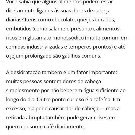
Você sabia que alguns alimentos podem estar
diretamente ligados às suas dores de cabeça
diárias? Itens como chocolate, queijos curados,
embutidos (como salame e presunto), alimentos
ricos em glutamato monossódico (muito comum em
comidas industrializadas e temperos prontos) e até
o jejum prolongado são gatilhos comuns.
A desidratação também é um fator importante:
muitas pessoas sentem dores de cabeça
simplesmente por não beberem água suficiente ao
longo do dia. Outro ponto curioso é a cafeína. Em
excesso, ela pode causar dor de cabeça — mas a
retirada abrupta também pode gerar crises em
quem consome café diariamente.