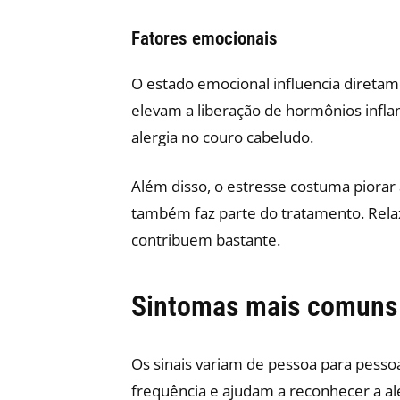
Fatores emocionais
O estado emocional influencia diretam
elevam a liberação de hormônios infla
alergia no couro cabeludo.
Além disso, o estresse costuma piorar
também faz parte do tratamento. Rela
contribuem bastante.
Sintomas mais comuns 
Os sinais variam de pessoa para pess
frequência e ajudam a reconhecer a ale