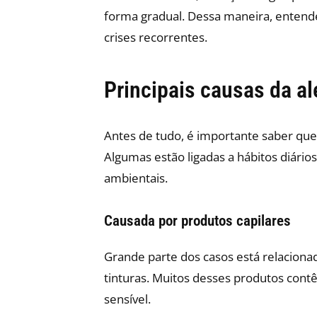
forma gradual. Dessa maneira, entende
crises recorrentes.
Principais causas da al
Antes de tudo, é importante saber que 
Algumas estão ligadas a hábitos diári
ambientais.
Causada por produtos capilares
Grande parte dos casos está relacion
tinturas. Muitos desses produtos contê
sensível.