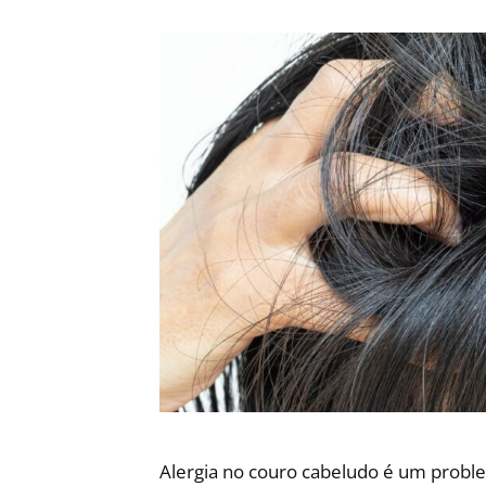
Alergia no couro cabeludo é um prob