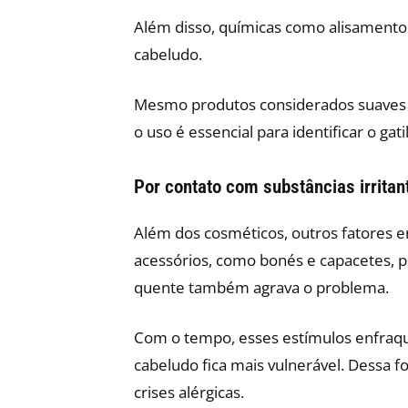
Além disso, químicas como alisamento
cabeludo.
Mesmo produtos considerados suaves 
o uso é essencial para identificar o gat
Por contato com substâncias irritan
Além dos cosméticos, outros fatores e
acessórios, como bonés e capacetes, p
quente também agrava o problema.
Com o tempo, esses estímulos enfraqu
cabeludo fica mais vulnerável. Dessa 
crises alérgicas.