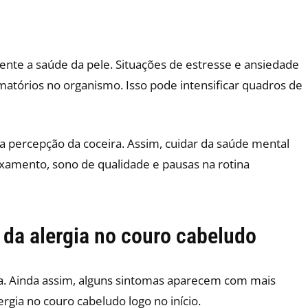
ente a saúde da pele. Situações de estresse e ansiedade
matórios no organismo. Isso pode intensificar quadros de
 a percepção da coceira. Assim, cuidar da saúde mental
xamento, sono de qualidade e pausas na rotina
da alergia no couro cabeludo
oa. Ainda assim, alguns sintomas aparecem com mais
rgia no couro cabeludo logo no início.