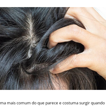
lema mais comum do que parece e costuma surgir quando