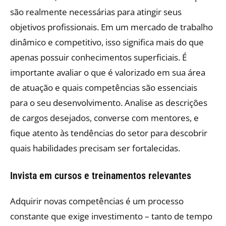
são realmente necessárias para atingir seus
objetivos profissionais. Em um mercado de trabalho
dinâmico e competitivo, isso significa mais do que
apenas possuir conhecimentos superficiais. É
importante avaliar o que é valorizado em sua área
de atuação e quais competências são essenciais
para o seu desenvolvimento. Analise as descrições
de cargos desejados, converse com mentores, e
fique atento às tendências do setor para descobrir
quais habilidades precisam ser fortalecidas.
Invista em cursos e treinamentos relevantes
Adquirir novas competências é um processo
constante que exige investimento – tanto de tempo