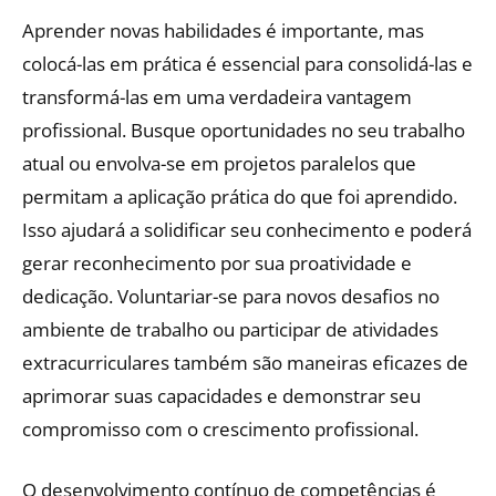
Aprender novas habilidades é importante, mas
colocá-las em prática é essencial para consolidá-las e
transformá-las em uma verdadeira vantagem
profissional. Busque oportunidades no seu trabalho
atual ou envolva-se em projetos paralelos que
permitam a aplicação prática do que foi aprendido.
Isso ajudará a solidificar seu conhecimento e poderá
gerar reconhecimento por sua proatividade e
dedicação. Voluntariar-se para novos desafios no
ambiente de trabalho ou participar de atividades
extracurriculares também são maneiras eficazes de
aprimorar suas capacidades e demonstrar seu
compromisso com o crescimento profissional.
O desenvolvimento contínuo de competências é