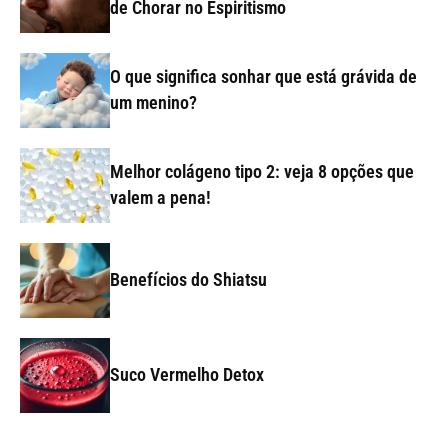
de Chorar no Espiritismo
O que significa sonhar que está grávida de
um menino?
Melhor colágeno tipo 2: veja 8 opções que
valem a pena!
Benefícios do Shiatsu
Suco Vermelho Detox