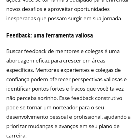
novos desafios e aproveitar oportunidades
inesperadas que possam surgir em sua jornada.
Feedback: uma ferramenta valiosa
Buscar feedback de mentores e colegas é uma
abordagem eficaz para
crescer
em áreas
específicas. Mentores experientes e colegas de
confiança podem oferecer perspectivas valiosas e
identificar pontos fortes e fracos que você talvez
não perceba sozinho. Esse feedback construtivo
pode se tornar um norteador para o seu
desenvolvimento pessoal e profissional, ajudando a
priorizar mudanças e avanços em seu plano de
carreira.