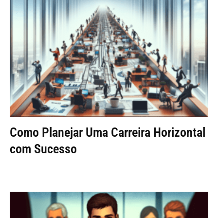
Como Planejar Uma Carreira Horizontal
com Sucesso