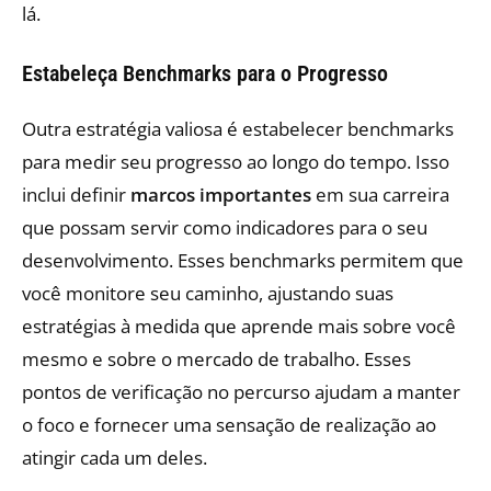
lá.
Estabeleça Benchmarks para o Progresso
Outra estratégia valiosa é estabelecer benchmarks
para medir seu progresso ao longo do tempo. Isso
inclui definir
marcos importantes
em sua carreira
que possam servir como indicadores para o seu
desenvolvimento. Esses benchmarks permitem que
você monitore seu caminho, ajustando suas
estratégias à medida que aprende mais sobre você
mesmo e sobre o mercado de trabalho. Esses
pontos de verificação no percurso ajudam a manter
o foco e fornecer uma sensação de realização ao
atingir cada um deles.