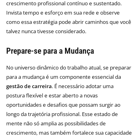
crescimento profissional contínuo e sustentado.
Invista tempo e esforço em sua rede e observe
como essa estratégia pode abrir caminhos que você
talvez nunca tivesse considerado.
Prepare-se para a Mudança
No universo dinâmico do trabalho atual, se preparar
para a mudança é um componente essencial da
gestão de carreira
. É necessário adotar uma
postura flexível e estar aberto a novas
oportunidades e desafios que possam surgir ao
longo da trajetória profissional. Esse estado de
mente não só amplia as possibilidades de
crescimento, mas também fortalece sua capacidade