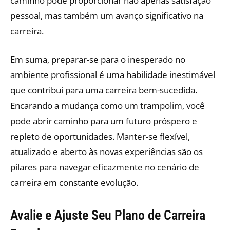
caminho pode proporcionar não apenas satisfação
pessoal, mas também um avanço significativo na
carreira.
Em suma, preparar-se para o inesperado no
ambiente profissional é uma habilidade inestimável
que contribui para uma carreira bem-sucedida.
Encarando a mudança como um trampolim, você
pode abrir caminho para um futuro próspero e
repleto de oportunidades. Manter-se flexível,
atualizado e aberto às novas experiências são os
pilares para navegar eficazmente no cenário de
carreira em constante evolução.
Avalie e Ajuste Seu Plano de Carreira