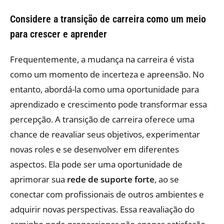
Considere a transição de carreira como um meio
para crescer e aprender
Frequentemente, a mudança na carreira é vista
como um momento de incerteza e apreensão. No
entanto, abordá-la como uma oportunidade para
aprendizado e crescimento pode transformar essa
percepção. A transição de carreira oferece uma
chance de reavaliar seus objetivos, experimentar
novas roles e se desenvolver em diferentes
aspectos. Ela pode ser uma oportunidade de
aprimorar sua
rede de suporte forte
, ao se
conectar com profissionais de outros ambientes e
adquirir novas perspectivas. Essa reavaliação do