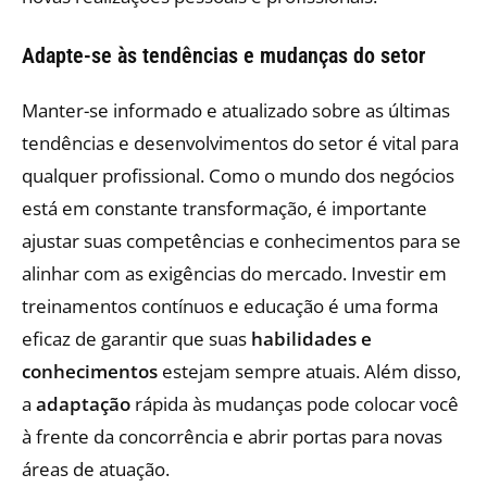
Adapte-se às tendências e mudanças do setor
Manter-se informado e atualizado sobre as últimas
tendências e desenvolvimentos do setor é vital para
qualquer profissional. Como o mundo dos negócios
está em constante transformação, é importante
ajustar suas competências e conhecimentos para se
alinhar com as exigências do mercado. Investir em
treinamentos contínuos e educação é uma forma
eficaz de garantir que suas
habilidades e
conhecimentos
estejam sempre atuais. Além disso,
a
adaptação
rápida às mudanças pode colocar você
à frente da concorrência e abrir portas para novas
áreas de atuação.