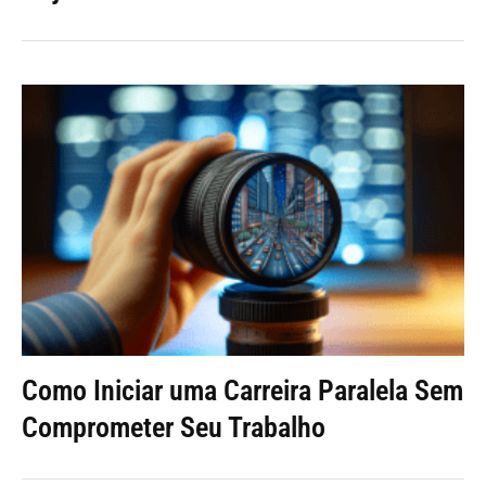
Como Iniciar uma Carreira Paralela Sem
Comprometer Seu Trabalho