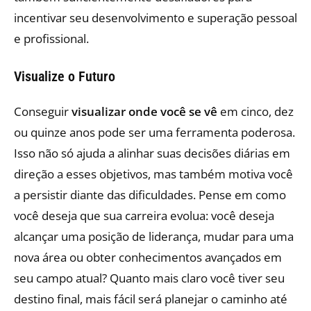
incentivar seu desenvolvimento e superação pessoal
e profissional.
Visualize o Futuro
Conseguir
visualizar onde você se vê
em cinco, dez
ou quinze anos pode ser uma ferramenta poderosa.
Isso não só ajuda a alinhar suas decisões diárias em
direção a esses objetivos, mas também motiva você
a persistir diante das dificuldades. Pense em como
você deseja que sua carreira evolua: você deseja
alcançar uma posição de liderança, mudar para uma
nova área ou obter conhecimentos avançados em
seu campo atual? Quanto mais claro você tiver seu
destino final, mais fácil será planejar o caminho até