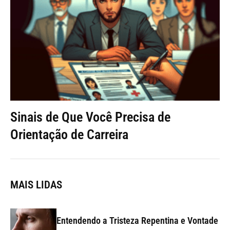
Sinais de Que Você Precisa de
Orientação de Carreira
MAIS LIDAS
Entendendo a Tristeza Repentina e Vontade