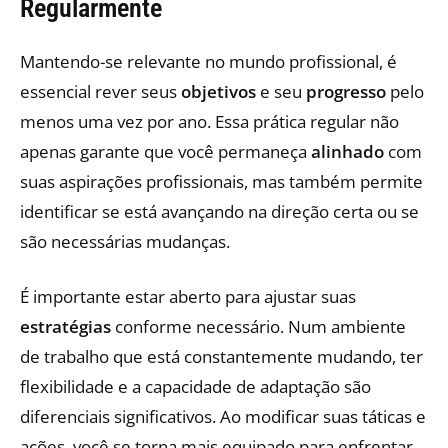
Regularmente
Mantendo-se relevante no mundo profissional, é
essencial rever seus
objetivos
e seu
progresso
pelo
menos uma vez por ano. Essa prática regular não
apenas garante que você permaneça
alinhado
com
suas aspirações profissionais, mas também permite
identificar se está avançando na direção certa ou se
são necessárias mudanças.
É importante estar aberto para ajustar suas
estratégias
conforme necessário. Num ambiente
de trabalho que está constantemente mudando, ter
flexibilidade e a capacidade de adaptação são
diferenciais significativos. Ao modificar suas táticas e
ações, você se torna mais equipado para enfrentar