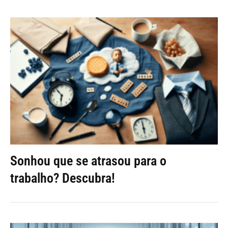
Sonhou que se atrasou para o
trabalho? Descubra!