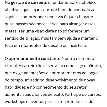
Na
gestão de carreira
, é fundamental estabelecer
objetivos que sejam claros e bem definidos. Isso
significa compreender onde você quer chegar e
quais passos são necessários para alcançar essas
metas. Ter uma visão clara não só fornece um
sentido de direção, mas também ajuda a manter o
foco em momentos de desafio ou incerteza.
O
aprimoramento constante
é outro elemento
crucial. A carreira deve ser vista como algo dinâmico,
que exige adaptações e aprimoramentos ao longo
do tempo. Investir no desenvolvimento de novas
habilidades e no conhecimento do seu setor
aumenta suas chances de êxito. Participe de cursos,
workshops e eventos para se manter atualizado