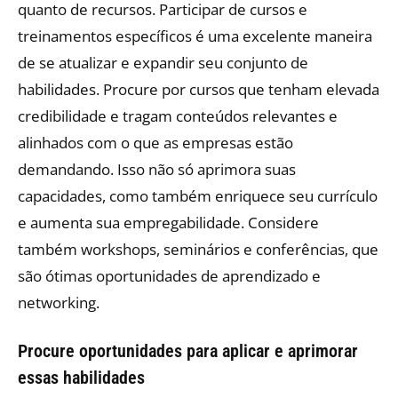
quanto de recursos. Participar de cursos e
treinamentos específicos é uma excelente maneira
de se atualizar e expandir seu conjunto de
habilidades. Procure por cursos que tenham elevada
credibilidade e tragam conteúdos relevantes e
alinhados com o que as empresas estão
demandando. Isso não só aprimora suas
capacidades, como também enriquece seu currículo
e aumenta sua empregabilidade. Considere
também workshops, seminários e conferências, que
são ótimas oportunidades de aprendizado e
networking.
Procure oportunidades para aplicar e aprimorar
essas habilidades