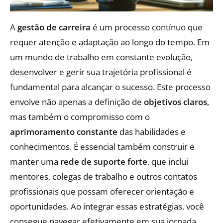
A
gestão de carreira
é um processo contínuo que
requer atenção e adaptação ao longo do tempo. Em
um mundo de trabalho em constante evolução,
desenvolver e gerir sua trajetória profissional é
fundamental para alcançar o sucesso. Este processo
envolve não apenas a definição de
objetivos claros
,
mas também o compromisso com o
aprimoramento constante
das habilidades e
conhecimentos. É essencial também construir e
manter uma
rede de suporte forte
, que inclui
mentores, colegas de trabalho e outros contatos
profissionais que possam oferecer orientação e
oportunidades. Ao integrar essas estratégias, você
consegue navegar efetivamente em sua jornada