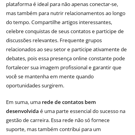
plataforma é ideal para não apenas conectar-se,
mas também para nutrir relacionamentos ao longo
do tempo. Compartilhe artigos interessantes,
celebre conquistas de seus contatos e participe de
discussões relevantes. Frequente grupos
relacionados ao seu setor e participe ativamente de
debates, pois essa presença online constante pode
fortalecer sua imagem profissional e garantir que
você se mantenha em mente quando
oportunidades surgirem.
Em suma, uma
rede de contatos bem
desenvolvida
é uma parte essencial do sucesso na
gestão de carreira. Essa rede não só fornece
suporte, mas também contribui para um