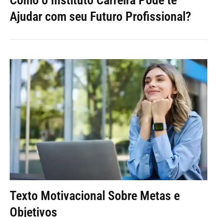
Ajudar com seu Futuro Profissional?
Texto Motivacional Sobre Metas e
Objetivos