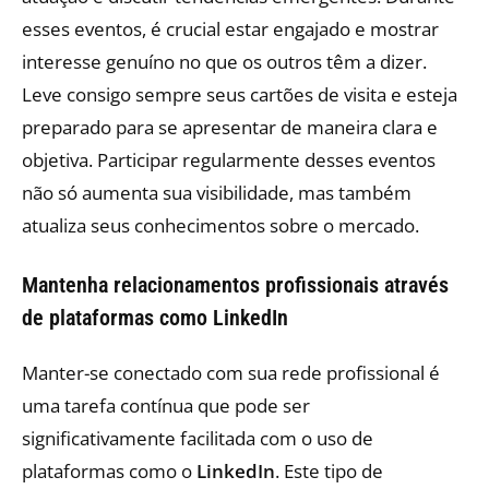
esses eventos, é crucial estar engajado e mostrar
interesse genuíno no que os outros têm a dizer.
Leve consigo sempre seus cartões de visita e esteja
preparado para se apresentar de maneira clara e
objetiva. Participar regularmente desses eventos
não só aumenta sua visibilidade, mas também
atualiza seus conhecimentos sobre o mercado.
Mantenha relacionamentos profissionais através
de plataformas como LinkedIn
Manter-se conectado com sua rede profissional é
uma tarefa contínua que pode ser
significativamente facilitada com o uso de
plataformas como o
LinkedIn
. Este tipo de