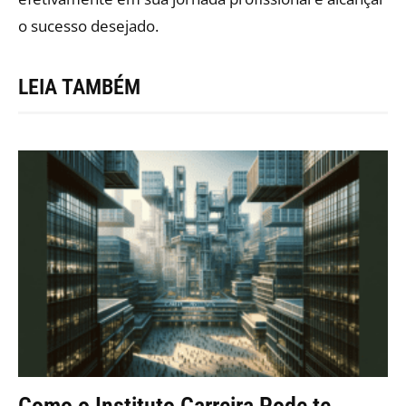
o sucesso desejado.
LEIA TAMBÉM
Como o Instituto Carreira Pode te