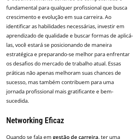
fundamental para qualquer profissional que busca
crescimento e evolução em sua carreira. Ao
identificar as habilidades necessárias, investir em
aprendizado de qualidade e buscar formas de aplicá-
las, você estará se posicionando de maneira
estratégica e preparando-se melhor para enfrentar
os desafios do mercado de trabalho atual. Essas
práticas não apenas melhoram suas chances de
sucesso, mas também contribuem para uma
jornada profissional mais gratificante e bem-
sucedida.
Networking Eficaz
Quando se fala em
gestão de carreira
, ter uma