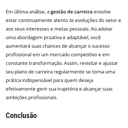
Em última análise, a
gestão de carreira
envolve
estar continuamente atento às evoluções do setor e
aos seus interesses e metas pessoais. Ao adotar
uma abordagem proativa e adaptável, você
aumentará suas chances de alcançar o sucesso
profissional em um mercado competitivo e em
constante transformação. Assim, revisitar e ajustar
seu plano de carreira regularmente se torna uma
prática indispensável para quem deseja
efetivamente gerir sua trajetória e alcançar suas
ambições profissionais.
Conclusão