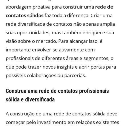
abordagem proativa para construir uma
rede de
contatos sólidos
faz toda a diferença. Criar uma
rede diversificada de contatos não apenas amplia
suas oportunidades, mas também enriquece sua
visão sobre o mercado. Para alcançar isso, é
importante envolver-se ativamente com
profissionais de diferentes áreas e segmentos, o
que pode trazer novos insights e abrir portas para
possíveis colaborações ou parcerias.
Construa uma rede de contatos profissionais
sólida e diversificada
A construção de uma rede de contatos sólida deve
começar pelo investimento em relações existentes