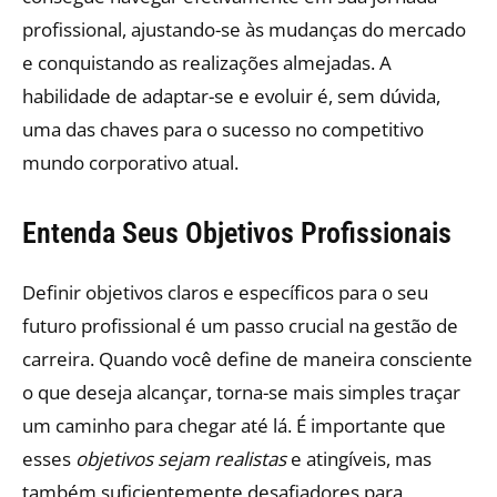
profissional, ajustando-se às mudanças do mercado
e conquistando as realizações almejadas. A
habilidade de adaptar-se e evoluir é, sem dúvida,
uma das chaves para o sucesso no competitivo
mundo corporativo atual.
Entenda Seus Objetivos Profissionais
Definir objetivos claros e específicos para o seu
futuro profissional é um passo crucial na gestão de
carreira. Quando você define de maneira consciente
o que deseja alcançar, torna-se mais simples traçar
um caminho para chegar até lá. É importante que
esses
objetivos sejam realistas
e atingíveis, mas
também suficientemente desafiadores para