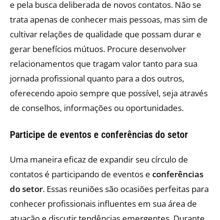
e pela busca deliberada de novos contatos. Não se
trata apenas de conhecer mais pessoas, mas sim de
cultivar relações de qualidade que possam durar e
gerar benefícios mútuos. Procure desenvolver
relacionamentos que tragam valor tanto para sua
jornada profissional quanto para a dos outros,
oferecendo apoio sempre que possível, seja através
de conselhos, informações ou oportunidades.
Participe de eventos e conferências do setor
Uma maneira eficaz de expandir seu círculo de
contatos é participando de eventos e
conferências
do setor
. Essas reuniões são ocasiões perfeitas para
conhecer profissionais influentes em sua área de
atuação e discutir tendências emergentes. Durante