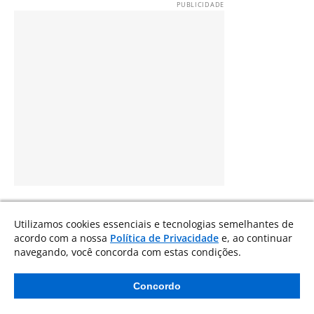
Utilizamos cookies essenciais e tecnologias semelhantes de
acordo com a nossa
Política de Privacidade
e, ao continuar
navegando, você concorda com estas condições.
Concordo