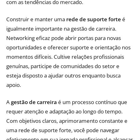
com as tendências do mercado.
Construir e manter uma
rede de suporte forte
é
igualmente importante na gestão de carreira.
Networking eficaz pode abrir portas para novas
oportunidades e oferecer suporte e orientação nos
momentos difíceis. Cultive relações profissionais
genuínas, participe de comunidades do setor e
esteja disposto a ajudar outros enquanto busca
apoio.
A
gestão de carreira
é um processo contínuo que
requer atenção e adaptação ao longo do tempo.
Com objetivos claros, aprimoramento constante e
uma rede de suporte forte, você pode navegar
efetivamente em sua jornada profissional e alcançar