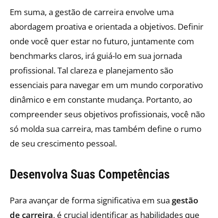
Em suma, a gestão de carreira envolve uma
abordagem proativa e orientada a objetivos. Definir
onde você quer estar no futuro, juntamente com
benchmarks claros, irá guiá-lo em sua jornada
profissional. Tal clareza e planejamento são
essenciais para navegar em um mundo corporativo
dinâmico e em constante mudança. Portanto, ao
compreender seus objetivos profissionais, você não
só molda sua carreira, mas também define o rumo
de seu crescimento pessoal.
Desenvolva Suas Competências
Para avançar de forma significativa em sua
gestão
de carreira
, é crucial identificar as habilidades que