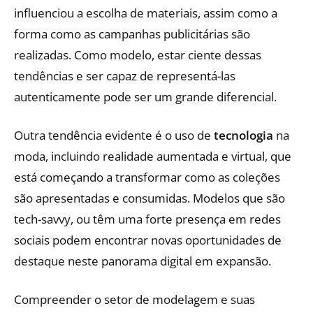
influenciou a escolha de materiais, assim como a
forma como as campanhas publicitárias são
realizadas. Como modelo, estar ciente dessas
tendências e ser capaz de representá-las
autenticamente pode ser um grande diferencial.
Outra tendência evidente é o uso de
tecnologia
na
moda, incluindo realidade aumentada e virtual, que
está começando a transformar como as coleções
são apresentadas e consumidas. Modelos que são
tech-savvy, ou têm uma forte presença em redes
sociais podem encontrar novas oportunidades de
destaque neste panorama digital em expansão.
Compreender o setor de modelagem e suas