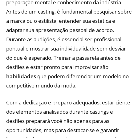
preparação mental e conhecimento da indústria.
Antes de um casting, é fundamental pesquisar sobre
a marca ou o estilista, entender sua estética e
adaptar sua apresentação pessoal de acordo.
Durante as audições, é essencial ser profissional,
pontual e mostrar sua individualidade sem desviar
do que é esperado. Treinar a passarela antes de
desfiles e estar pronto para improvisar são
habilidades
que podem diferenciar um modelo no
competitivo mundo da moda.
Com a dedicação e preparo adequados, estar ciente
dos elementos analisados durante castings e
desfiles preparará você não apenas para as
oportunidades, mas para destacar-se e garantir