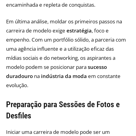
encaminhada e repleta de conquistas.
Em última análise, moldar os primeiros passos na
carreira de modelo exige
estratégia
, foco e
empenho. Com um portfólio sólido, a parceria com
uma agência influente e a utilização eficaz das
mídias sociais e do networking, os aspirantes a
modelo podem se posicionar para
sucesso
duradouro
na
indústria da moda
em constante
evolução.
Preparação para Sessões de Fotos e
Desfiles
Iniciar uma carreira de modelo pode ser um