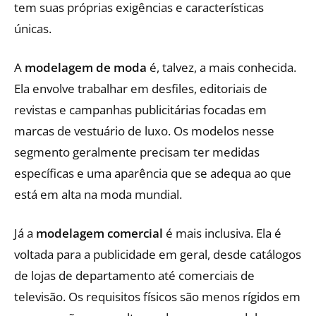
tem suas próprias exigências e características
únicas.
A
modelagem de moda
é, talvez, a mais conhecida.
Ela envolve trabalhar em desfiles, editoriais de
revistas e campanhas publicitárias focadas em
marcas de vestuário de luxo. Os modelos nesse
segmento geralmente precisam ter medidas
específicas e uma aparência que se adequa ao que
está em alta na moda mundial.
Já a
modelagem comercial
é mais inclusiva. Ela é
voltada para a publicidade em geral, desde catálogos
de lojas de departamento até comerciais de
televisão. Os requisitos físicos são menos rígidos em