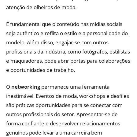
atenção de olheiros de moda.
É fundamental que o conteúdo nas mídias sociais
seja autêntico e reflita o estilo e a personalidade do
modelo. Além disso, engajar-se com outros
profissionais da indústria, como fotógrafos, estilistas
e maquiadores, pode abrir portas para colaborações
e oportunidades de trabalho.
O
networking
permanece uma ferramenta
inestimável. Eventos de moda, workshops e desfiles
são práticas oportunidades para se conectar com
outros profissionais do setor. Apresentar-se de
forma confiante e desenvolver relacionamentos
genuínos pode levar a uma carreira bem