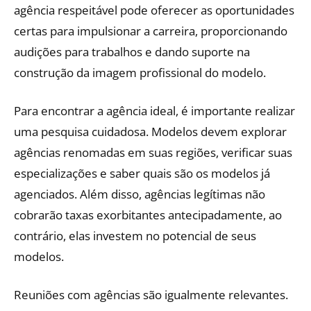
agência respeitável pode oferecer as oportunidades
certas para impulsionar a carreira, proporcionando
audições para trabalhos e dando suporte na
construção da imagem profissional do modelo.
Para encontrar a agência ideal, é importante realizar
uma pesquisa cuidadosa. Modelos devem explorar
agências renomadas em suas regiões, verificar suas
especializações e saber quais são os modelos já
agenciados. Além disso, agências legítimas não
cobrarão taxas exorbitantes antecipadamente, ao
contrário, elas investem no potencial de seus
modelos.
Reuniões com agências são igualmente relevantes.