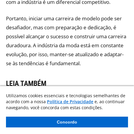
com a indústria é um diferencial competitivo.
Portanto, iniciar uma carreira de modelo pode ser
desafiador, mas com preparação e dedicação, é
possível alcançar o sucesso e construir uma carreira
duradoura. A indústria da moda está em constante
evolução, por isso, manter-se atualizado e adaptar-
se às tendências é fundamental.
LEIA TAMBÉM
Utilizamos cookies essenciais e tecnologias semelhantes de
acordo com a nossa
Política de Privacidade
e, ao continuar
navegando, você concorda com estas condições.
Concordo