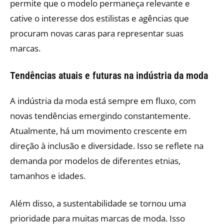
permite que o modelo permaneça relevante e
cative o interesse dos estilistas e agências que
procuram novas caras para representar suas
marcas.
Tendências atuais e futuras na indústria da moda
A indústria da moda está sempre em fluxo, com
novas tendências emergindo constantemente.
Atualmente, há um movimento crescente em
direção à inclusão e diversidade. Isso se reflete na
demanda por modelos de diferentes etnias,
tamanhos e idades.
Além disso, a sustentabilidade se tornou uma
prioridade para muitas marcas de moda. Isso