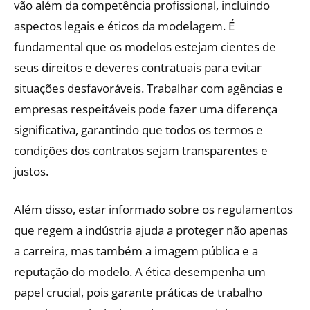
vão além da competência profissional, incluindo
aspectos legais e éticos da modelagem. É
fundamental que os modelos estejam cientes de
seus direitos e deveres contratuais para evitar
situações desfavoráveis. Trabalhar com agências e
empresas respeitáveis pode fazer uma diferença
significativa, garantindo que todos os termos e
condições dos contratos sejam transparentes e
justos.
Além disso, estar informado sobre os regulamentos
que regem a indústria ajuda a proteger não apenas
a carreira, mas também a imagem pública e a
reputação do modelo. A ética desempenha um
papel crucial, pois garante práticas de trabalho