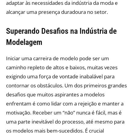
adaptar às necessidades da indústria da moda e
alcançar uma presença duradoura no setor.
Superando Desafios na Indústria de
Modelagem
Iniciar uma carreira de modelo pode ser um
caminho repleto de altos e baixos, muitas vezes
exigindo uma força de vontade inabalável para
contornar os obstáculos. Um dos primeiros grandes
desafios que muitos aspirantes a modelos
enfrentam é como lidar com a rejeição e manter a
motivação. Receber um “não” nunca é fácil, mas é
uma parte inevitável do processo, até mesmo para
os modelos mais bem-sucedidos. É crucial