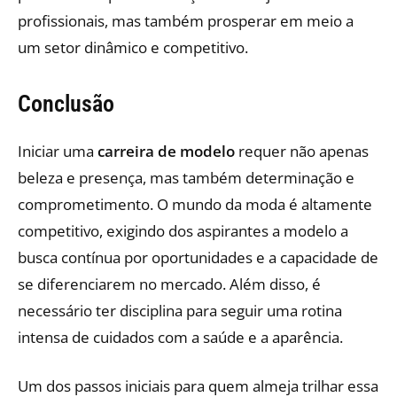
profissionais, mas também prosperar em meio a
um setor dinâmico e competitivo.
Conclusão
Iniciar uma
carreira de modelo
requer não apenas
beleza e presença, mas também determinação e
comprometimento. O mundo da moda é altamente
competitivo, exigindo dos aspirantes a modelo a
busca contínua por oportunidades e a capacidade de
se diferenciarem no mercado. Além disso, é
necessário ter disciplina para seguir uma rotina
intensa de cuidados com a saúde e a aparência.
Um dos passos iniciais para quem almeja trilhar essa