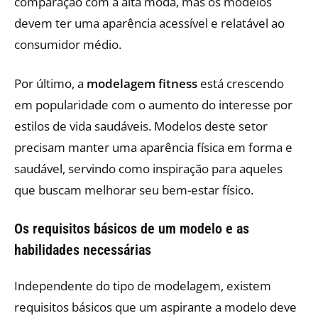
comparação com a alta moda, mas os modelos
devem ter uma aparência acessível e relatável ao
consumidor médio.
Por último, a
modelagem fitness
está crescendo
em popularidade com o aumento do interesse por
estilos de vida saudáveis. Modelos deste setor
precisam manter uma aparência física em forma e
saudável, servindo como inspiração para aqueles
que buscam melhorar seu bem-estar físico.
Os requisitos básicos de um modelo e as
habilidades necessárias
Independente do tipo de modelagem, existem
requisitos básicos que um aspirante a modelo deve