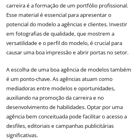
carreira é a formação de um portfólio profissional.
Esse material é essencial para apresentar o
potencial do modelo a agências e clientes. Investir
em fotografias de qualidade, que mostrem a
versatilidade e o perfil do modelo, é crucial para
causar uma boa impressão e abrir portas no setor.
A escolha de uma boa agência de modelos também
é um ponto-chave. As agências atuam como
mediadoras entre modelos e oportunidades,
auxiliando na promoção da carreira e no
desenvolvimento de habilidades. Optar por uma
agência bem conceituada pode facilitar o acesso a
desfiles, editoriais e campanhas publicitárias
significativas.