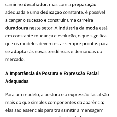
caminho
desafiador
, mas com a
preparação
adequada e uma
dedicação
constante, é possível
alcançar o sucesso e construir uma carreira
duradoura
neste setor. A
indústria da moda
está
em constante mudança e evolução, o que significa
que os modelos devem estar sempre prontos para
se
adaptar
às novas tendências e demandas do
mercado.
A Importância da Postura e Expressão Facial
Adequadas
Para um modelo, a postura e a expressão facial são
mais do que simples componentes da aparência;
elas são essenciais para
transmitir
a mensagem