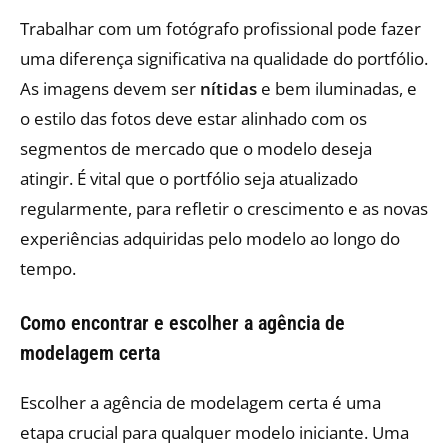
Trabalhar com um fotógrafo profissional pode fazer
uma diferença significativa na qualidade do portfólio.
As imagens devem ser
nítidas
e bem iluminadas, e
o estilo das fotos deve estar alinhado com os
segmentos de mercado que o modelo deseja
atingir. É vital que o portfólio seja atualizado
regularmente, para refletir o crescimento e as novas
experiências adquiridas pelo modelo ao longo do
tempo.
Como encontrar e escolher a agência de
modelagem certa
Escolher a agência de modelagem certa é uma
etapa crucial para qualquer modelo iniciante. Uma