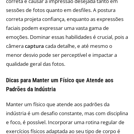
correta e causar a impressão desejada tanto em
sessões de fotos quanto em desfiles. A postura
correta projeta confiança, enquanto as expressões
faciais podem expressar uma vasta gama de
emoções. Dominar essas habilidades é crucial, pois a
câmera
captura
cada detalhe, e até mesmo o
menor desvio pode ser perceptível e impactar a
qualidade geral das fotos.
Dicas para Manter um Físico que Atende aos
Padrões da Indústria
Manter um físico que atende aos padrões da
indústria é um desafio constante, mas com disciplina
e foco, é possível. Incorporar uma rotina regular de
exercícios físicos adaptada ao seu tipo de corpo é