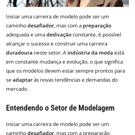
Iniciar uma carreira de modelo pode ser um
caminho
desafiador
, mas com a
preparação
adequada e uma
dedicação
constante, é possível
alcançar o sucesso e construir uma carreira
duradoura
neste setor. A
indústria da moda
está
em constante mudança e evolução, o que significa
que os modelos devem estar sempre prontos para
se
adaptar
às novas tendências e demandas do
mercado.
Entendendo o Setor de Modelagem
Iniciar uma carreira de modelo pode ser um
caminho
desafiador
, mas com a preparação