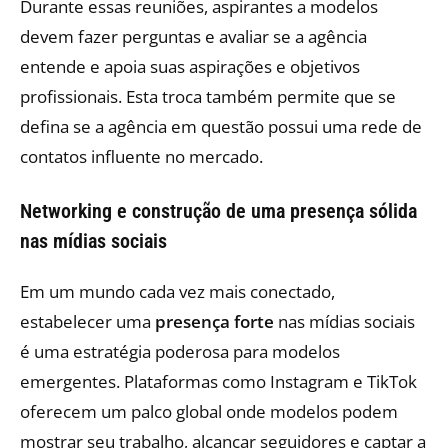
Durante essas reuniões, aspirantes a modelos
devem fazer perguntas e avaliar se a agência
entende e apoia suas aspirações e objetivos
profissionais. Esta troca também permite que se
defina se a agência em questão possui uma rede de
contatos influente no mercado.
Networking e construção de uma presença sólida
nas mídias sociais
Em um mundo cada vez mais conectado,
estabelecer uma
presença forte
nas mídias sociais
é uma estratégia poderosa para modelos
emergentes. Plataformas como Instagram e TikTok
oferecem um palco global onde modelos podem
mostrar seu trabalho, alcançar seguidores e captar a