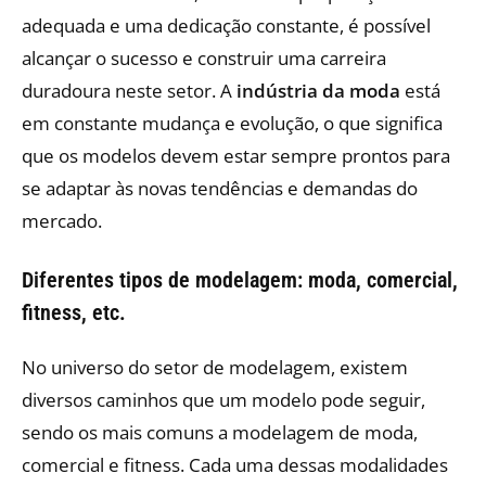
adequada e uma dedicação constante, é possível
alcançar o sucesso e construir uma carreira
duradoura neste setor. A
indústria da moda
está
em constante mudança e evolução, o que significa
que os modelos devem estar sempre prontos para
se adaptar às novas tendências e demandas do
mercado.
Diferentes tipos de modelagem: moda, comercial,
fitness, etc.
No universo do setor de modelagem, existem
diversos caminhos que um modelo pode seguir,
sendo os mais comuns a modelagem de moda,
comercial e fitness. Cada uma dessas modalidades