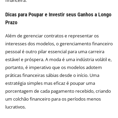
financeira.
Dicas para Poupar e Investir seus Ganhos a Longo
Prazo
Além de gerenciar contratos e representar os
interesses dos modelos, o gerenciamento financeiro
pessoal é outro pilar essencial para uma carreira
estável e próspera. A moda é uma indústria volátil e,
portanto, é imperativo que os modelos adotem
práticas financeiras sábias desde o início. Uma
estratégia simples mas eficaz é poupar uma
porcentagem de cada pagamento recebido, criando
um colchão financeiro para os períodos menos
lucrativos.