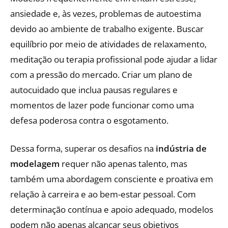
ansiedade e, às vezes, problemas de autoestima
devido ao ambiente de trabalho exigente. Buscar
equilíbrio por meio de atividades de relaxamento,
meditação ou terapia profissional pode ajudar a lidar
com a pressão do mercado. Criar um plano de
autocuidado que inclua pausas regulares e
momentos de lazer pode funcionar como uma
defesa poderosa contra o esgotamento.
Dessa forma, superar os desafios na
indústria de
modelagem
requer não apenas talento, mas
também uma abordagem consciente e proativa em
relação à carreira e ao bem-estar pessoal. Com
determinação contínua e apoio adequado, modelos
podem não apenas alcançar seus objetivos