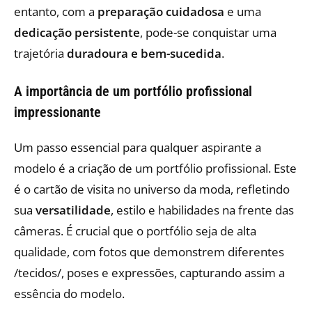
entanto, com a
preparação cuidadosa
e uma
dedicação persistente
, pode-se conquistar uma
trajetória
duradoura e bem-sucedida
.
A importância de um portfólio profissional
impressionante
Um passo essencial para qualquer aspirante a
modelo é a criação de um portfólio profissional. Este
é o cartão de visita no universo da moda, refletindo
sua
versatilidade
, estilo e habilidades na frente das
câmeras. É crucial que o portfólio seja de alta
qualidade, com fotos que demonstrem diferentes
/tecidos/, poses e expressões, capturando assim a
essência do modelo.