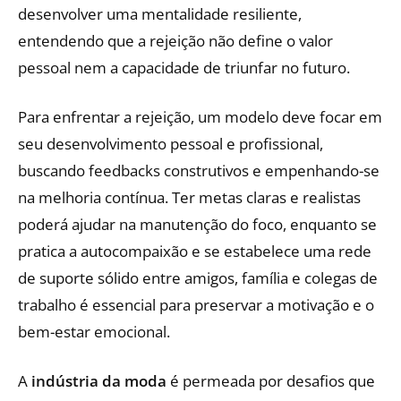
desenvolver uma mentalidade resiliente,
entendendo que a rejeição não define o valor
pessoal nem a capacidade de triunfar no futuro.
Para enfrentar a rejeição, um modelo deve focar em
seu desenvolvimento pessoal e profissional,
buscando feedbacks construtivos e empenhando-se
na melhoria contínua. Ter metas claras e realistas
poderá ajudar na manutenção do foco, enquanto se
pratica a autocompaixão e se estabelece uma rede
de suporte sólido entre amigos, família e colegas de
trabalho é essencial para preservar a motivação e o
bem-estar emocional.
A
indústria da moda
é permeada por desafios que