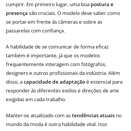
cumprir. Em primeiro lugar, uma boa
postura e
presença
são cruciais. O modelo deve saber como
se portar em frente às câmeras e sobre as
passarelas com confiança.
A habilidade de se comunicar de forma eficaz
também é importante, já que os modelos
frequentemente interagem com fotógrafos,
designers e outros profissionais da indústria. Além
disso, a
capacidade de adaptação
é essencial para
responder às diferentes estilos e direções de arte
exigidas em cada trabalho.
Manter-se atualizado com as
tendências atuais
no
mundo da moda é outra habilidade vital. Isso