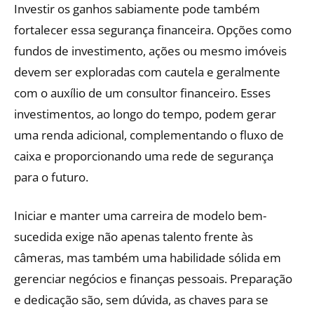
Investir os ganhos sabiamente pode também
fortalecer essa segurança financeira. Opções como
fundos de investimento, ações ou mesmo imóveis
devem ser exploradas com cautela e geralmente
com o auxílio de um consultor financeiro. Esses
investimentos, ao longo do tempo, podem gerar
uma renda adicional, complementando o fluxo de
caixa e proporcionando uma rede de segurança
para o futuro.
Iniciar e manter uma carreira de modelo bem-
sucedida exige não apenas talento frente às
câmeras, mas também uma habilidade sólida em
gerenciar negócios e finanças pessoais. Preparação
e dedicação são, sem dúvida, as chaves para se