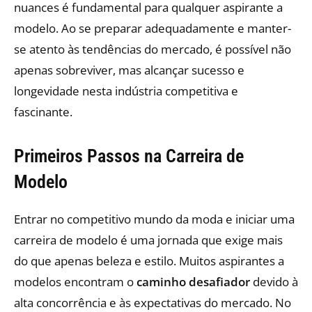
nuances é fundamental para qualquer aspirante a
modelo. Ao se preparar adequadamente e manter-
se atento às tendências do mercado, é possível não
apenas sobreviver, mas alcançar sucesso e
longevidade nesta indústria competitiva e
fascinante.
Primeiros Passos na Carreira de
Modelo
Entrar no competitivo mundo da moda e iniciar uma
carreira de modelo é uma jornada que exige mais
do que apenas beleza e estilo. Muitos aspirantes a
modelos encontram o
caminho desafiador
devido à
alta concorrência e às expectativas do mercado. No