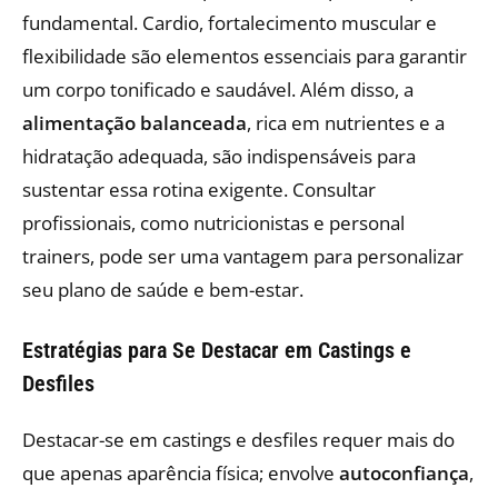
fundamental. Cardio, fortalecimento muscular e
flexibilidade são elementos essenciais para garantir
um corpo tonificado e saudável. Além disso, a
alimentação balanceada
, rica em nutrientes e a
hidratação adequada, são indispensáveis para
sustentar essa rotina exigente. Consultar
profissionais, como nutricionistas e personal
trainers, pode ser uma vantagem para personalizar
seu plano de saúde e bem-estar.
Estratégias para Se Destacar em Castings e
Desfiles
Destacar-se em castings e desfiles requer mais do
que apenas aparência física; envolve
autoconfiança
,