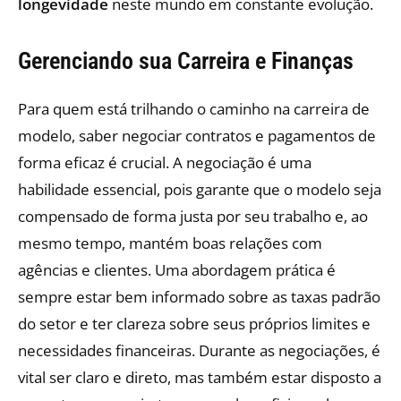
longevidade
neste mundo em constante evolução.
Gerenciando sua Carreira e Finanças
Para quem está trilhando o caminho na carreira de
modelo, saber negociar contratos e pagamentos de
forma eficaz é crucial. A negociação é uma
habilidade essencial, pois garante que o modelo seja
compensado de forma justa por seu trabalho e, ao
mesmo tempo, mantém boas relações com
agências e clientes. Uma abordagem prática é
sempre estar bem informado sobre as taxas padrão
do setor e ter clareza sobre seus próprios limites e
necessidades financeiras. Durante as negociações, é
vital ser claro e direto, mas também estar disposto a