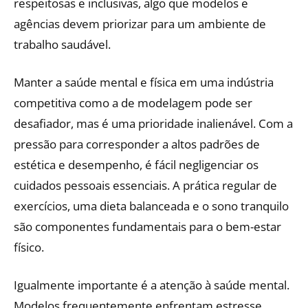
respeitosas e inclusivas, algo que modelos e
agências devem priorizar para um ambiente de
trabalho saudável.
Manter a saúde mental e física em uma indústria
competitiva como a de modelagem pode ser
desafiador, mas é uma prioridade inalienável. Com a
pressão para corresponder a altos padrões de
estética e desempenho, é fácil negligenciar os
cuidados pessoais essenciais. A prática regular de
exercícios, uma dieta balanceada e o sono tranquilo
são componentes fundamentais para o bem-estar
físico.
Igualmente importante é a atenção à saúde mental.
Modelos frequentemente enfrentam estresse,