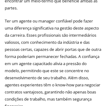
encontrar um meio-termo que beneficie ambas as
partes.
Ter um agente ou manager confiável pode fazer
uma diferença significativa na gestão deste aspecto
da carreira. Esses profissionais são intermediários
valiosos, com conhecimento da indústria e das
pessoas certas, capazes de abrir portas que de outra
forma poderiam permanecer fechadas. A confiança
em um agente capacitado alivia a pressão do
modelo, permitindo que este se concentre no
desenvolvimento de seu trabalho. Além disso,
agentes experientes têm o know-how para negociar
contratos vantajosos, garantindo não apenas boas
condições de trabalho, mas também segurança