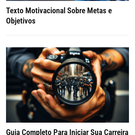
Texto Motivacional Sobre Metas e
Objetivos
Guia Completo Para Iniciar Sua Carreira