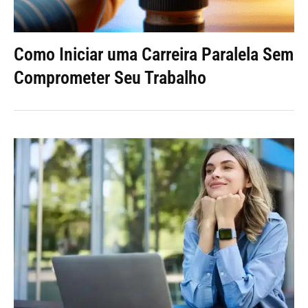
Como Iniciar uma Carreira Paralela Sem
Comprometer Seu Trabalho