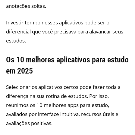
anotações soltas.
Investir tempo nesses aplicativos pode ser o
diferencial que você precisava para alavancar seus
estudos.
Os 10 melhores aplicativos para estudo
em 2025
Selecionar os aplicativos certos pode fazer toda a
diferença na sua rotina de estudos. Por isso,
reunimos os 10 melhores apps para estudo,
avaliados por interface intuitiva, recursos úteis e
avaliações positivas.