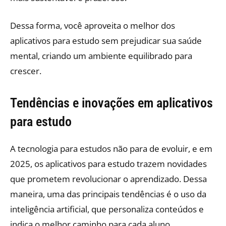
Dessa forma, você aproveita o melhor dos
aplicativos para estudo sem prejudicar sua saúde
mental, criando um ambiente equilibrado para
crescer.
Tendências e inovações em aplicativos
para estudo
A tecnologia para estudos não para de evoluir, e em
2025, os aplicativos para estudo trazem novidades
que prometem revolucionar o aprendizado. Dessa
maneira, uma das principais tendências é o uso da
inteligência artificial, que personaliza conteúdos e
indica o melhor caminho para cada aluno.