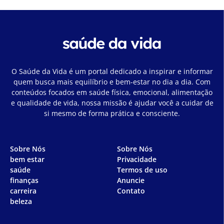
O Saúde da Vida é um portal dedicado a inspirar e informar
quem busca mais equilíbrio e bem-estar no dia a dia. Com
conteúdos focados em saúde física, emocional, alimentação
e qualidade de vida, nossa missão é ajudar você a cuidar de
si mesmo de forma prática e consciente.
Sobre Nós
Sobre Nós
bem estar
Privacidade
saúde
Termos de uso
finanças
Anuncie
carreira
Contato
beleza