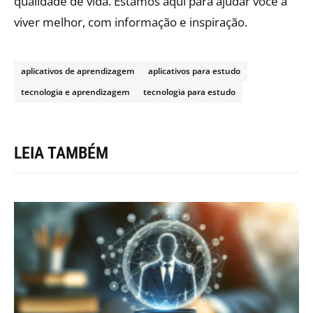
qualidade de vida. Estamos aqui para ajudar você a
viver melhor, com informação e inspiração.
aplicativos de aprendizagem
aplicativos para estudo
tecnologia e aprendizagem
tecnologia para estudo
LEIA TAMBÉM