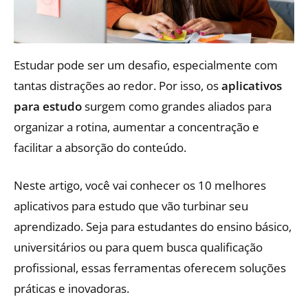
Estudar pode ser um desafio, especialmente com
tantas distrações ao redor. Por isso, os
aplicativos
para estudo
surgem como grandes aliados para
organizar a rotina, aumentar a concentração e
facilitar a absorção do conteúdo.
Neste artigo, você vai conhecer os 10 melhores
aplicativos para estudo que vão turbinar seu
aprendizado. Seja para estudantes do ensino básico,
universitários ou para quem busca qualificação
profissional, essas ferramentas oferecem soluções
práticas e inovadoras.