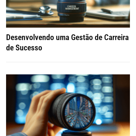
Desenvolvendo uma Gestão de Carreira
de Sucesso