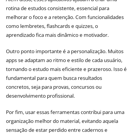
rotina de estudos consistente, essencial para
melhorar o foco e a retenção. Com funcionalidades
como lembretes, flashcards e quizzes, o
aprendizado fica mais dinâmico e motivador.
Outro ponto importante é a personalização. Muitos
apps se adaptam ao ritmo e estilo de cada usuário,
tornando o estudo mais eficiente e prazeroso. Isso é
fundamental para quem busca resultados
concretos, seja para provas, concursos ou
desenvolvimento profissional.
Por fim, usar essas ferramentas contribui para uma
organização melhor do material, evitando aquela
sensação de estar perdido entre cadernos e