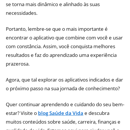
se torna mais dinâmico e alinhado às suas
necessidades.
Portanto, lembre-se que o mais importante é
encontrar o aplicativo que combine com você e usar
com constância. Assim, você conquista melhores
resultados e faz do aprendizado uma experiência
prazerosa.
Agora, que tal explorar os aplicativos indicados e dar
o próximo passo na sua jornada de conhecimento?
Quer continuar aprendendo e cuidando do seu bem-
estar? Visite o
blog Saúde da Vida
e descubra
muitos conteúdos sobre saúde, carreira, finanças e