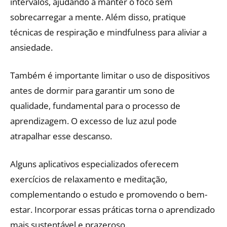
intervalos, ajudando a manter o foco sem
sobrecarregar a mente. Além disso, pratique
técnicas de respiração e mindfulness para aliviar a
ansiedade.
Também é importante limitar o uso de dispositivos
antes de dormir para garantir um sono de
qualidade, fundamental para o processo de
aprendizagem. O excesso de luz azul pode
atrapalhar esse descanso.
Alguns aplicativos especializados oferecem
exercícios de relaxamento e meditação,
complementando o estudo e promovendo o bem-
estar. Incorporar essas práticas torna o aprendizado
mais sustentável e prazeroso.