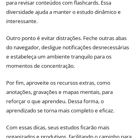
para revisar conteúdos com flashcards. Essa
diversidade ajuda a manter o estudo dinâmico e
interessante.
Outro ponto é evitar distrações. Feche outras abas
do navegador, desligue notificações desnecessárias
e estabeleça um ambiente tranquilo para os
momentos de concentração.
Por fim, aproveite os recursos extras, como
anotações, gravações e mapas mentais, para
reforçar o que aprendeu. Dessa forma, o
aprendizado se torna mais completo e eficaz.
Com essas dicas, seus estudos ficarão mais
organizados e produtivos, facilitando o caminho para