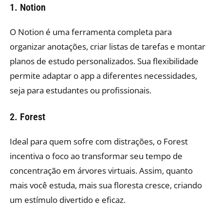
1. Notion
O Notion é uma ferramenta completa para
organizar anotações, criar listas de tarefas e montar
planos de estudo personalizados. Sua flexibilidade
permite adaptar o app a diferentes necessidades,
seja para estudantes ou profissionais.
2. Forest
Ideal para quem sofre com distrações, o Forest
incentiva o foco ao transformar seu tempo de
concentração em árvores virtuais. Assim, quanto
mais você estuda, mais sua floresta cresce, criando
um estímulo divertido e eficaz.