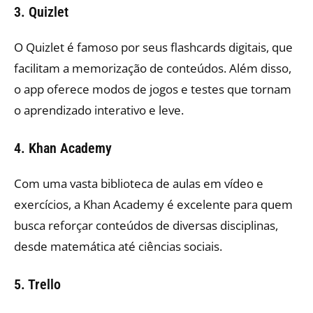
3. Quizlet
O Quizlet é famoso por seus flashcards digitais, que
facilitam a memorização de conteúdos. Além disso,
o app oferece modos de jogos e testes que tornam
o aprendizado interativo e leve.
4. Khan Academy
Com uma vasta biblioteca de aulas em vídeo e
exercícios, a Khan Academy é excelente para quem
busca reforçar conteúdos de diversas disciplinas,
desde matemática até ciências sociais.
5. Trello