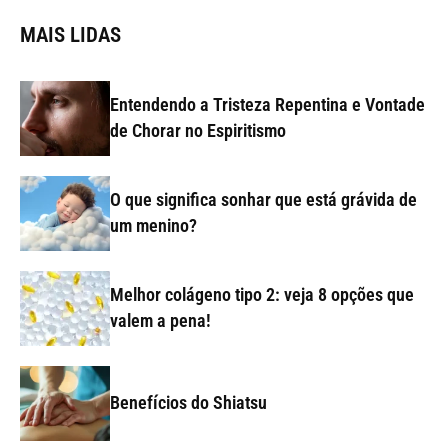
MAIS LIDAS
Entendendo a Tristeza Repentina e Vontade
de Chorar no Espiritismo
O que significa sonhar que está grávida de
um menino?
Melhor colágeno tipo 2: veja 8 opções que
valem a pena!
Benefícios do Shiatsu