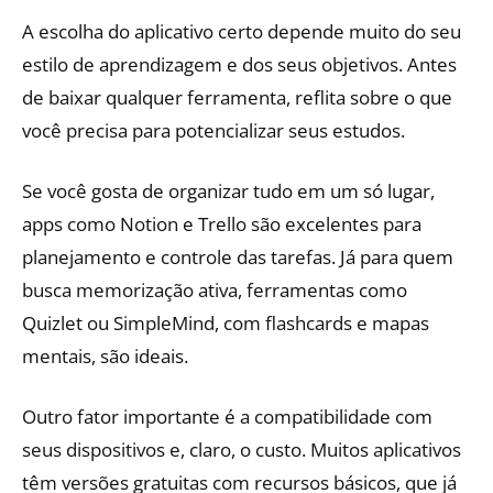
A escolha do aplicativo certo depende muito do seu
estilo de aprendizagem e dos seus objetivos. Antes
de baixar qualquer ferramenta, reflita sobre o que
você precisa para potencializar seus estudos.
Se você gosta de organizar tudo em um só lugar,
apps como Notion e Trello são excelentes para
planejamento e controle das tarefas. Já para quem
busca memorização ativa, ferramentas como
Quizlet ou SimpleMind, com flashcards e mapas
mentais, são ideais.
Outro fator importante é a compatibilidade com
seus dispositivos e, claro, o custo. Muitos aplicativos
têm versões gratuitas com recursos básicos, que já