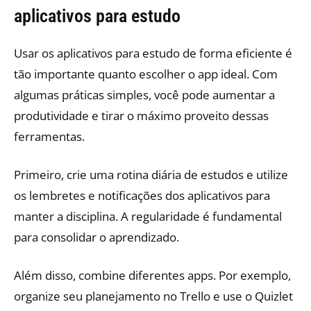
aplicativos para estudo
Usar os aplicativos para estudo de forma eficiente é
tão importante quanto escolher o app ideal. Com
algumas práticas simples, você pode aumentar a
produtividade e tirar o máximo proveito dessas
ferramentas.
Primeiro, crie uma rotina diária de estudos e utilize
os lembretes e notificações dos aplicativos para
manter a disciplina. A regularidade é fundamental
para consolidar o aprendizado.
Além disso, combine diferentes apps. Por exemplo,
organize seu planejamento no Trello e use o Quizlet