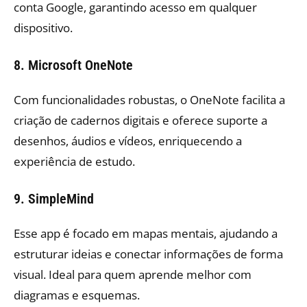
conta Google, garantindo acesso em qualquer
dispositivo.
8. Microsoft OneNote
Com funcionalidades robustas, o OneNote facilita a
criação de cadernos digitais e oferece suporte a
desenhos, áudios e vídeos, enriquecendo a
experiência de estudo.
9. SimpleMind
Esse app é focado em mapas mentais, ajudando a
estruturar ideias e conectar informações de forma
visual. Ideal para quem aprende melhor com
diagramas e esquemas.