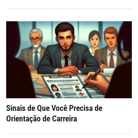
Sinais de Que Você Precisa de
Orientação de Carreira