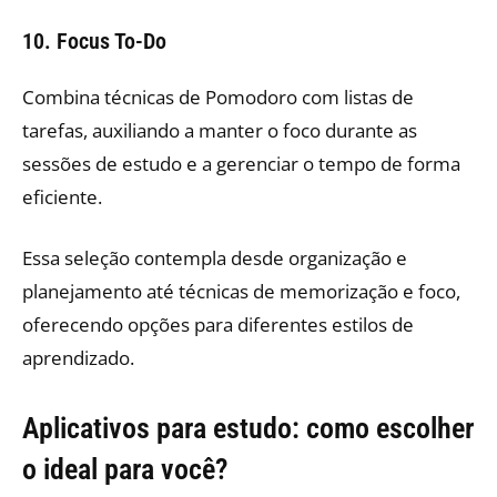
10. Focus To-Do
Combina técnicas de Pomodoro com listas de
tarefas, auxiliando a manter o foco durante as
sessões de estudo e a gerenciar o tempo de forma
eficiente.
Essa seleção contempla desde organização e
planejamento até técnicas de memorização e foco,
oferecendo opções para diferentes estilos de
aprendizado.
Aplicativos para estudo:
como escolher
o
ideal para você?