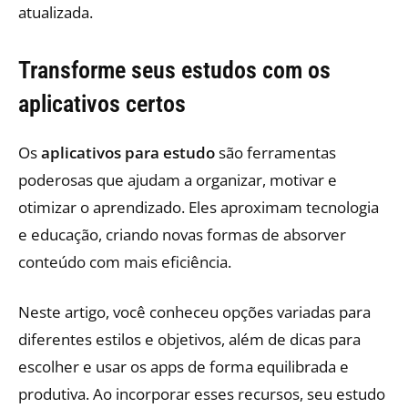
atualizada.
Transforme seus estudos com os
aplicativos certos
Os
aplicativos para estudo
são ferramentas
poderosas que ajudam a organizar, motivar e
otimizar o aprendizado. Eles aproximam tecnologia
e educação, criando novas formas de absorver
conteúdo com mais eficiência.
Neste artigo, você conheceu opções variadas para
diferentes estilos e objetivos, além de dicas para
escolher e usar os apps de forma equilibrada e
produtiva. Ao incorporar esses recursos, seu estudo