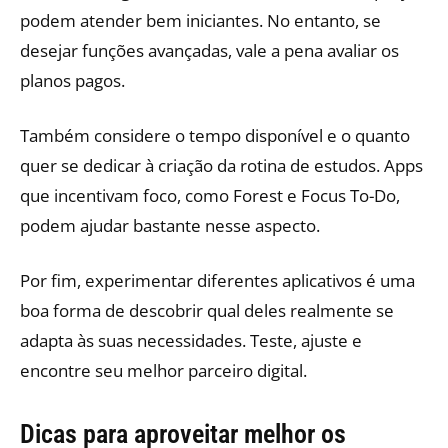
podem atender bem iniciantes. No entanto, se
desejar funções avançadas, vale a pena avaliar os
planos pagos.
Também considere o tempo disponível e o quanto
quer se dedicar à criação da rotina de estudos. Apps
que incentivam foco, como Forest e Focus To-Do,
podem ajudar bastante nesse aspecto.
Por fim, experimentar diferentes aplicativos é uma
boa forma de descobrir qual deles realmente se
adapta às suas necessidades. Teste, ajuste e
encontre seu melhor parceiro digital.
Dicas para aproveitar melhor os