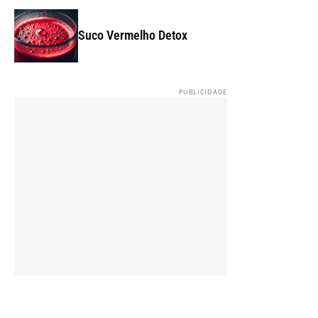
Suco Vermelho Detox