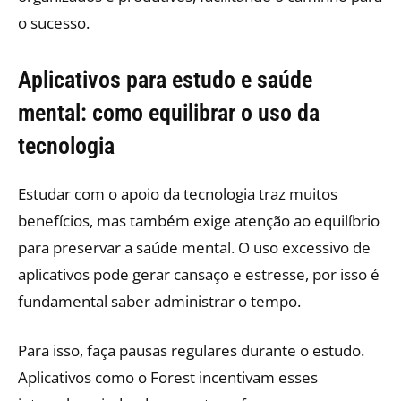
o sucesso.
Aplicativos para estudo e saúde
mental: como equilibrar o uso da
tecnologia
Estudar com o apoio da tecnologia traz muitos
benefícios, mas também exige atenção ao equilíbrio
para preservar a saúde mental. O uso excessivo de
aplicativos pode gerar cansaço e estresse, por isso é
fundamental saber administrar o tempo.
Para isso, faça pausas regulares durante o estudo.
Aplicativos como o Forest incentivam esses