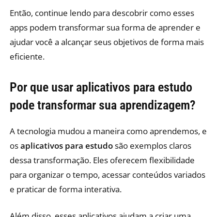
Então, continue lendo para descobrir como esses
apps podem transformar sua forma de aprender e
ajudar você a alcançar seus objetivos de forma mais
eficiente.
Por que usar aplicativos para estudo
pode transformar sua aprendizagem?
A tecnologia mudou a maneira como aprendemos, e
os
aplicativos para estudo
são exemplos claros
dessa transformação. Eles oferecem flexibilidade
para organizar o tempo, acessar conteúdos variados
e praticar de forma interativa.
Além disso, esses aplicativos ajudam a criar uma