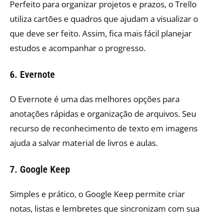
Perfeito para organizar projetos e prazos, o Trello
utiliza cartões e quadros que ajudam a visualizar o
que deve ser feito. Assim, fica mais fácil planejar
estudos e acompanhar o progresso.
6. Evernote
O Evernote é uma das melhores opções para
anotações rápidas e organização de arquivos. Seu
recurso de reconhecimento de texto em imagens
ajuda a salvar material de livros e aulas.
7. Google Keep
Simples e prático, o Google Keep permite criar
notas, listas e lembretes que sincronizam com sua