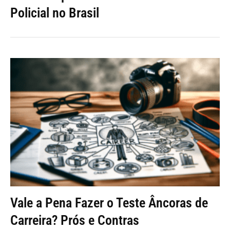
Policial no Brasil
Vale a Pena Fazer o Teste Âncoras de
Carreira? Prós e Contras