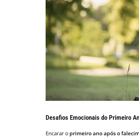
Desafios Emocionais do Primeiro A
Encarar o
primeiro ano após o faleci