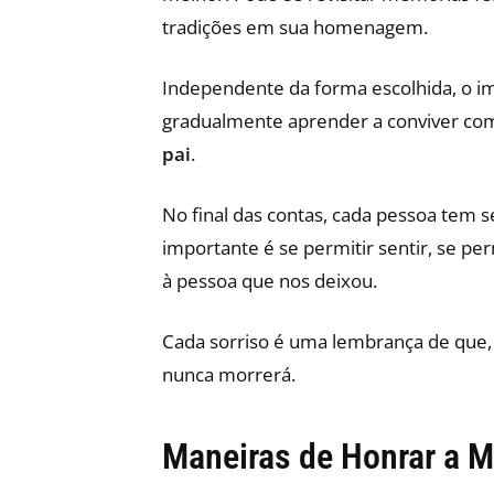
tradições em sua homenagem.
Independente da forma escolhida, o imp
gradualmente aprender a conviver co
pai
.
No final das contas, cada pessoa tem s
importante é se permitir sentir, se perm
à pessoa que nos deixou.
Cada sorriso é uma lembrança de que, 
nunca morrerá.
Maneiras de Honrar a M