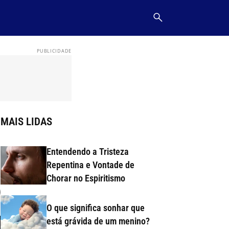
MAIS LIDAS
Entendendo a Tristeza
Repentina e Vontade de
Chorar no Espiritismo
O que significa sonhar que
está grávida de um menino?