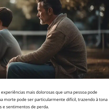
 experiências mais dolorosas que uma pessoa pode
ua morte pode ser particularmente difícil, trazendo à tona
 e sentimentos de perda.