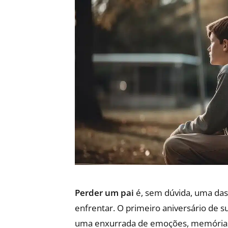
Perder um pai
é, sem dúvida, uma das
enfrentar. O primeiro aniversário de s
uma enxurrada de emoções, memórias