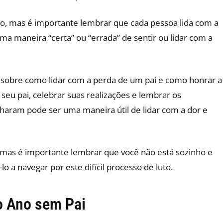
o, mas é importante lembrar que cada pessoa lida com a
a maneira “certa” ou “errada” de sentir ou lidar com a
 sobre como lidar com a perda de um pai e como honrar a
 seu pai, celebrar suas realizações e lembrar os
haram pode ser uma maneira útil de lidar com a dor e
 mas é importante lembrar que você não está sozinho e
lo a navegar por este difícil processo de luto.
o Ano sem Pai