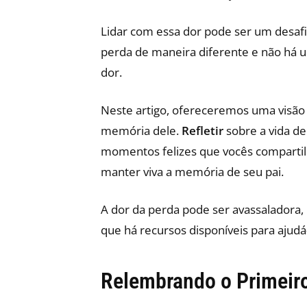
Lidar com essa dor pode ser um desafi
perda de maneira diferente e não há um
dor.
Neste artigo, ofereceremos uma visão
memória dele.
Refletir
sobre a vida de
momentos felizes que vocês compartil
manter viva a memória de seu pai.
A dor da perda pode ser avassaladora,
que há recursos disponíveis para ajudá-
Relembrando o Primeir