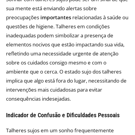
sua mente está enviando alertas sobre
preocupações
importantes
relacionadas à saúde ou
questões de higiene. Talheres em condições
inadequadas podem simbolizar a presença de
elementos nocivos que estão impactando sua vida,
refletindo uma necessidade urgente de atenção
sobre os cuidados consigo mesmo e com o
ambiente que o cerca. O estado sujo dos talheres
implica que algo está fora do lugar, necessitando de
intervenções mais cuidadosas para evitar
consequências indesejadas.
Indicador de Confusão e Dificuldades Pessoais
Talheres sujos em um sonho frequentemente