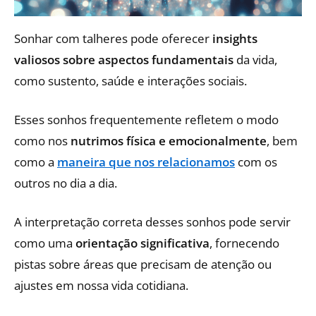
Sonhar com talheres pode oferecer
insights
valiosos sobre aspectos fundamentais
da vida,
como sustento, saúde e interações sociais.
Esses sonhos frequentemente refletem o modo
como nos
nutrimos física e emocionalmente
, bem
como a
maneira que nos relacionamos
com os
outros no dia a dia.
A interpretação correta desses sonhos pode servir
como uma
orientação significativa
, fornecendo
pistas sobre áreas que precisam de atenção ou
ajustes em nossa vida cotidiana.