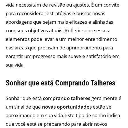
vida necessitam de revisão ou ajustes. É um convite
para reconsiderar estratégias e buscar novas
abordagens que sejam mais eficazes e alinhadas
com seus objetivos atuais. Refletir sobre esses
elementos pode levar a um melhor entendimento
das áreas que precisam de aprimoramento para
garantir um progresso mais suave e satisfatório em
sua vida.
Sonhar que está Comprando Talheres
Sonhar que está
comprando talheres
geralmente é
um sinal de que
novas oportunidades
estão se
aproximando em sua vida. Este tipo de sonho indica
que você está se preparando para abrir novos