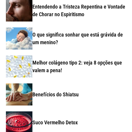
Entendendo a Tristeza Repentina e Vontade
de Chorar no Espiritismo
O que significa sonhar que está grávida de
um menino?
Melhor colágeno tipo 2: veja 8 opções que
valem a pena!
Benefícios do Shiatsu
Suco Vermelho Detox