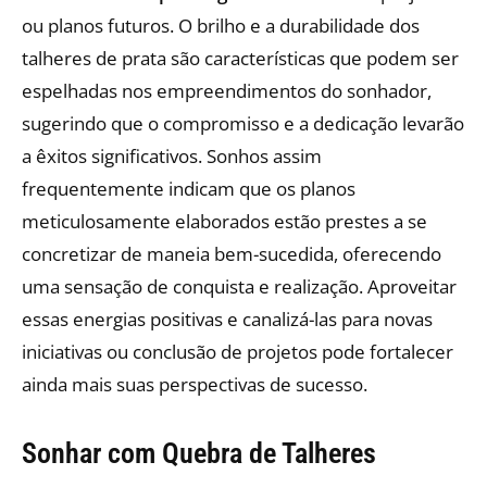
ou planos futuros. O brilho e a durabilidade dos
talheres de prata são características que podem ser
espelhadas nos empreendimentos do sonhador,
sugerindo que o compromisso e a dedicação levarão
a êxitos significativos. Sonhos assim
frequentemente indicam que os planos
meticulosamente elaborados estão prestes a se
concretizar de maneia bem-sucedida, oferecendo
uma sensação de conquista e realização. Aproveitar
essas energias positivas e canalizá-las para novas
iniciativas ou conclusão de projetos pode fortalecer
ainda mais suas perspectivas de sucesso.
Sonhar com Quebra de Talheres