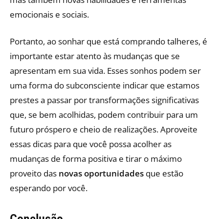
emocionais e sociais.
Portanto, ao sonhar que está comprando talheres, é
importante estar atento às mudanças que se
apresentam em sua vida. Esses sonhos podem ser
uma forma do subconsciente indicar que estamos
prestes a passar por transformações significativas
que, se bem acolhidas, podem contribuir para um
futuro próspero e cheio de realizações. Aproveite
essas dicas para que você possa acolher as
mudanças de forma positiva e tirar o máximo
proveito das
novas oportunidades
que estão
esperando por você.