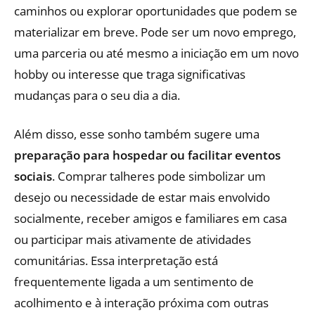
caminhos ou explorar oportunidades que podem se
materializar em breve. Pode ser um novo emprego,
uma parceria ou até mesmo a iniciação em um novo
hobby ou interesse que traga significativas
mudanças para o seu dia a dia.
Além disso, esse sonho também sugere uma
preparação para hospedar ou facilitar eventos
sociais
. Comprar talheres pode simbolizar um
desejo ou necessidade de estar mais envolvido
socialmente, receber amigos e familiares em casa
ou participar mais ativamente de atividades
comunitárias. Essa interpretação está
frequentemente ligada a um sentimento de
acolhimento e à interação próxima com outras