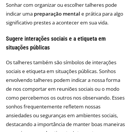
Sonhar com organizar ou escolher talheres pode
indicar uma
preparação mental
e prática para algo
significativo prestes a acontecer em sua vida.
Sugere interações sociais e a etiqueta em
situações públicas
Os talheres também são símbolos de interações
sociais e etiqueta em situações públicas. Sonhos
envolvendo talheres podem indicar a nossa forma
de nos comportar em reuniões sociais ou o modo
como percebemos os outros nos observando. Esses
sonhos frequentemente refletem nossas
ansiedades ou seguranças em ambientes sociais,
destacando a importância de manter boas maneiras