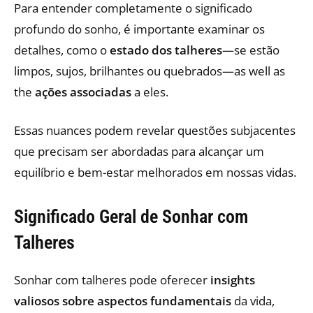
Para entender completamente o significado
profundo do sonho, é importante examinar os
detalhes, como o
estado dos talheres
—se estão
limpos, sujos, brilhantes ou quebrados—as well as
the
ações associadas
a eles.
Essas nuances podem revelar questões subjacentes
que precisam ser abordadas para alcançar um
equilíbrio e bem-estar melhorados em nossas vidas.
Significado Geral de Sonhar com
Talheres
Sonhar com talheres pode oferecer
insights
valiosos sobre aspectos fundamentais
da vida,