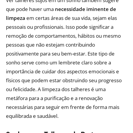
Ver talheres sujos em um sonho também sugere
que pode haver uma
necessidade iminente de
limpeza
em certas áreas de sua vida, sejam elas
pessoais ou profissionais. Isso pode significar a
remoção de comportamentos, hábitos ou mesmo
pessoas que não estejam contribuindo
positivamente para seu bem-estar. Este tipo de
sonho serve como um lembrete claro sobre a
importância de cuidar dos aspectos emocionais e
físicos que podem estar obstruindo seu progresso
ou felicidade. A limpeza dos talheres é uma
metáfora para a purificação e a renovação
necessárias para seguir em frente de forma mais
equilibrada e saudável.