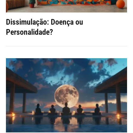
Dissimulação: Doença ou
Personalidade?