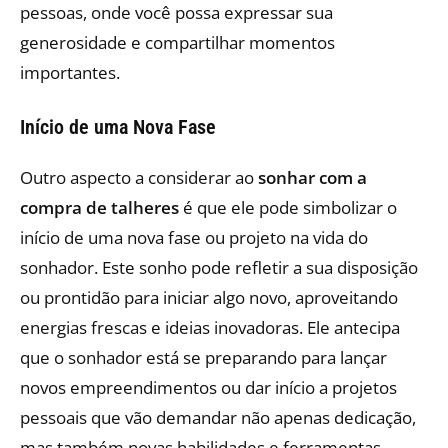
pessoas, onde você possa expressar sua
generosidade e compartilhar momentos
importantes.
Início de uma Nova Fase
Outro aspecto a considerar ao
sonhar com a
compra de talheres
é que ele pode simbolizar o
início de uma nova fase ou projeto na vida do
sonhador. Este sonho pode refletir a sua disposição
ou prontidão para iniciar algo novo, aproveitando
energias frescas e ideias inovadoras. Ele antecipa
que o sonhador está se preparando para lançar
novos empreendimentos ou dar início a projetos
pessoais que vão demandar não apenas dedicação,
mas também novas habilidades e ferramentas