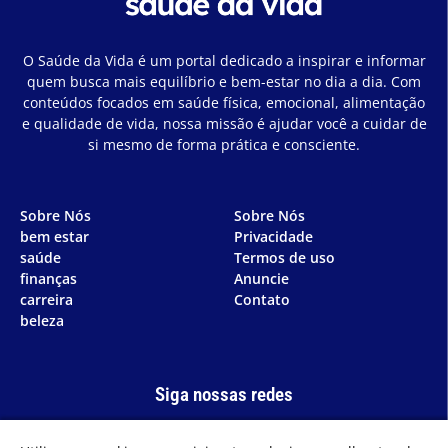
O Saúde da Vida é um portal dedicado a inspirar e informar
quem busca mais equilíbrio e bem-estar no dia a dia. Com
conteúdos focados em saúde física, emocional, alimentação
e qualidade de vida, nossa missão é ajudar você a cuidar de
si mesmo de forma prática e consciente.
Sobre Nós
Sobre Nós
bem estar
Privacidade
saúde
Termos de uso
finanças
Anuncie
carreira
Contato
beleza
Siga nossas redes