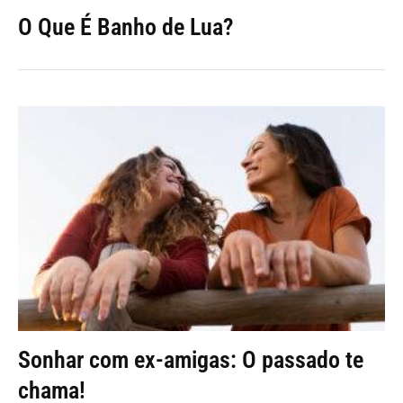
O Que É Banho de Lua?
Sonhar com ex-amigas: O passado te
chama!