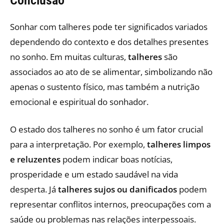
Conclusão
Sonhar com talheres pode ter significados variados
dependendo do contexto e dos detalhes presentes
no sonho. Em muitas culturas,
talheres
são
associados ao ato de se alimentar, simbolizando não
apenas o sustento físico, mas também a nutrição
emocional e espiritual do sonhador.
O estado dos talheres no sonho é um fator crucial
para a interpretação. Por exemplo,
talheres limpos
e reluzentes
podem indicar boas notícias,
prosperidade e um estado saudável na vida
desperta. Já
talheres sujos ou danificados
podem
representar conflitos internos, preocupações com a
saúde ou problemas nas relações interpessoais.