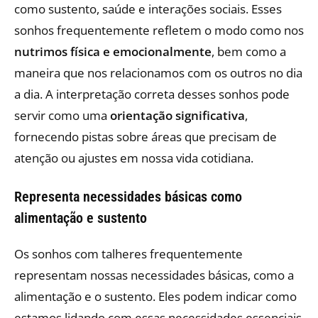
como sustento, saúde e interações sociais. Esses
sonhos frequentemente refletem o modo como nos
nutrimos física e emocionalmente
, bem como a
maneira que nos relacionamos com os outros no dia
a dia. A interpretação correta desses sonhos pode
servir como uma
orientação significativa
,
fornecendo pistas sobre áreas que precisam de
atenção ou ajustes em nossa vida cotidiana.
Representa necessidades básicas como
alimentação e sustento
Os sonhos com talheres frequentemente
representam nossas necessidades básicas, como a
alimentação e o sustento. Eles podem indicar como
estamos lidando com essas necessidades essenciais