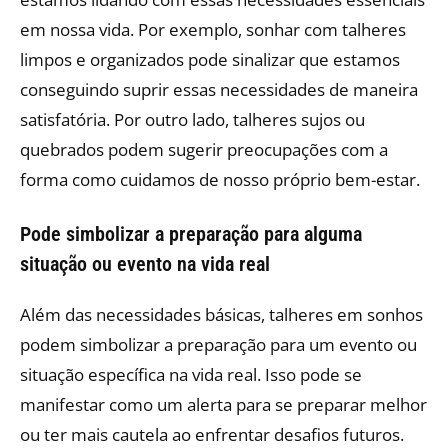
em nossa vida. Por exemplo, sonhar com talheres
limpos e organizados pode sinalizar que estamos
conseguindo suprir essas necessidades de maneira
satisfatória. Por outro lado, talheres sujos ou
quebrados podem sugerir preocupações com a
forma como cuidamos de nosso próprio bem-estar.
Pode simbolizar a preparação para alguma
situação ou evento na vida real
Além das necessidades básicas, talheres em sonhos
podem simbolizar a preparação para um evento ou
situação específica na vida real. Isso pode se
manifestar como um alerta para se preparar melhor
ou ter mais cautela ao enfrentar desafios futuros.