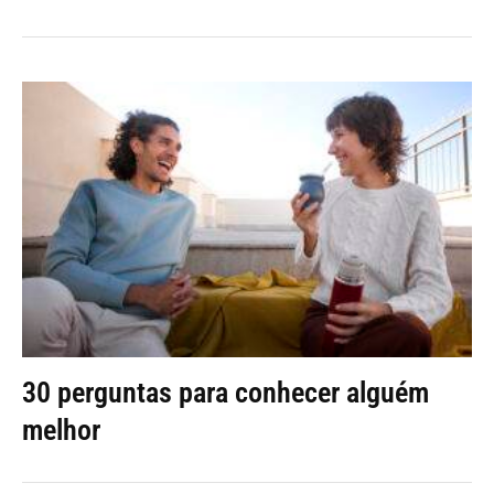
30 perguntas para conhecer alguém
melhor