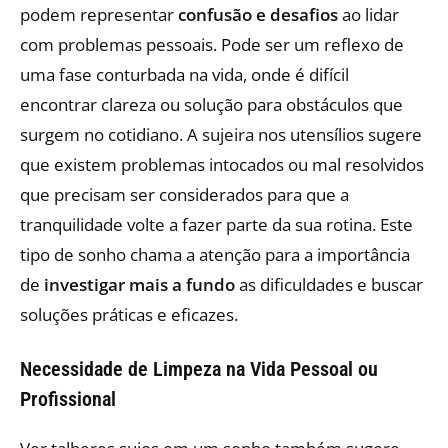
podem representar
confusão e desafios
ao lidar
com problemas pessoais. Pode ser um reflexo de
uma fase conturbada na vida, onde é difícil
encontrar clareza ou solução para obstáculos que
surgem no cotidiano. A sujeira nos utensílios sugere
que existem problemas intocados ou mal resolvidos
que precisam ser considerados para que a
tranquilidade volte a fazer parte da sua rotina. Este
tipo de sonho chama a atenção para a importância
de
investigar mais a fundo
as dificuldades e buscar
soluções práticas e eficazes.
Necessidade de Limpeza na Vida Pessoal ou
Profissional