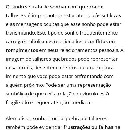
Quando se trata de
sonhar com quebra de
talheres
, é importante prestar atenção às sutilezas
e às mensagens ocultas que esse sonho pode estar
transmitindo. Este tipo de sonho frequentemente
carrega simbolismos relacionados a
conflitos ou
rompimentos
em seus relacionamentos pessoais. A
imagem de talheres quebrados pode representar
desacordos, desentendimentos ou uma ruptura
iminente que você pode estar enfrentando com
alguém próximo. Pode ser uma representação
simbólica de que certa relação ou vínculo está
fragilizado e requer atenção imediata.
Além disso, sonhar com a quebra de talheres
também pode evidenciar
frustrações ou falhas na