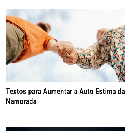
Textos para Aumentar a Auto Estima da
Namorada