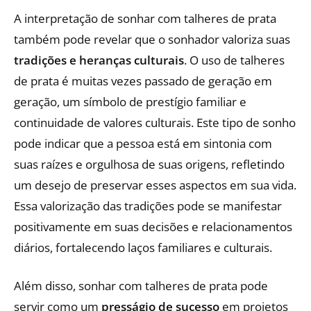
A interpretação de sonhar com talheres de prata
também pode revelar que o sonhador valoriza suas
tradições e heranças culturais
. O uso de talheres
de prata é muitas vezes passado de geração em
geração, um símbolo de prestígio familiar e
continuidade de valores culturais. Este tipo de sonho
pode indicar que a pessoa está em sintonia com
suas raízes e orgulhosa de suas origens, refletindo
um desejo de preservar esses aspectos em sua vida.
Essa valorização das tradições pode se manifestar
positivamente em suas decisões e relacionamentos
diários, fortalecendo laços familiares e culturais.
Além disso, sonhar com talheres de prata pode
servir como um
presságio de sucesso
em projetos