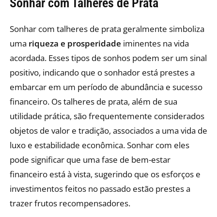
Sonhar com Talheres de Prata
Sonhar com talheres de prata geralmente simboliza
uma
riqueza e prosperidade
iminentes na vida
acordada. Esses tipos de sonhos podem ser um sinal
positivo, indicando que o sonhador está prestes a
embarcar em um período de abundância e sucesso
financeiro. Os talheres de prata, além de sua
utilidade prática, são frequentemente considerados
objetos de valor e tradição, associados a uma vida de
luxo e estabilidade econômica. Sonhar com eles
pode significar que uma fase de bem-estar
financeiro está à vista, sugerindo que os esforços e
investimentos feitos no passado estão prestes a
trazer frutos recompensadores.