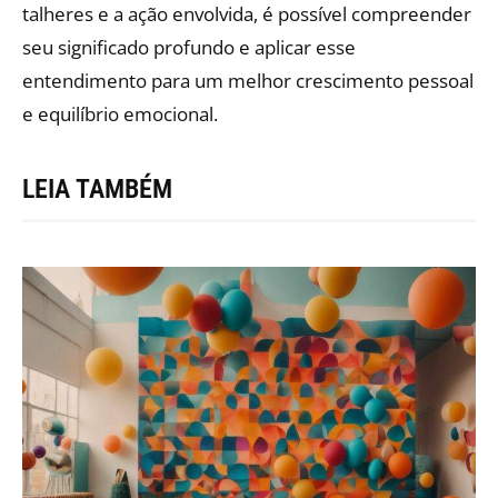
talheres e a ação envolvida, é possível compreender
seu significado profundo e aplicar esse
entendimento para um melhor crescimento pessoal
e equilíbrio emocional.
LEIA TAMBÉM