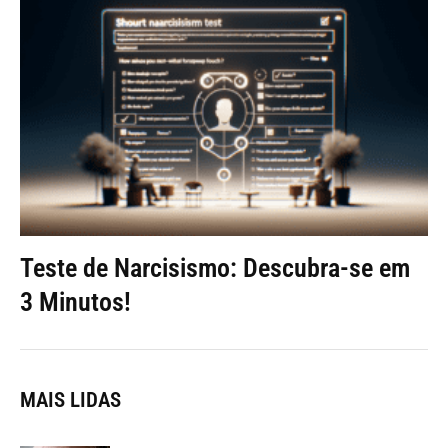
Teste de Narcisismo: Descubra-se em
3 Minutos!
MAIS LIDAS