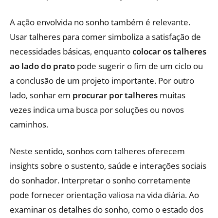
A ação envolvida no sonho também é relevante.
Usar talheres para comer simboliza a satisfação de
necessidades básicas, enquanto
colocar os talheres
ao lado do prato
pode sugerir o fim de um ciclo ou
a conclusão de um projeto importante. Por outro
lado, sonhar em
procurar por talheres
muitas
vezes indica uma busca por soluções ou novos
caminhos.
Neste sentido, sonhos com talheres oferecem
insights sobre o sustento, saúde e interações sociais
do sonhador. Interpretar o sonho corretamente
pode fornecer orientação valiosa na vida diária. Ao
examinar os detalhes do sonho, como o estado dos