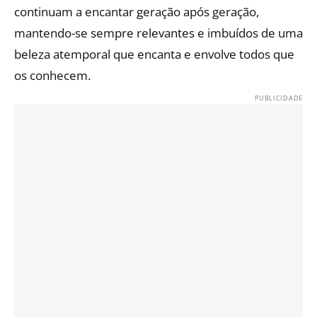
continuam a encantar geração após geração,
mantendo-se sempre relevantes e imbuídos de uma
beleza atemporal que encanta e envolve todos que
os conhecem.