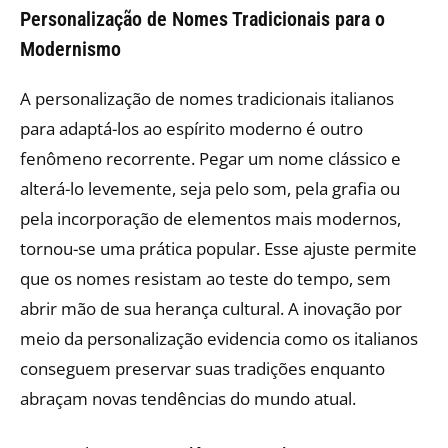
Personalização de Nomes Tradicionais para o
Modernismo
A personalização de nomes tradicionais italianos
para adaptá-los ao espírito moderno é outro
fenômeno recorrente. Pegar um nome clássico e
alterá-lo levemente, seja pelo som, pela grafia ou
pela incorporação de elementos mais modernos,
tornou-se uma prática popular. Esse ajuste permite
que os nomes resistam ao teste do tempo, sem
abrir mão de sua herança cultural. A inovação por
meio da personalização evidencia como os italianos
conseguem preservar suas tradições enquanto
abraçam novas tendências do mundo atual.