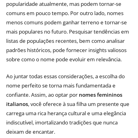
popularidade atualmente, mas podem tornar-se
comuns em pouco tempo. Por outro lado, nomes
menos comuns podem ganhar terreno e tornar-se
mais populares no futuro. Pesquisar tendências em
listas de populações recentes, bem como analisar
padrões históricos, pode fornecer insights valiosos
sobre como o nome pode evoluir em relevância.
Ao juntar todas essas considerações, a escolha do
nome perfeito se torna mais fundamentada e
confiante. Assim, ao optar por
nomes femininos
italianos
, você oferece à sua filha um presente que
carrega uma rica herança cultural e uma elegância
indiscutível, imortalizando tradições que nunca
deixam de encantar.