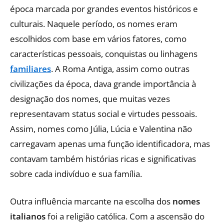
época marcada por grandes eventos históricos e
culturais. Naquele período, os nomes eram
escolhidos com base em vários fatores, como
características pessoais, conquistas ou linhagens
familiares
. A Roma Antiga, assim como outras
civilizações da época, dava grande importância à
designação dos nomes, que muitas vezes
representavam status social e virtudes pessoais.
Assim, nomes como Júlia, Lúcia e Valentina não
carregavam apenas uma função identificadora, mas
contavam também histórias ricas e significativas
sobre cada indivíduo e sua família.
Outra influência marcante na escolha dos
nomes
italianos
foi a religião católica. Com a ascensão do