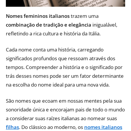
Nomes femininos italianos
trazem uma
combinação de tradição e elegância
inigualável,
refletindo a rica cultura e história da Itália.
Cada nome conta uma história, carregando
significados profundos que ressoam através dos
tempos. Compreender a história e o significado por
trás desses nomes pode ser um fator determinante
na escolha do nome ideal para uma nova vida.
São nomes que ecoam em nossas mentes pela sua
sonoridade única e encorajam pais de todo o mundo
a considerar suas raízes italianas ao nomear suas
filhas
. Do clássico ao moderno, os
nomes italianos