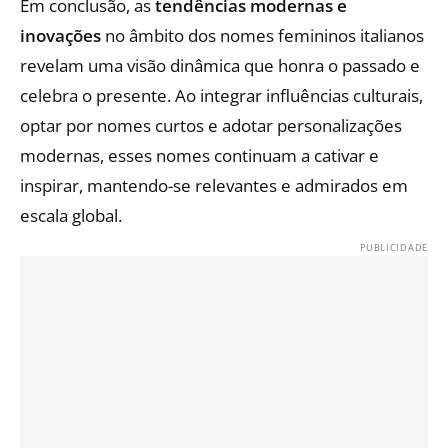
Em conclusão, as
tendências modernas e
inovações
no âmbito dos nomes femininos italianos
revelam uma visão dinâmica que honra o passado e
celebra o presente. Ao integrar influências culturais,
optar por nomes curtos e adotar personalizações
modernas, esses nomes continuam a cativar e
inspirar, mantendo-se relevantes e admirados em
escala global.