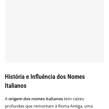
História e Influência dos Nomes
Italianos
A
origem dos nomes italianos
tem raízes
profundas que remontam à Roma Antiga, uma