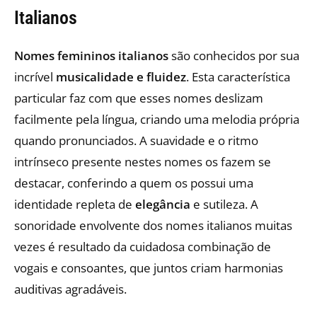
Italianos
Nomes femininos italianos
são conhecidos por sua
incrível
musicalidade e fluidez
. Esta característica
particular faz com que esses nomes deslizam
facilmente pela língua, criando uma melodia própria
quando pronunciados. A suavidade e o ritmo
intrínseco presente nestes nomes os fazem se
destacar, conferindo a quem os possui uma
identidade repleta de
elegância
e sutileza. A
sonoridade envolvente dos nomes italianos muitas
vezes é resultado da cuidadosa combinação de
vogais e consoantes, que juntos criam harmonias
auditivas agradáveis.