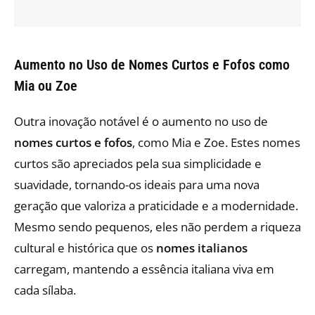
Aumento no Uso de Nomes Curtos e Fofos como
Mia ou Zoe
Outra inovação notável é o aumento no uso de
nomes curtos e fofos
, como Mia e Zoe. Estes nomes
curtos são apreciados pela sua simplicidade e
suavidade, tornando-os ideais para uma nova
geração que valoriza a praticidade e a modernidade.
Mesmo sendo pequenos, eles não perdem a riqueza
cultural e histórica que os
nomes italianos
carregam, mantendo a essência italiana viva em
cada sílaba.