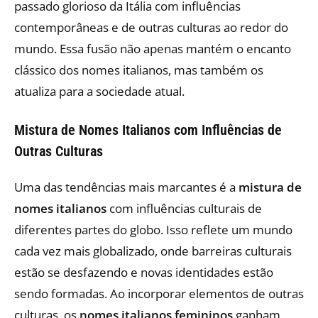
passado glorioso da Itália com influências
contemporâneas e de outras culturas ao redor do
mundo. Essa fusão não apenas mantém o encanto
clássico dos nomes italianos, mas também os
atualiza para a sociedade atual.
Mistura de Nomes Italianos com Influências de
Outras Culturas
Uma das tendências mais marcantes é a
mistura de
nomes italianos
com influências culturais de
diferentes partes do globo. Isso reflete um mundo
cada vez mais globalizado, onde barreiras culturais
estão se desfazendo e novas identidades estão
sendo formadas. Ao incorporar elementos de outras
culturas, os
nomes italianos femininos
ganham