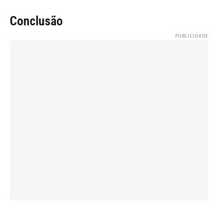
Conclusão