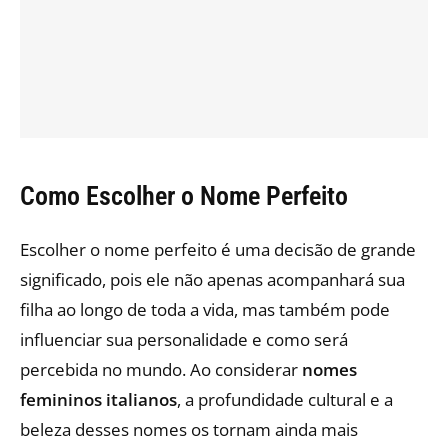
Como Escolher o Nome Perfeito
Escolher o nome perfeito é uma decisão de grande
significado, pois ele não apenas acompanhará sua
filha ao longo de toda a vida, mas também pode
influenciar sua personalidade e como será
percebida no mundo. Ao considerar
nomes
femininos italianos
, a profundidade cultural e a
beleza desses nomes os tornam ainda mais