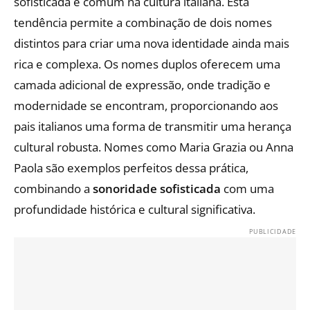
sofisticada e comum na cultura italiana. Esta
tendência permite a combinação de dois nomes
distintos para criar uma nova identidade ainda mais
rica e complexa. Os nomes duplos oferecem uma
camada adicional de expressão, onde tradição e
modernidade se encontram, proporcionando aos
pais italianos uma forma de transmitir uma herança
cultural robusta. Nomes como Maria Grazia ou Anna
Paola são exemplos perfeitos dessa prática,
combinando a
sonoridade sofisticada
com uma
profundidade histórica e cultural significativa.