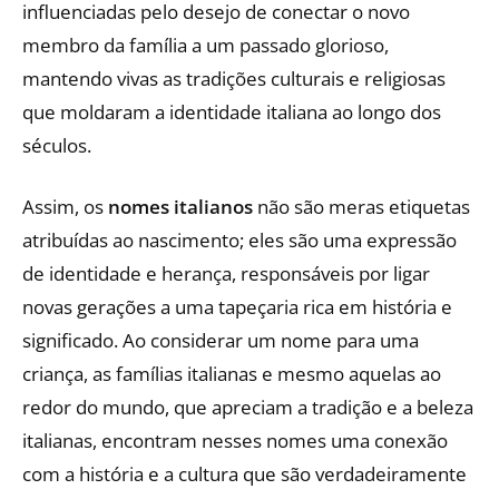
influenciadas pelo desejo de conectar o novo
membro da família a um passado glorioso,
mantendo vivas as tradições culturais e religiosas
que moldaram a identidade italiana ao longo dos
séculos.
Assim, os
nomes italianos
não são meras etiquetas
atribuídas ao nascimento; eles são uma expressão
de identidade e herança, responsáveis por ligar
novas gerações a uma tapeçaria rica em história e
significado. Ao considerar um nome para uma
criança, as famílias italianas e mesmo aquelas ao
redor do mundo, que apreciam a tradição e a beleza
italianas, encontram nesses nomes uma conexão
com a história e a cultura que são verdadeiramente