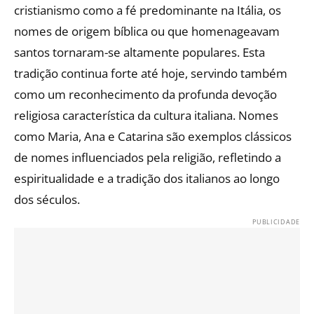
cristianismo como a fé predominante na Itália, os
nomes de origem bíblica ou que homenageavam
santos tornaram-se altamente populares. Esta
tradição continua forte até hoje, servindo também
como um reconhecimento da profunda devoção
religiosa característica da cultura italiana. Nomes
como Maria, Ana e Catarina são exemplos clássicos
de nomes influenciados pela religião, refletindo a
espiritualidade e a tradição dos italianos ao longo
dos séculos.