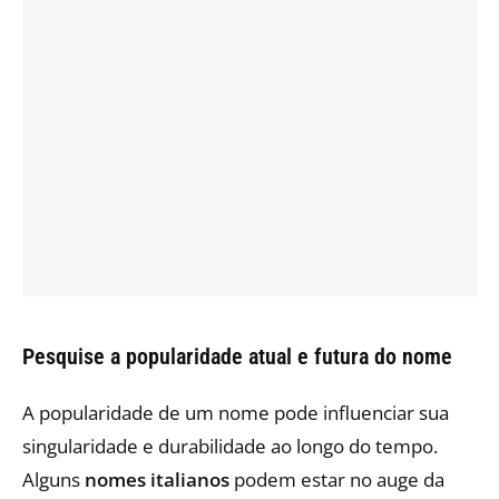
Pesquise a popularidade atual e futura do nome
A popularidade de um nome pode influenciar sua
singularidade e durabilidade ao longo do tempo.
Alguns
nomes italianos
podem estar no auge da