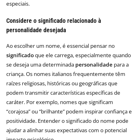
especiais.
Considere o significado relacionado à
personalidade desejada
Ao escolher um nome, é essencial pensar no
significado
que ele carrega, especialmente quando
se deseja uma determinada
personalidade
para a
criança. Os nomes italianos frequentemente têm
raízes religiosas, históricas ou geográficas que
podem transmitir características específicas de
caráter. Por exemplo, nomes que significam
“corajosa” ou “brilhante” podem inspirar confiança e
positividade. Entender o significado do nome pode
ajudar a alinhar suas expectativas com o potencial
impacto psicológico.