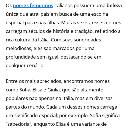
Os
nomes femininos
italianos possuem uma
beleza
única
que atrai pais em busca de uma escolha
especial para suas filhas. Muitas vezes, esses nomes
carregam séculos de história e tradição, refletindo a
rica cultura da Itália. Com suas sonoridades
melodiosas, eles são marcados por uma
profundidade sem igual, destacando-se em
qualquer cenário.
Entre os mais apreciados, encontramos nomes
como Sofia, Elisa e Giulia, que são altamente
populares não apenas na Itália, mas em diversas
partes do mundo. Cada um desses nomes carrega
um significado especial; por exemplo, Sofia significa
“sabedoria”, enquanto Elisa é uma variante de