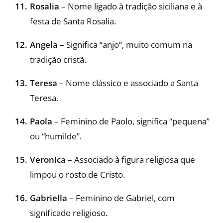
Rosalia
– Nome ligado à tradição siciliana e à
festa de Santa Rosalia.
Angela
– Significa “anjo”, muito comum na
tradição cristã.
Teresa
– Nome clássico e associado a Santa
Teresa.
Paola
– Feminino de Paolo, significa “pequena”
ou “humilde”.
Veronica
– Associado à figura religiosa que
limpou o rosto de Cristo.
Gabriella
– Feminino de Gabriel, com
significado religioso.