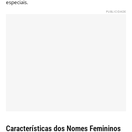
especiais.
Características dos Nomes Femininos