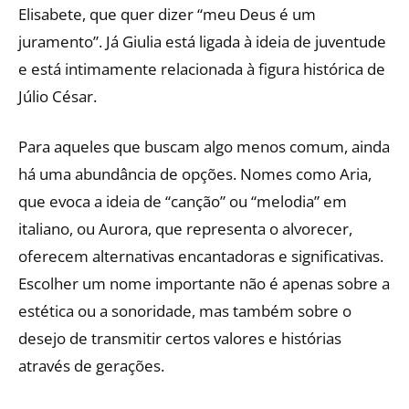
Elisabete, que quer dizer “meu Deus é um
juramento”. Já Giulia está ligada à ideia de juventude
e está intimamente relacionada à figura histórica de
Júlio César.
Para aqueles que buscam algo menos comum, ainda
há uma abundância de opções. Nomes como Aria,
que evoca a ideia de “canção” ou “melodia” em
italiano, ou Aurora, que representa o alvorecer,
oferecem alternativas encantadoras e significativas.
Escolher um nome importante não é apenas sobre a
estética ou a sonoridade, mas também sobre o
desejo de transmitir certos valores e histórias
através de gerações.