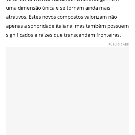
uma dimensão única e se tornam ainda mais
atrativos. Estes novos compostos valorizam não
apenas a sonoridade italiana, mas também possuem
significados e raízes que transcendem fronteiras.