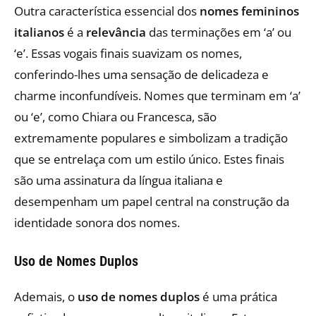
Outra característica essencial dos
nomes femininos
italianos
é a
relevância
das terminações em ‘a’ ou
‘e’. Essas vogais finais suavizam os nomes,
conferindo-lhes uma sensação de delicadeza e
charme inconfundíveis. Nomes que terminam em ‘a’
ou ‘e’, como Chiara ou Francesca, são
extremamente populares e simbolizam a tradição
que se entrelaça com um estilo único. Estes finais
são uma assinatura da língua italiana e
desempenham um papel central na construção da
identidade sonora dos nomes.
Uso de Nomes Duplos
Ademais, o
uso de nomes duplos
é uma prática