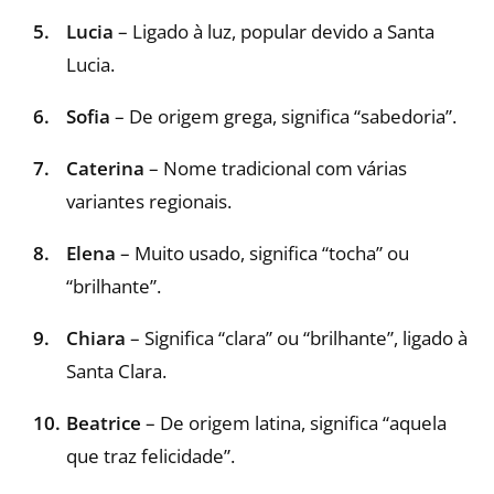
Lucia
– Ligado à luz, popular devido a Santa
Lucia.
Sofia
– De origem grega, significa “sabedoria”.
Caterina
– Nome tradicional com várias
variantes regionais.
Elena
– Muito usado, significa “tocha” ou
“brilhante”.
Chiara
– Significa “clara” ou “brilhante”, ligado à
Santa Clara.
Beatrice
– De origem latina, significa “aquela
que traz felicidade”.