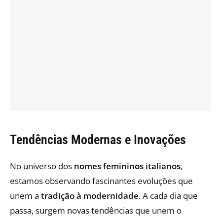
Tendências Modernas e Inovações
No universo dos
nomes femininos italianos
,
estamos observando fascinantes evoluções que
unem a
tradição à modernidade
. A cada dia que
passa, surgem novas tendências que unem o