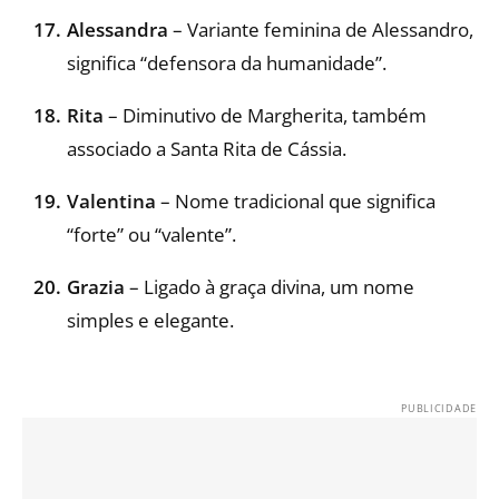
Alessandra
– Variante feminina de Alessandro,
significa “defensora da humanidade”.
Rita
– Diminutivo de Margherita, também
associado a Santa Rita de Cássia.
Valentina
– Nome tradicional que significa
“forte” ou “valente”.
Grazia
– Ligado à graça divina, um nome
simples e elegante.