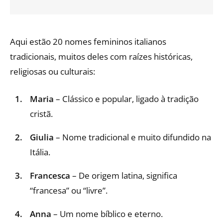
Aqui estão 20 nomes femininos italianos
tradicionais, muitos deles com raízes históricas,
religiosas ou culturais:
Maria
– Clássico e popular, ligado à tradição
cristã.
Giulia
– Nome tradicional e muito difundido na
Itália.
Francesca
– De origem latina, significa
“francesa” ou “livre”.
Anna
– Um nome bíblico e eterno.