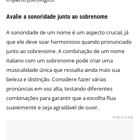
Avalie a sonoridade junto ao sobrenome
A sonoridade de um nome é um aspecto crucial, já
que ele deve soar harmonioso quando pronunciado
junto ao sobrenome. A combinação de um nome
italiano com um sobrenome pode criar uma
musicalidade única que ressalta ainda mais sua
beleza e distinção. Considere fazer várias
pronúncias em voz alta, testando diferentes
combinações para garantir que a escolha flua
suavemente e seja agradável de ouvir.