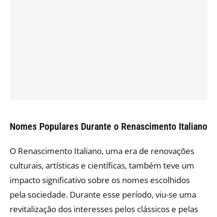
Nomes Populares Durante o Renascimento Italiano
O Renascimento Italiano, uma era de renovações
culturais, artísticas e científicas, também teve um
impacto significativo sobre os nomes escolhidos
pela sociedade. Durante esse período, viu-se uma
revitalização dos interesses pelos clássicos e pelas