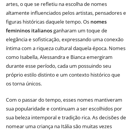
artes, o que se refletiu na escolha de nomes
altamente influenciados pelos artistas, pensadores e
figuras históricas daquele tempo. Os
nomes
femininos italianos
ganharam um toque de
elegância e sofisticação, expressando uma conexão
íntima com a riqueza cultural daquela época. Nomes
como Isabella, Alessandra e Bianca emergiram
durante esse período, cada um possuindo seu
próprio estilo distinto e um contexto histórico que
os torna únicos.
Com o passar do tempo, esses nomes mantiveram
sua popularidade e continuam a ser escolhidos por
sua beleza intemporal e tradição rica. As decisões de
nomear uma criança na Itália são muitas vezes