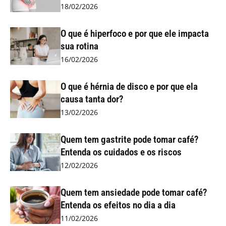
18/02/2026
O que é hiperfoco e por que ele impacta
sua rotina
16/02/2026
O que é hérnia de disco e por que ela
causa tanta dor?
13/02/2026
Quem tem gastrite pode tomar café?
Entenda os cuidados e os riscos
12/02/2026
Quem tem ansiedade pode tomar café?
Entenda os efeitos no dia a dia
11/02/2026