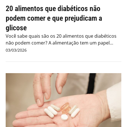
20 alimentos que diabéticos não
podem comer e que prejudicam a
glicose
Você sabe quais são os 20 alimentos que diabéticos
não podem comer? A alimentação tem um papel
decisivo...
03/03/2026