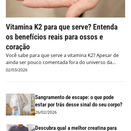
Vitamina K2 para que serve? Entenda
os benefícios reais para ossos e
coração
Você sabe para que serve a vitamina K2? Apesar de
ainda ser pouco comentada fora do universo da...
02/03/2026
Sangramento de escape: o que pode
estar por trás desse sinal do seu corpo?
26/02/2026
Descubra qual a melhor creatina para