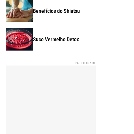
Benefícios do Shiatsu
Suco Vermelho Detox