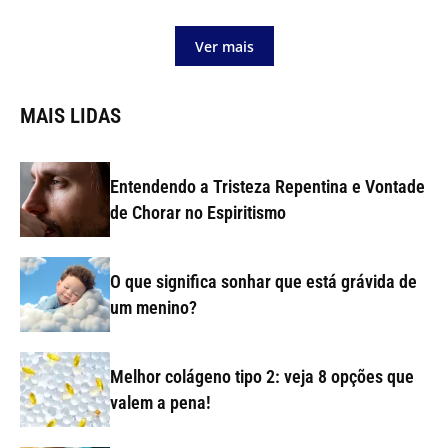
Ver mais
MAIS LIDAS
Entendendo a Tristeza Repentina e Vontade
de Chorar no Espiritismo
O que significa sonhar que está grávida de
um menino?
Melhor colágeno tipo 2: veja 8 opções que
valem a pena!