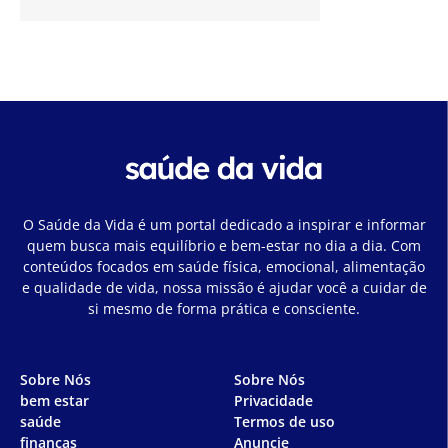
O Saúde da Vida é um portal dedicado a inspirar e informar
quem busca mais equilíbrio e bem-estar no dia a dia. Com
conteúdos focados em saúde física, emocional, alimentação
e qualidade de vida, nossa missão é ajudar você a cuidar de
si mesmo de forma prática e consciente.
Sobre Nós
Sobre Nós
bem estar
Privacidade
saúde
Termos de uso
finanças
Anuncie