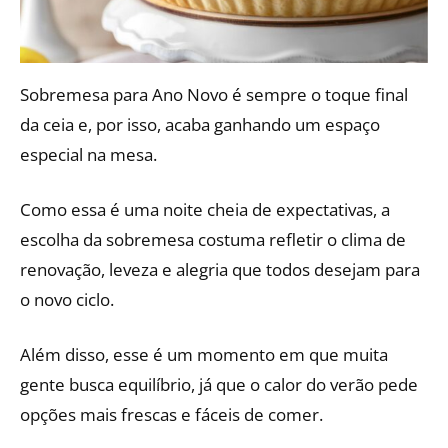
Sobremesa para Ano Novo é sempre o toque final
da ceia e, por isso, acaba ganhando um espaço
especial na mesa.
Como essa é uma noite cheia de expectativas, a
escolha da sobremesa costuma refletir o clima de
renovação, leveza e alegria que todos desejam para
o novo ciclo.
Além disso, esse é um momento em que muita
gente busca equilíbrio, já que o calor do verão pede
opções mais frescas e fáceis de comer.