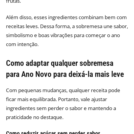
frutas.
Além disso, esses ingredientes combinam bem com
receitas leves. Dessa forma, a sobremesa une sabor,
simbolismo e boas vibrações para começar o ano
com intenção.
Como adaptar qualquer sobremesa
para Ano Novo para deixá-la mais leve
Com pequenas mudanças, qualquer receita pode
ficar mais equilibrada. Portanto, vale ajustar
ingredientes sem perder o sabor e mantendo a
praticidade no destaque.
Como reduzir açúcar sem perder sabor