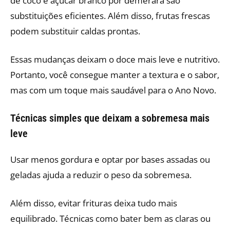
de coco e açúcar branco por demerara são
substituições eficientes. Além disso, frutas frescas
podem substituir caldas prontas.
Essas mudanças deixam o doce mais leve e nutritivo.
Portanto, você consegue manter a textura e o sabor,
mas com um toque mais saudável para o Ano Novo.
Técnicas simples que deixam a sobremesa mais
leve
Usar menos gordura e optar por bases assadas ou
geladas ajuda a reduzir o peso da sobremesa.
Além disso, evitar frituras deixa tudo mais
equilibrado. Técnicas como bater bem as claras ou