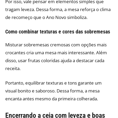
Por isso, vale pensar em elementos simples que
tragam leveza. Dessa forma, a mesa reforça o clima
de recomeço que o Ano Novo simboliza.
Como combinar texturas e cores das sobremesas
Misturar sobremesas cremosas com opções mais
crocantes cria uma mesa mais interessante. Além
disso, usar frutas coloridas ajuda a destacar cada
receita.
Portanto, equilibrar texturas e tons garante um
visual bonito e saboroso. Dessa forma, a mesa
encanta antes mesmo da primeira colherada.
Encerrando a ceia com leveza e boas