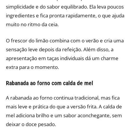
simplicidade e do sabor equilibrado. Ela leva poucos
ingredientes e fica pronta rapidamente, o que ajuda
muito no ritmo da ceia.
O frescor do limão combina com o verão e cria uma
sensação leve depois da refeição. Além disso, a
apresentação em taças individuais dá um charme
extra para o momento.
Rabanada ao forno com calda de mel
A rabanada ao forno continua tradicional, mas fica
mais leve e prática do que a versão frita. A calda de
mel adiciona brilho e um sabor aconchegante, sem
deixar o doce pesado.