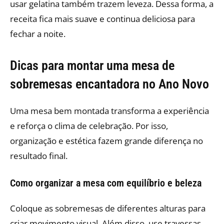
usar gelatina também trazem leveza. Dessa forma, a
receita fica mais suave e continua deliciosa para
fechar a noite.
Dicas para montar uma mesa de
sobremesas encantadora no Ano Novo
Uma mesa bem montada transforma a experiência
e reforça o clima de celebração. Por isso,
organização e estética fazem grande diferença no
resultado final.
Como organizar a mesa com equilíbrio e beleza
Coloque as sobremesas de diferentes alturas para
criar movimento visual. Além disso, use travessas