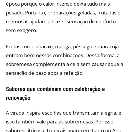
época porque o calor intenso deixa tudo mais
pesado. Portanto, preparações geladas, frutadas e
cremosas ajudam a trazer sensação de conforto
sem exagero.
Frutas como abacaxi, manga, pêssego e maracujá
entram bem nessas combinações. Dessa forma, a
sobremesa complementa a ceia sem causar aquela
sensação de peso após a refeição.
Sabores que combinam com celebração e
renovação
A virada inspira escolhas que transmitam alegria, e
isso também vale para as sobremesas. Por isso,
sabores cítricos e tropicais aparecem tanto no Ano