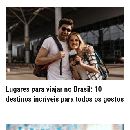
Lugares para viajar no Brasil: 10
destinos incríveis para todos os gostos