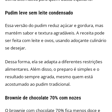
Pudim leve sem leite condensado
Essa versão do pudim reduz açúcar e gordura, mas
mantém sabor e textura agradáveis. A receita pode
ser feita com leite e ovos, usando adoçante culinário
se desejar.
Dessa forma, ela se adapta a diferentes restrições
alimentares. Além disso, o preparo é simples e o
resultado sempre agrada, mesmo quem está
acostumado ao pudim tradicional.
Brownie de chocolate 70% com nozes
O brownie com chocolate 70% fica menos doce e