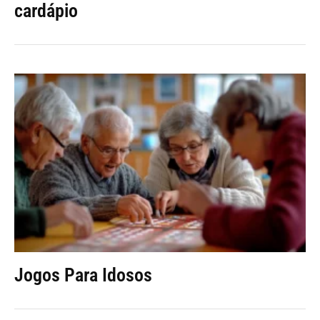
cardápio
Jogos Para Idosos