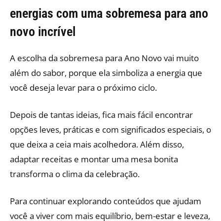
energias com uma sobremesa para ano
novo incrível
A escolha da sobremesa para Ano Novo vai muito
além do sabor, porque ela simboliza a energia que
você deseja levar para o próximo ciclo.
Depois de tantas ideias, fica mais fácil encontrar
opções leves, práticas e com significados especiais, o
que deixa a ceia mais acolhedora. Além disso,
adaptar receitas e montar uma mesa bonita
transforma o clima da celebração.
Para continuar explorando conteúdos que ajudam
você a viver com mais equilíbrio, bem-estar e leveza,