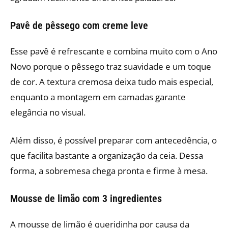
Pavê de pêssego com creme leve
Esse pavê é refrescante e combina muito com o Ano
Novo porque o pêssego traz suavidade e um toque
de cor. A textura cremosa deixa tudo mais especial,
enquanto a montagem em camadas garante
elegância no visual.
Além disso, é possível preparar com antecedência, o
que facilita bastante a organização da ceia. Dessa
forma, a sobremesa chega pronta e firme à mesa.
Mousse de limão com 3 ingredientes
A mousse de limão é queridinha por causa da