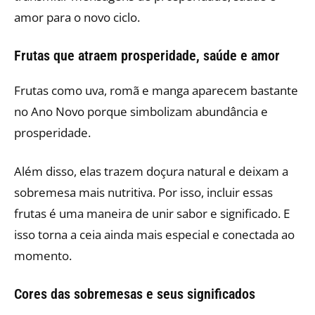
amor para o novo ciclo.
Frutas que atraem prosperidade, saúde e amor
Frutas como uva, romã e manga aparecem bastante
no Ano Novo porque simbolizam abundância e
prosperidade.
Além disso, elas trazem doçura natural e deixam a
sobremesa mais nutritiva. Por isso, incluir essas
frutas é uma maneira de unir sabor e significado. E
isso torna a ceia ainda mais especial e conectada ao
momento.
Cores das sobremesas e seus significados