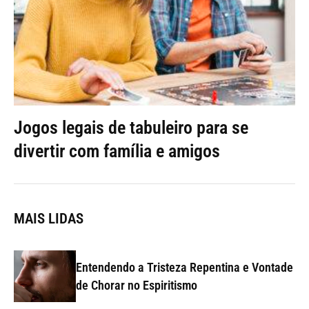
Jogos legais de tabuleiro para se
divertir com família e amigos
MAIS LIDAS
Entendendo a Tristeza Repentina e Vontade
de Chorar no Espiritismo