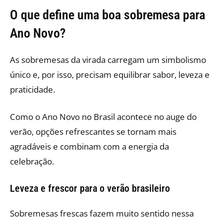
O que define uma boa sobremesa para
Ano Novo?
As sobremesas da virada carregam um simbolismo
único e, por isso, precisam equilibrar sabor, leveza e
praticidade.
Como o Ano Novo no Brasil acontece no auge do
verão, opções refrescantes se tornam mais
agradáveis e combinam com a energia da
celebração.
Leveza e frescor para o verão brasileiro
Sobremesas frescas fazem muito sentido nessa