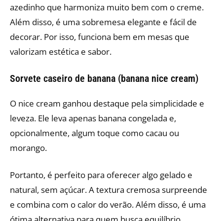
azedinho que harmoniza muito bem com o creme.
Além disso, é uma sobremesa elegante e fácil de
decorar. Por isso, funciona bem em mesas que
valorizam estética e sabor.
Sorvete caseiro de banana (banana nice cream)
O nice cream ganhou destaque pela simplicidade e
leveza. Ele leva apenas banana congelada e,
opcionalmente, algum toque como cacau ou
morango.
Portanto, é perfeito para oferecer algo gelado e
natural, sem açúcar. A textura cremosa surpreende
e combina com o calor do verão. Além disso, é uma
ótima alternativa para quem busca equilíbrio.