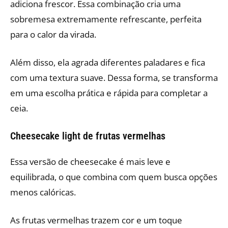
adiciona frescor. Essa combinação cria uma
sobremesa extremamente refrescante, perfeita
para o calor da virada.
Além disso, ela agrada diferentes paladares e fica
com uma textura suave. Dessa forma, se transforma
em uma escolha prática e rápida para completar a
ceia.
Cheesecake light de frutas vermelhas
Essa versão de cheesecake é mais leve e
equilibrada, o que combina com quem busca opções
menos calóricas.
As frutas vermelhas trazem cor e um toque