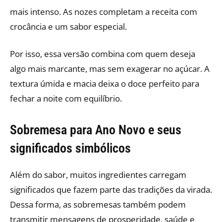
mais intenso. As nozes completam a receita com
crocância e um sabor especial.
Por isso, essa versão combina com quem deseja
algo mais marcante, mas sem exagerar no açúcar. A
textura úmida e macia deixa o doce perfeito para
fechar a noite com equilíbrio.
Sobremesa para Ano Novo e seus
significados simbólicos
Além do sabor, muitos ingredientes carregam
significados que fazem parte das tradições da virada.
Dessa forma, as sobremesas também podem
transmitir mensagens de prosperidade, saúde e