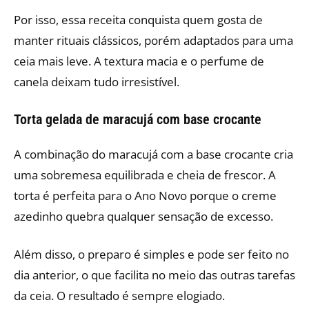
Por isso, essa receita conquista quem gosta de
manter rituais clássicos, porém adaptados para uma
ceia mais leve. A textura macia e o perfume de
canela deixam tudo irresistível.
Torta gelada de maracujá com base crocante
A combinação do maracujá com a base crocante cria
uma sobremesa equilibrada e cheia de frescor. A
torta é perfeita para o Ano Novo porque o creme
azedinho quebra qualquer sensação de excesso.
Além disso, o preparo é simples e pode ser feito no
dia anterior, o que facilita no meio das outras tarefas
da ceia. O resultado é sempre elogiado.