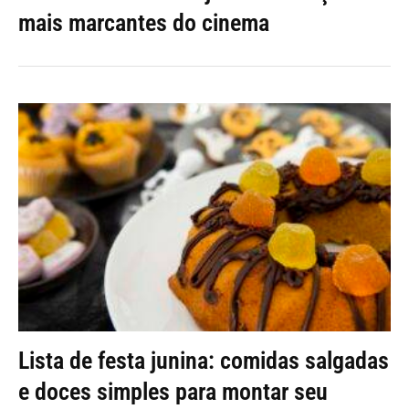
mais marcantes do cinema
Lista de festa junina: comidas salgadas
e doces simples para montar seu