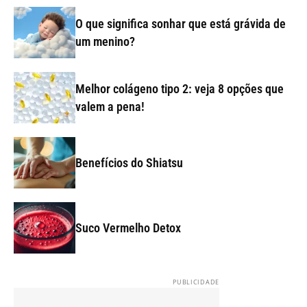
O que significa sonhar que está grávida de
um menino?
Melhor colágeno tipo 2: veja 8 opções que
valem a pena!
Benefícios do Shiatsu
Suco Vermelho Detox