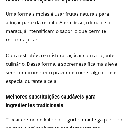
Uma forma simples é usar frutas naturais para
adoçar parte da receita. Além disso, o limão e o
maracujá intensificam o sabor, o que permite
reduzir açúcar.
Outra estratégia é misturar açúcar com adoçante
culinário. Dessa forma, a sobremesa fica mais leve
sem comprometer o prazer de comer algo doce e
especial durante a ceia.
Melhores substituições saudáveis para
ingredientes tradicionais
Trocar creme de leite por iogurte, manteiga por óleo