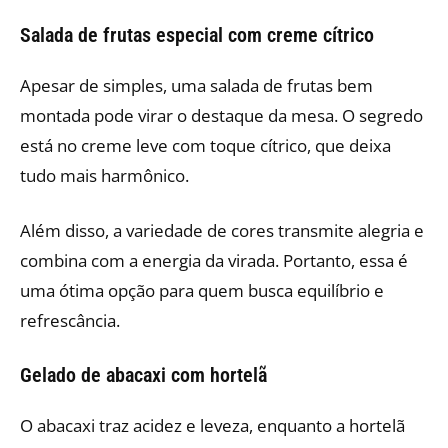
Salada de frutas especial com creme cítrico
Apesar de simples, uma salada de frutas bem
montada pode virar o destaque da mesa. O segredo
está no creme leve com toque cítrico, que deixa
tudo mais harmônico.
Além disso, a variedade de cores transmite alegria e
combina com a energia da virada. Portanto, essa é
uma ótima opção para quem busca equilíbrio e
refrescância.
Gelado de abacaxi com hortelã
O abacaxi traz acidez e leveza, enquanto a hortelã