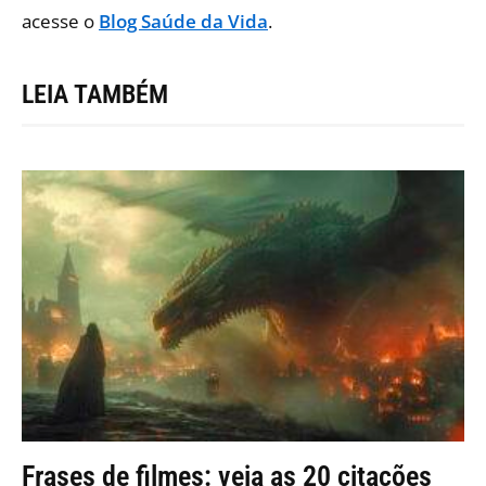
acesse o
Blog Saúde da Vida
.
LEIA TAMBÉM
Frases de filmes: veja as 20 citações