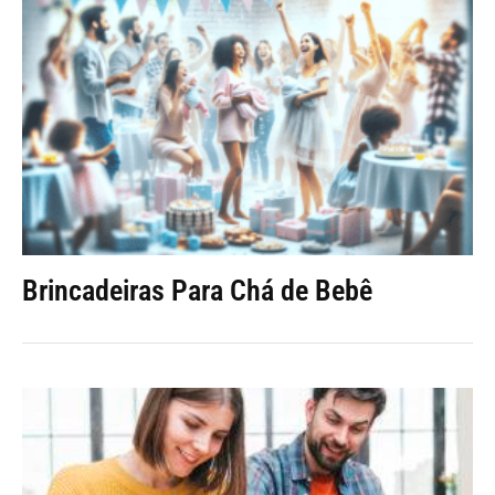
Brincadeiras Para Chá de Bebê