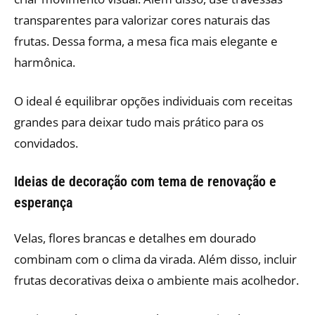
transparentes para valorizar cores naturais das
frutas. Dessa forma, a mesa fica mais elegante e
harmônica.
O ideal é equilibrar opções individuais com receitas
grandes para deixar tudo mais prático para os
convidados.
Ideias de decoração com tema de renovação e
esperança
Velas, flores brancas e detalhes em dourado
combinam com o clima da virada. Além disso, incluir
frutas decorativas deixa o ambiente mais acolhedor.