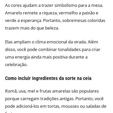
As cores ajudam a trazer simbolismo para a mesa.
Amarelo remete a riqueza, vermelho a paixão e
verde a esperança. Portanto, sobremesas coloridas
trazem mais do que beleza.
Elas ampliam o clima emocional da virada. Além
disso, você pode combinar tonalidades para criar
uma energia ainda mais positiva durante a
celebração.
Como incluir ingredientes da sorte na ceia
Romã, uva, mel e frutas amarelas são populares
porque carregam tradições antigas. Portanto, você
pode adicioná-los em tortas, mousses ou saladas de