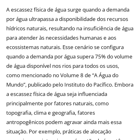
A escassez física de água surge quando a demanda
por água ultrapassa a disponibilidade dos recursos
hídricos naturais, resultando na insuficiência de água
para atender às necessidades humanas e aos
ecossistemas naturais. Esse cenário se configura
quando a demanda por água supera 75% do volume
de água disponível nos rios para todos os usos,
como mencionado no Volume 8 de “A Água do
Mundo”, publicado pelo Instituto do Pacífico. Embora
a escassez física de água seja influenciada
principalmente por fatores naturais, como
topografia, clima e geografia, fatores
antropogênicos podem agravar ainda mais essa
situação. Por exemplo, práticas de alocação