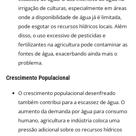
irrigação de culturas, especialmente em áreas
onde a disponibilidade de água já é limitada,
pode esgotar os recursos hídricos locais. Além
disso, o uso excessivo de pesticidas e
fertilizantes na agricultura pode contaminar as
fontes de água, exacerbando ainda mais o
problema.
Crescimento Populacional
O crescimento populacional desenfreado
também contribui para a escassez de água. O
aumento da demanda por água para consumo
humano, agricultura e indústria coloca uma
pressão adicional sobre os recursos hídricos