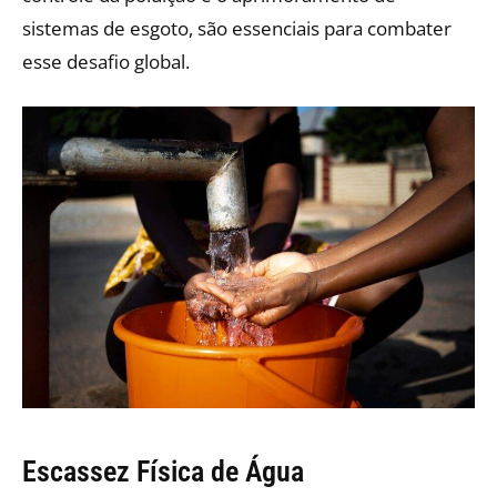
sistemas de esgoto, são essenciais para combater
esse desafio global.
Escassez Física de Água