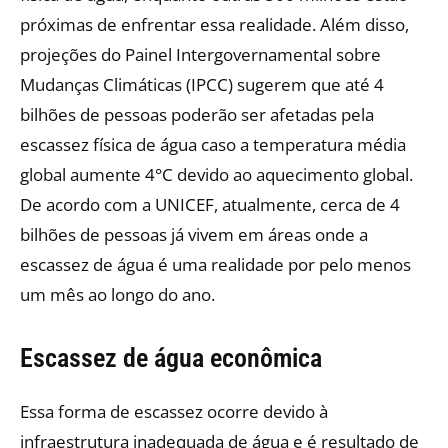
próximas de enfrentar essa realidade. Além disso,
projeções do Painel Intergovernamental sobre
Mudanças Climáticas (IPCC) sugerem que até 4
bilhões de pessoas poderão ser afetadas pela
escassez física de água caso a temperatura média
global aumente 4°C devido ao aquecimento global.
De acordo com a UNICEF, atualmente, cerca de 4
bilhões de pessoas já vivem em áreas onde a
escassez de água é uma realidade por pelo menos
um mês ao longo do ano.
Escassez de água econômica
Essa forma de escassez ocorre devido à
infraestrutura inadequada de água e é resultado de