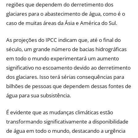
regiões que dependem do derretimento dos
glaciares para o abastecimento de água, como é o
caso de muitas áreas da Ásia e América do Sul.
As projeções do IPCC indicam que, até o final do
século, um grande número de bacias hidrográficas
em todo o mundo experimentará um aumento
significativo no escoamento devido ao derretimento
dos glaciares. Isso terá sérias consequências para
bilhões de pessoas que dependem dessas fontes de
água para sua subsistência.
É evidente que as mudanças climáticas estão
transformando significativamente a disponibilidade
de água em todo o mundo, destacando a urgência