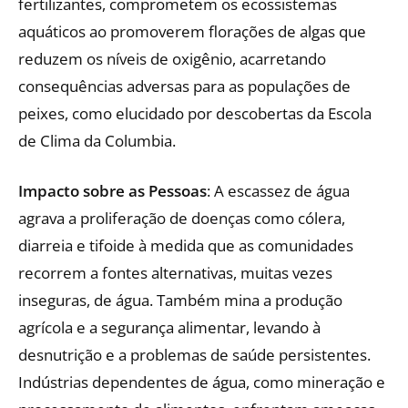
fertilizantes, comprometem os ecossistemas
aquáticos ao promoverem florações de algas que
reduzem os níveis de oxigênio, acarretando
consequências adversas para as populações de
peixes, como elucidado por descobertas da Escola
de Clima da Columbia.
Impacto sobre as Pessoas
: A escassez de água
agrava a proliferação de doenças como cólera,
diarreia e tifoide à medida que as comunidades
recorrem a fontes alternativas, muitas vezes
inseguras, de água. Também mina a produção
agrícola e a segurança alimentar, levando à
desnutrição e a problemas de saúde persistentes.
Indústrias dependentes de água, como mineração e