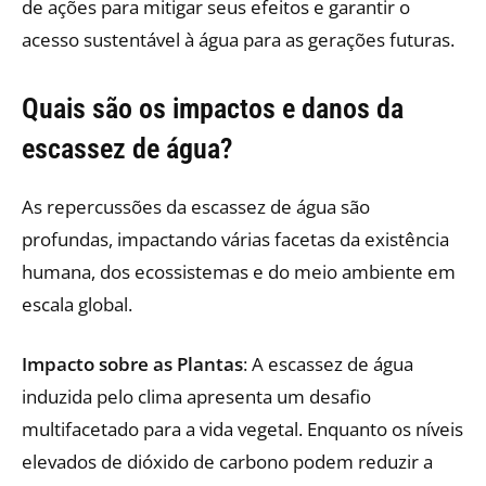
de ações para mitigar seus efeitos e garantir o
acesso sustentável à água para as gerações futuras.
Quais são os impactos e danos da
escassez de água?
As repercussões da escassez de água são
profundas, impactando várias facetas da existência
humana, dos ecossistemas e do meio ambiente em
escala global.
Impacto sobre as Plantas
: A escassez de água
induzida pelo clima apresenta um desafio
multifacetado para a vida vegetal. Enquanto os níveis
elevados de dióxido de carbono podem reduzir a