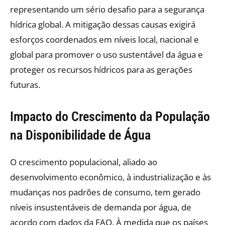
representando um sério desafio para a segurança
hídrica global. A mitigação dessas causas exigirá
esforços coordenados em níveis local, nacional e
global para promover o uso sustentável da água e
proteger os recursos hídricos para as gerações
futuras.
Impacto do Crescimento da População
na Disponibilidade de Água
O crescimento populacional, aliado ao
desenvolvimento econômico, à industrialização e às
mudanças nos padrões de consumo, tem gerado
níveis insustentáveis de demanda por água, de
acordo com dados da FAO. À medida que os países