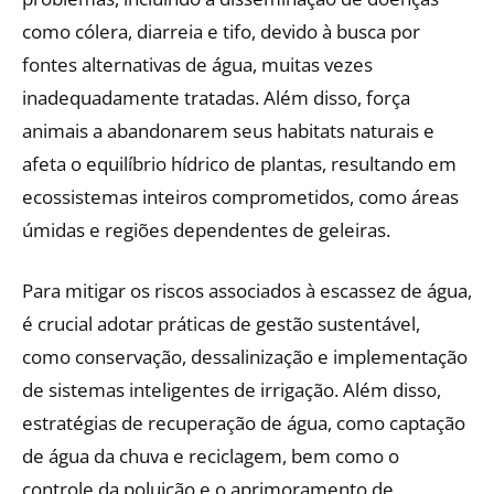
como cólera, diarreia e tifo, devido à busca por
fontes alternativas de água, muitas vezes
inadequadamente tratadas. Além disso, força
animais a abandonarem seus habitats naturais e
afeta o equilíbrio hídrico de plantas, resultando em
ecossistemas inteiros comprometidos, como áreas
úmidas e regiões dependentes de geleiras.
Para mitigar os riscos associados à escassez de água,
é crucial adotar práticas de gestão sustentável,
como conservação, dessalinização e implementação
de sistemas inteligentes de irrigação. Além disso,
estratégias de recuperação de água, como captação
de água da chuva e reciclagem, bem como o
controle da poluição e o aprimoramento de