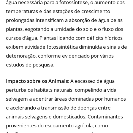
água necessária para a fotossíntese, o aumento das
temperaturas e das estações de crescimento
prolongadas intensificam a absorção de água pelas
plantas, esgotando a umidade do solo e o fluxo dos
cursos d’água. Plantas lidando com déficits hídricos
exibem atividade fotossintética diminuída e sinais de
deterioração, conforme evidenciado por vários
estudos de pesquisa.
Impacto sobre os Animais
: A escassez de água
perturba os habitats naturais, compelindo a vida
selvagem a adentrar áreas dominadas por humanos
e acelerando a transmissão de doenças entre
animais selvagens e domesticados. Contaminantes
provenientes do escoamento agrícola, como