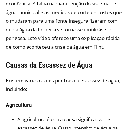
econômica. A falha na manutenção do sistema de
água municipal e as medidas de corte de custos que
o mudaram para uma fonte insegura fizeram com
que a água da torneira se tornasse inutilizável e
perigosa. Este vídeo oferece uma explicação rápida
de como aconteceu a crise da água em Flint.
Causas da Escassez de Água
Existem várias razões por trás da escassez de água,
incluindo:
Agricultura
A agricultura é outra causa significativa de
escassez de água. O uso intensivo de água na