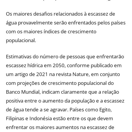
Os maiores desafios relacionados à escassez de
água provavelmente serão enfrentados pelos países
com os maiores índices de crescimento
populacional.
Estimativas do número de pessoas que enfrentarão
escassez hídrica em 2050, conforme publicado em
um artigo de 2021 na revista Nature, em conjunto
com projeções de crescimento populacional do
Banco Mundial, indicam claramente que a relação
positiva entre o aumento da população e a escassez
de água tende a se agravar. Países como Egito,
Filipinas e Indonésia estão entre os que devem
enfrentar os maiores aumentos na escassez de