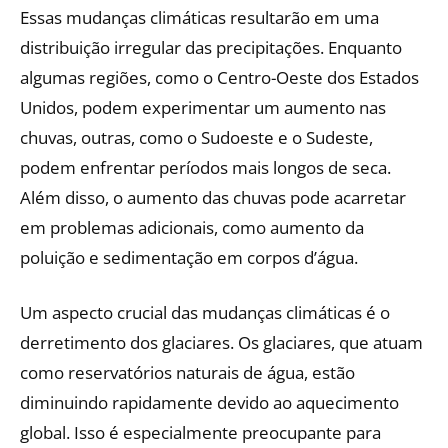
Essas mudanças climáticas resultarão em uma
distribuição irregular das precipitações. Enquanto
algumas regiões, como o Centro-Oeste dos Estados
Unidos, podem experimentar um aumento nas
chuvas, outras, como o Sudoeste e o Sudeste,
podem enfrentar períodos mais longos de seca.
Além disso, o aumento das chuvas pode acarretar
em problemas adicionais, como aumento da
poluição e sedimentação em corpos d’água.
Um aspecto crucial das mudanças climáticas é o
derretimento dos glaciares. Os glaciares, que atuam
como reservatórios naturais de água, estão
diminuindo rapidamente devido ao aquecimento
global. Isso é especialmente preocupante para