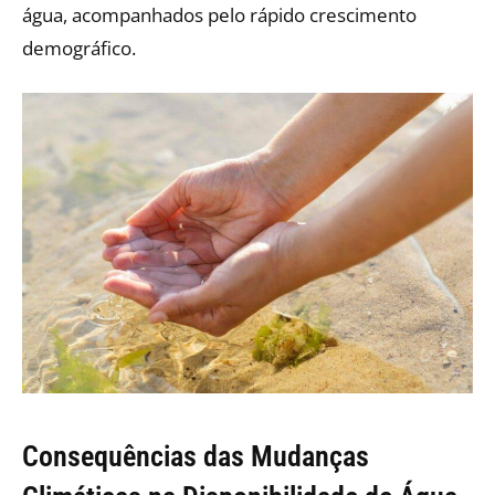
água, acompanhados pelo rápido crescimento
demográfico.
Consequências das Mudanças