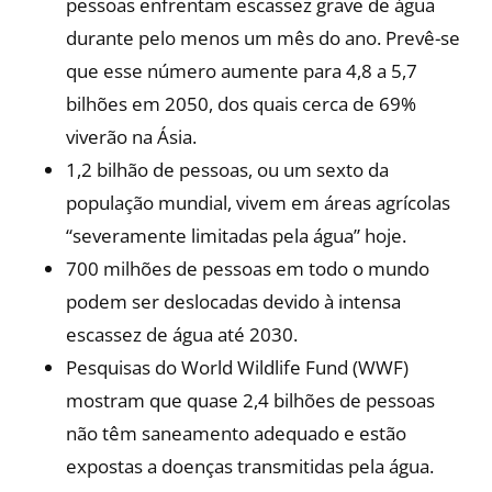
pessoas enfrentam escassez grave de água
durante pelo menos um mês do ano. Prevê-se
que esse número aumente para 4,8 a 5,7
bilhões em 2050, dos quais cerca de 69%
viverão na Ásia.
1,2 bilhão de pessoas, ou um sexto da
população mundial, vivem em áreas agrícolas
“severamente limitadas pela água” hoje.
700 milhões de pessoas em todo o mundo
podem ser deslocadas devido à intensa
escassez de água até 2030.
Pesquisas do World Wildlife Fund (WWF)
mostram que quase 2,4 bilhões de pessoas
não têm saneamento adequado e estão
expostas a doenças transmitidas pela água.