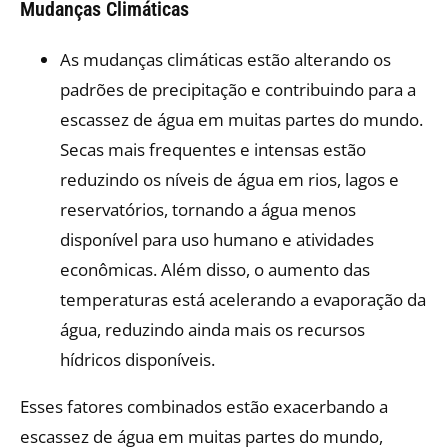
Mudanças Climáticas
As mudanças climáticas estão alterando os
padrões de precipitação e contribuindo para a
escassez de água em muitas partes do mundo.
Secas mais frequentes e intensas estão
reduzindo os níveis de água em rios, lagos e
reservatórios, tornando a água menos
disponível para uso humano e atividades
econômicas. Além disso, o aumento das
temperaturas está acelerando a evaporação da
água, reduzindo ainda mais os recursos
hídricos disponíveis.
Esses fatores combinados estão exacerbando a
escassez de água em muitas partes do mundo,