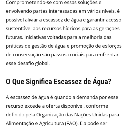
Comprometendo-se com essas soluções e
envolvendo partes interessadas em vários níveis, é
possível aliviar a escassez de água e garantir acesso
sustentável aos recursos hídricos para as gerações
futuras. Iniciativas voltadas para a melhoria das
práticas de gestão de água e promoção de esforços
de conservação são passos cruciais para enfrentar
esse desafio global.
O Que Significa Escassez de Água?
A escassez de água é quando a demanda por esse
recurso excede a oferta disponível, conforme
definido pela Organização das Nações Unidas para
Alimentação e Agricultura (FAO). Ela pode ser