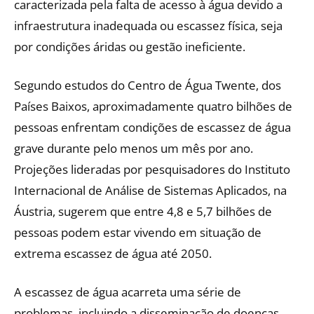
caracterizada pela falta de acesso à água devido a
infraestrutura inadequada ou escassez física, seja
por condições áridas ou gestão ineficiente.
Segundo estudos do Centro de Água Twente, dos
Países Baixos, aproximadamente quatro bilhões de
pessoas enfrentam condições de escassez de água
grave durante pelo menos um mês por ano.
Projeções lideradas por pesquisadores do Instituto
Internacional de Análise de Sistemas Aplicados, na
Áustria, sugerem que entre 4,8 e 5,7 bilhões de
pessoas podem estar vivendo em situação de
extrema escassez de água até 2050.
A escassez de água acarreta uma série de
problemas, incluindo a disseminação de doenças