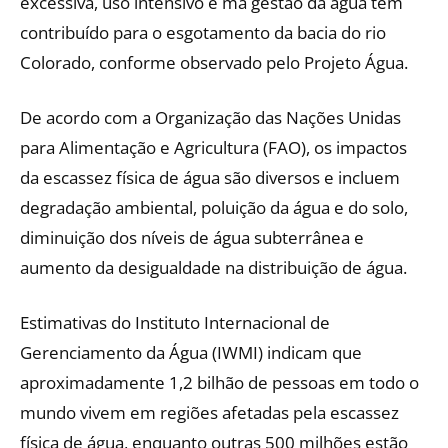
excessiva, uso intensivo e má gestão da água têm
contribuído para o esgotamento da bacia do rio
Colorado, conforme observado pelo Projeto Água.
De acordo com a Organização das Nações Unidas
para Alimentação e Agricultura (FAO), os impactos
da escassez física de água são diversos e incluem
degradação ambiental, poluição da água e do solo,
diminuição dos níveis de água subterrânea e
aumento da desigualdade na distribuição de água.
Estimativas do Instituto Internacional de
Gerenciamento da Água (IWMI) indicam que
aproximadamente 1,2 bilhão de pessoas em todo o
mundo vivem em regiões afetadas pela escassez
física de água, enquanto outras 500 milhões estão