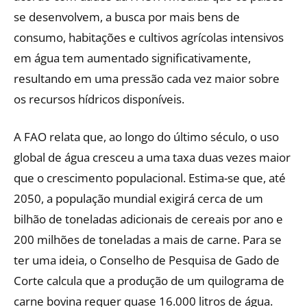
se desenvolvem, a busca por mais bens de
consumo, habitações e cultivos agrícolas intensivos
em água tem aumentado significativamente,
resultando em uma pressão cada vez maior sobre
os recursos hídricos disponíveis.
A FAO relata que, ao longo do último século, o uso
global de água cresceu a uma taxa duas vezes maior
que o crescimento populacional. Estima-se que, até
2050, a população mundial exigirá cerca de um
bilhão de toneladas adicionais de cereais por ano e
200 milhões de toneladas a mais de carne. Para se
ter uma ideia, o Conselho de Pesquisa de Gado de
Corte calcula que a produção de um quilograma de
carne bovina requer quase 16.000 litros de água.