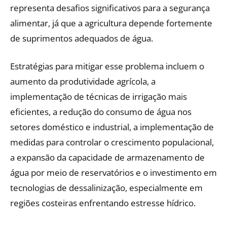
representa desafios significativos para a segurança
alimentar, já que a agricultura depende fortemente
de suprimentos adequados de água.
Estratégias para mitigar esse problema incluem o
aumento da produtividade agrícola, a
implementação de técnicas de irrigação mais
eficientes, a redução do consumo de água nos
setores doméstico e industrial, a implementação de
medidas para controlar o crescimento populacional,
a expansão da capacidade de armazenamento de
água por meio de reservatórios e o investimento em
tecnologias de dessalinização, especialmente em
regiões costeiras enfrentando estresse hídrico.