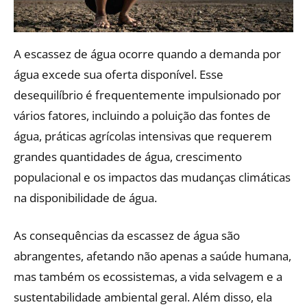
A escassez de água ocorre quando a demanda por
água excede sua oferta disponível. Esse
desequilíbrio é frequentemente impulsionado por
vários fatores, incluindo a poluição das fontes de
água, práticas agrícolas intensivas que requerem
grandes quantidades de água, crescimento
populacional e os impactos das mudanças climáticas
na disponibilidade de água.
As consequências da escassez de água são
abrangentes, afetando não apenas a saúde humana,
mas também os ecossistemas, a vida selvagem e a
sustentabilidade ambiental geral. Além disso, ela