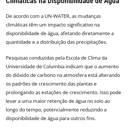
Climáticas na Disponibilidade de Água
De acordo com a UN-WATER, as mudanças
climáticas têm um impacto significativo na
disponibilidade de água, afetando diretamente a
quantidade e a distribuição das precipitações.
Pesquisas conduzidas pela Escola de Clima da
Universidade de Columbia indicam que o aumento
do dióxido de carbono na atmosfera está alterando
os padrões de crescimento das plantas e
prolongando as estações de crescimento. Isso pode
levar a uma maior retenção de água no solo ao
longo do tempo, potencialmente reduzindo a
disponibilidade de água para outros fins.