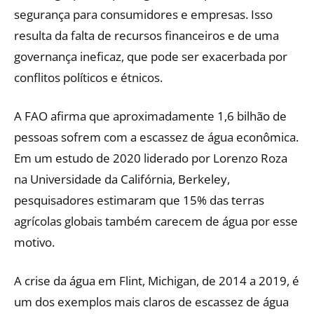
segurança para consumidores e empresas. Isso
resulta da falta de recursos financeiros e de uma
governança ineficaz, que pode ser exacerbada por
conflitos políticos e étnicos.
A FAO afirma que aproximadamente 1,6 bilhão de
pessoas sofrem com a escassez de água econômica.
Em um estudo de 2020 liderado por Lorenzo Roza
na Universidade da Califórnia, Berkeley,
pesquisadores estimaram que 15% das terras
agrícolas globais também carecem de água por esse
motivo.
A crise da água em Flint, Michigan, de 2014 a 2019, é
um dos exemplos mais claros de escassez de água