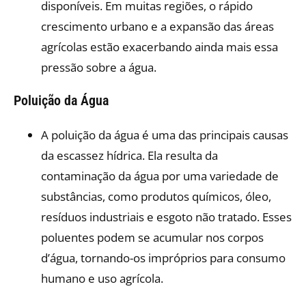
disponíveis. Em muitas regiões, o rápido
crescimento urbano e a expansão das áreas
agrícolas estão exacerbando ainda mais essa
pressão sobre a água.
Poluição da Água
A poluição da água é uma das principais causas
da escassez hídrica. Ela resulta da
contaminação da água por uma variedade de
substâncias, como produtos químicos, óleo,
resíduos industriais e esgoto não tratado. Esses
poluentes podem se acumular nos corpos
d’água, tornando-os impróprios para consumo
humano e uso agrícola.