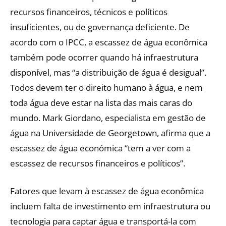
recursos financeiros, técnicos e políticos
insuficientes, ou de governança deficiente. De
acordo com o IPCC, a escassez de água econômica
também pode ocorrer quando há infraestrutura
disponível, mas “a distribuição de água é desigual”.
Todos devem ter o direito humano à água, e nem
toda água deve estar na lista das mais caras do
mundo. Mark Giordano, especialista em gestão de
água na Universidade de Georgetown, afirma que a
escassez de água económica “tem a ver com a
escassez de recursos financeiros e políticos”.
Fatores que levam à escassez de água econômica
incluem falta de investimento em infraestrutura ou
tecnologia para captar água e transportá-la com