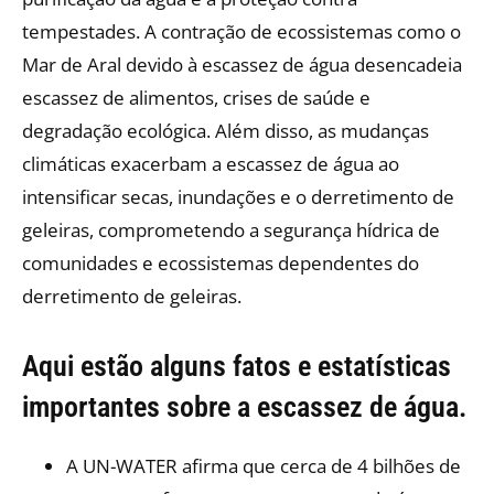
tempestades. A contração de ecossistemas como o
Mar de Aral devido à escassez de água desencadeia
escassez de alimentos, crises de saúde e
degradação ecológica. Além disso, as mudanças
climáticas exacerbam a escassez de água ao
intensificar secas, inundações e o derretimento de
geleiras, comprometendo a segurança hídrica de
comunidades e ecossistemas dependentes do
derretimento de geleiras.
Aqui estão alguns fatos e estatísticas
importantes sobre a escassez de água.
A UN-WATER afirma que cerca de 4 bilhões de