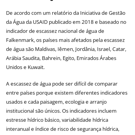
De acordo com um relatório da Iniciativa de Gestão
da Água da USAID publicado em 2018 e baseado no
indicador de escassez nacional de água de
Falkenmark, os países mais afetados pela escassez
de água são Maldivas, Iêmen, Jordânia, Israel, Catar,
Arábia Saudita, Bahrein, Egito, Emirados Árabes
Unidos e Kuwait.
A escassez de água pode ser difícil de comparar
entre países porque existem diferentes indicadores
usados e cada paisagem, ecologia e arranjo
institucional são únicos. Os indicadores incluem
estresse hídrico básico, variabilidade hídrica
interanual e índice de risco de segurança hídrica,