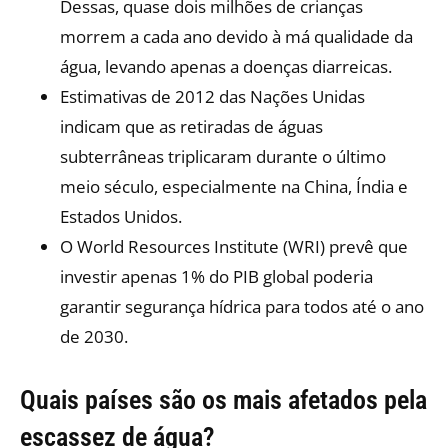
Dessas, quase dois milhões de crianças
morrem a cada ano devido à má qualidade da
água, levando apenas a doenças diarreicas.
Estimativas de 2012 das Nações Unidas
indicam que as retiradas de águas
subterrâneas triplicaram durante o último
meio século, especialmente na China, Índia e
Estados Unidos.
O World Resources Institute (WRI) prevê que
investir apenas 1% do PIB global poderia
garantir segurança hídrica para todos até o ano
de 2030.
Quais países são os mais afetados pela
escassez de água?